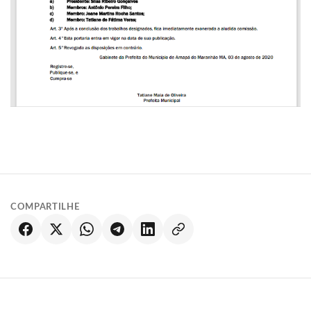
COMPARTILHE