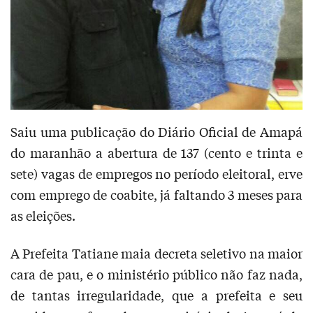
Saiu uma publicação do Diário Oficial de Amapá
do maranhão a abertura de 137 (cento e trinta e
sete) vagas de empregos no período eleitoral, erve
com emprego de coabite, já faltando 3 meses para
as eleições.
A Prefeita Tatiane maia decreta seletivo na maior
cara de pau, e o ministério público não faz nada,
de tantas irregularidade, que a prefeita e seu