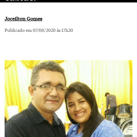
Joceilton Gomes
Publicado em 07/08/2020 às 17h20