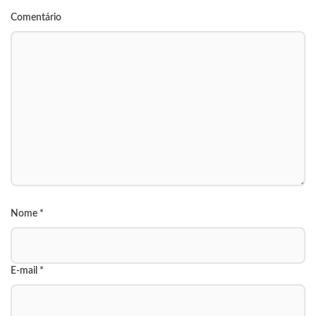
Comentário
Nome
*
E-mail
*