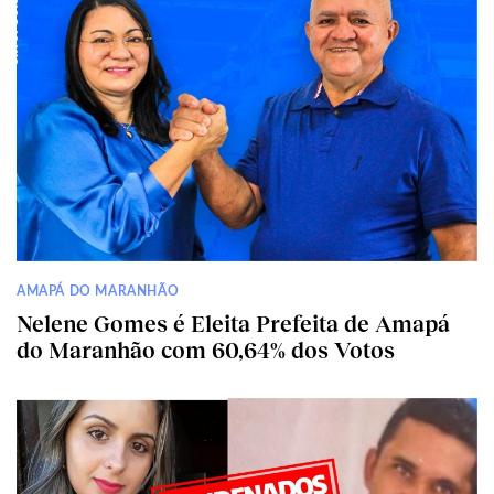
AMAPÁ DO MARANHÃO
Nelene Gomes é Eleita Prefeita de Amapá
do Maranhão com 60,64% dos Votos