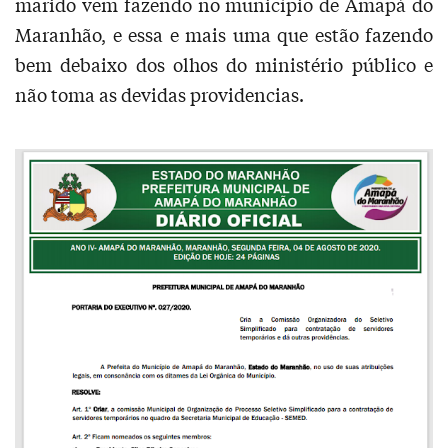
marido vem fazendo no município de Amapá do
Maranhão, e essa e mais uma que estão fazendo
bem debaixo dos olhos do ministério público e
não toma as devidas providencias.