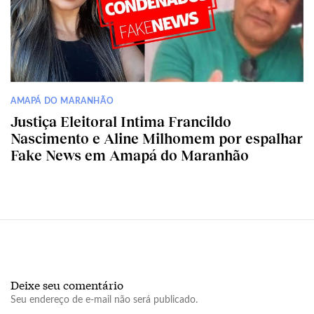
AMAPÁ DO MARANHÃO
Justiça Eleitoral Intima Francildo
Nascimento e Aline Milhomem por espalhar
Fake News em Amapá do Maranhão
Deixe seu comentário
Seu endereço de e-mail não será publicado.