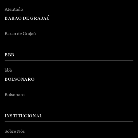
Atentado
BARÃO DE GRAJAÚ
Barão de Grajaú
BBB
bbb
BOLSONARO
Bolsonaro
INSTITUCIONAL
Sobre Nós