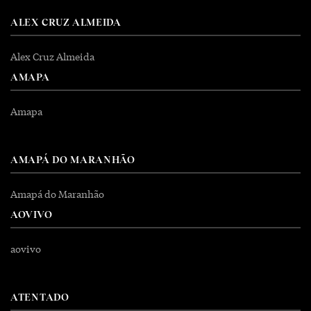
ALEX CRUZ ALMEIDA
Alex Cruz Almeida
AMAPA
Amapa
AMAPÁ DO MARANHÃO
Amapá do Maranhão
AOVIVO
aovivo
ATENTADO