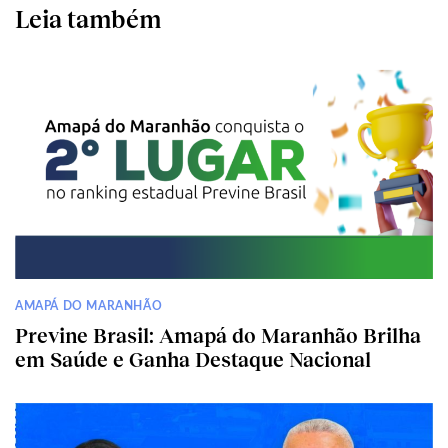
Leia também
AMAPÁ DO MARANHÃO
Previne Brasil: Amapá do Maranhão Brilha
em Saúde e Ganha Destaque Nacional