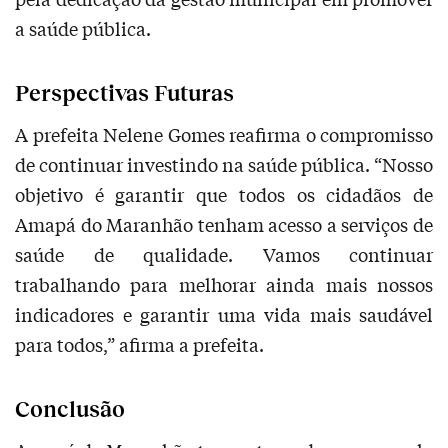
a saúde pública.
Perspectivas Futuras
A prefeita Nelene Gomes reafirma o compromisso
de continuar investindo na saúde pública. “Nosso
objetivo é garantir que todos os cidadãos de
Amapá do Maranhão tenham acesso a serviços de
saúde de qualidade. Vamos continuar
trabalhando para melhorar ainda mais nossos
indicadores e garantir uma vida mais saudável
para todos,” afirma a prefeita.
Conclusão