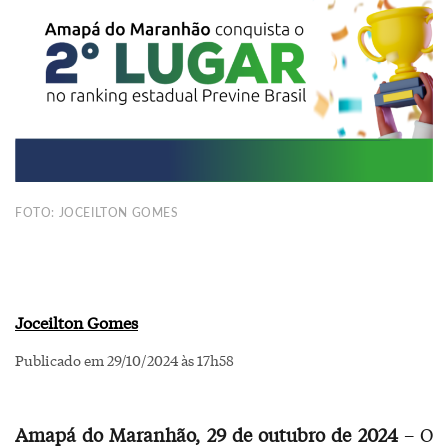
FOTO: JOCEILTON GOMES
Joceilton Gomes
Publicado em 29/10/2024 às 17h58
Amapá do Maranhão, 29 de outubro de 2024
– O