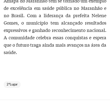
Amapá do Maranhão tem se tornado um exemplo
de excelência em saúde pública no Maranhão e
no Brasil. Com a liderança da prefeita Nelene
Gomes, o município tem alcançado resultados
expressivos e ganhado reconhecimento nacional.
A comunidade celebra essas conquistas e espera
que o futuro traga ainda mais avanços na área da
saúde.
2ºLugar