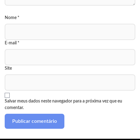
Nome
*
E-mail
*
Site
Salvar meus dados neste navegador para a próxima vez que eu
comentar.