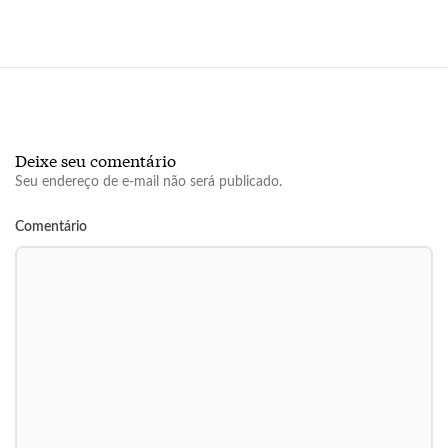
Deixe seu comentário
Seu endereço de e-mail não será publicado.
Comentário