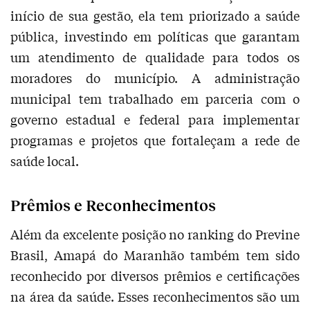
início de sua gestão, ela tem priorizado a saúde
pública, investindo em políticas que garantam
um atendimento de qualidade para todos os
moradores do município. A administração
municipal tem trabalhado em parceria com o
governo estadual e federal para implementar
programas e projetos que fortaleçam a rede de
saúde local.
Prêmios e Reconhecimentos
Além da excelente posição no ranking do Previne
Brasil, Amapá do Maranhão também tem sido
reconhecido por diversos prêmios e certificações
na área da saúde. Esses reconhecimentos são um