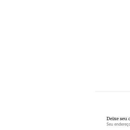
Deixe seu 
Seu endereço