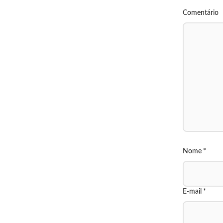
Comentário
Nome
*
E-mail
*