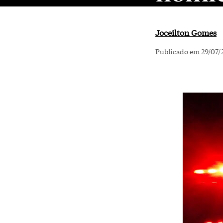
Joceilton Gomes
Publicado em 29/07/