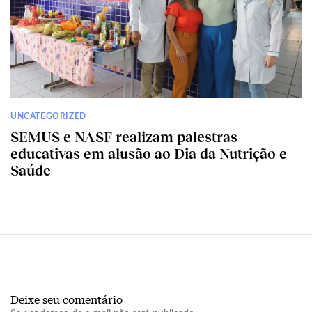
UNCATEGORIZED
SEMUS e NASF realizam palestras
educativas em alusão ao Dia da Nutrição e
Saúde
Deixe seu comentário