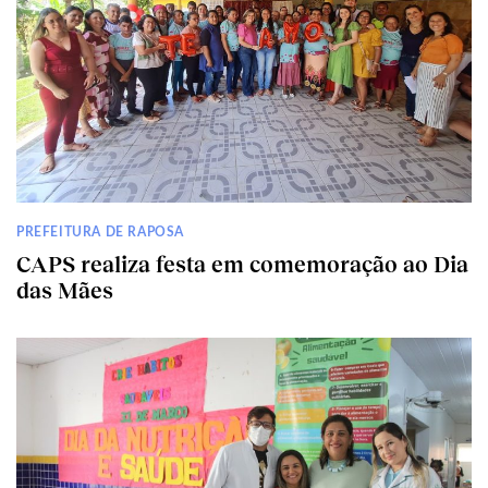
PREFEITURA DE RAPOSA
CAPS realiza festa em comemoração ao Dia
das Mães