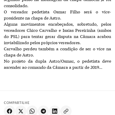
consolidado.
O vereador pedetista Osmar Filho será o vice-
presidente na chapa de Astro.
Alguns movimentos encabeçados, sobretudo, pelos
vereadores Chico Carvalho e Isaias Pereirinha (ambos
do PSL) para tentar gerar disputa na Câmara acabou
inviabilizado pelos próprios vereadores.
Carvalho perdeu também a condição de ser o vice na
chapa de Astro.
No projeto da dupla Astro/Osmar, o pedetista deve
ascender ao comando da Câmara a partir de 2019…
COMPARTILHE