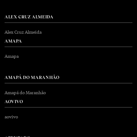
ALEX CRUZ ALMEIDA
Alex Cruz Almeida
AMAPA
Amapa
AMAPÁ DO MARANHÃO
Amapá do Maranhão
AOVIVO
aovivo