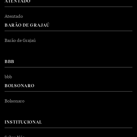
ATENTADO
Atentado
BARÃO DE GRAJAÚ
Barão de Grajaú
BBB
bbb
BOLSONARO
Bolsonaro
INSTITUCIONAL