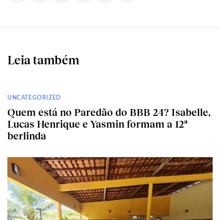
Leia também
UNCATEGORIZED
Quem está no Paredão do BBB 24? Isabelle,
Lucas Henrique e Yasmin formam a 12ª
berlinda