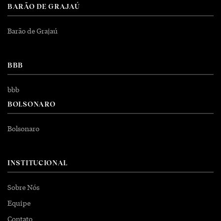
BARÃO DE GRAJAÚ
Barão de Grajaú
BBB
bbb
BOLSONARO
Bolsonaro
INSTITUCIONAL
Sobre Nós
Equipe
Contato