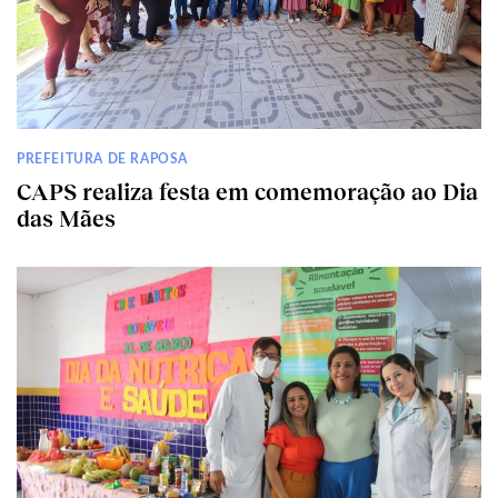
PREFEITURA DE RAPOSA
CAPS realiza festa em comemoração ao Dia
das Mães