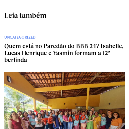
Leia também
UNCATEGORIZED
Quem está no Paredão do BBB 24? Isabelle,
Lucas Henrique e Yasmin formam a 12ª
berlinda