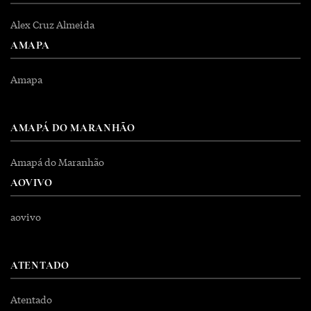
Alex Cruz Almeida
AMAPA
Amapa
AMAPÁ DO MARANHÃO
Amapá do Maranhão
AOVIVO
aovivo
ATENTADO
Atentado