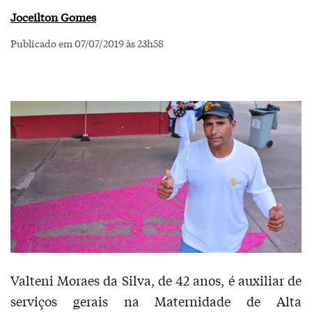
Joceilton Gomes
Publicado em 07/07/2019 às 23h58
Valteni Moraes da Silva, de 42 anos, é auxiliar de
serviços gerais na Maternidade de Alta