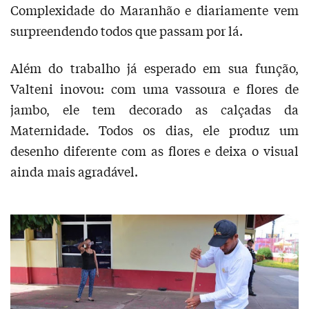
Complexidade do Maranhão e diariamente vem
surpreendendo todos que passam por lá.
Além do trabalho já esperado em sua função,
Valteni inovou: com uma vassoura e flores de
jambo, ele tem decorado as calçadas da
Maternidade. Todos os dias, ele produz um
desenho diferente com as flores e deixa o visual
ainda mais agradável.