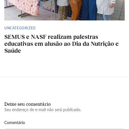
UNCATEGORIZED
SEMUS e NASF realizam palestras
educativas em alusão ao Dia da Nutrição e
Saúde
Deixe seu comentário
Seu endereço de e-mail não será publicado.
Comentário