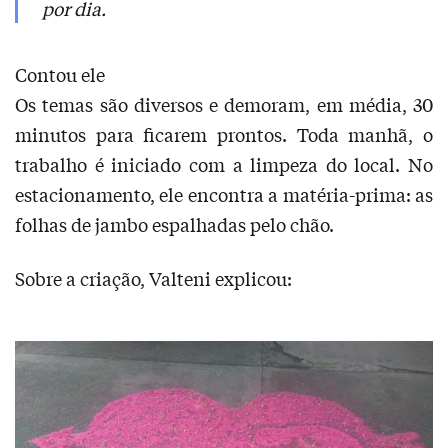
por dia.
Contou ele
Os temas são diversos e demoram, em média, 30
minutos para ficarem prontos. Toda manhã, o
trabalho é iniciado com a limpeza do local. No
estacionamento, ele encontra a matéria-prima: as
folhas de jambo espalhadas pelo chão.
Sobre a criação, Valteni explicou: