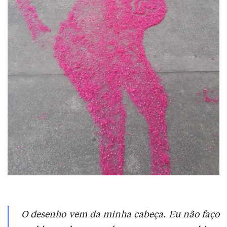
O desenho vem da minha cabeça. Eu não faço