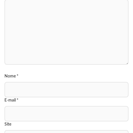
Nome
*
E-mail
*
Site