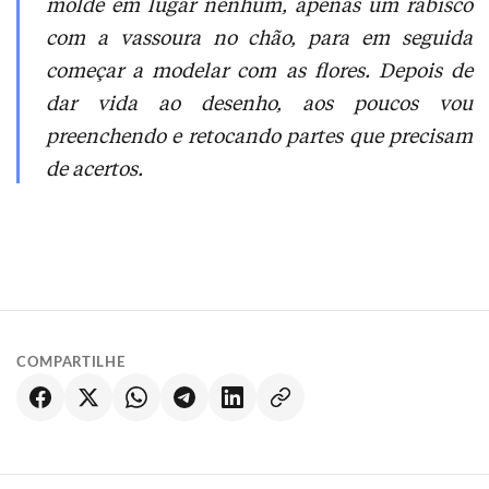
molde em lugar nenhum, apenas um rabisco
com a vassoura no chão, para em seguida
começar a modelar com as flores. Depois de
dar vida ao desenho, aos poucos vou
preenchendo e retocando partes que precisam
de acertos.
COMPARTILHE