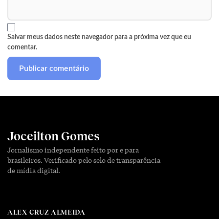
Salvar meus dados neste navegador para a próxima vez que eu
comentar.
Joceilton Gomes
Jornalismo independente feito por e para
brasileiros. Verificado pelo selo de transparência
de mídia digital.
ALEX CRUZ ALMEIDA