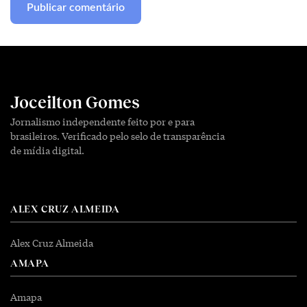
Joceilton Gomes
Jornalismo independente feito por e para
brasileiros. Verificado pelo selo de transparência
de mídia digital.
ALEX CRUZ ALMEIDA
Alex Cruz Almeida
AMAPA
Amapa