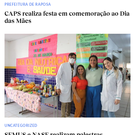
PREFEITURA DE RAPOSA
CAPS realiza festa em comemoração ao Dia
das Mães
UNCATEGORIZED
SEMUS e NASF realizam palestras