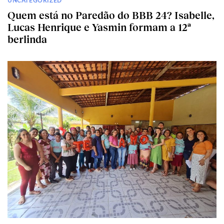
UNCATEGORIZED
Quem está no Paredão do BBB 24? Isabelle,
Lucas Henrique e Yasmin formam a 12ª
berlinda