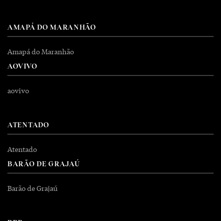
AMAPÁ DO MARANHÃO
Amapá do Maranhão
AOVIVO
aovivo
ATENTADO
Atentado
BARÃO DE GRAJAÚ
Barão de Grajaú