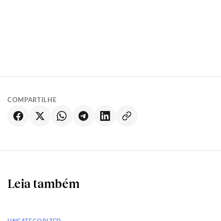
COMPARTILHE
Leia também