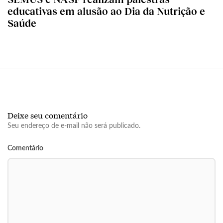
educativas em alusão ao Dia da Nutrição e
Saúde
Deixe seu comentário
Seu endereço de e-mail não será publicado.
Comentário