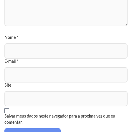
Nome
*
E-mail
*
Site
Salvar meus dados neste navegador para a próxima vez que eu
comentar.