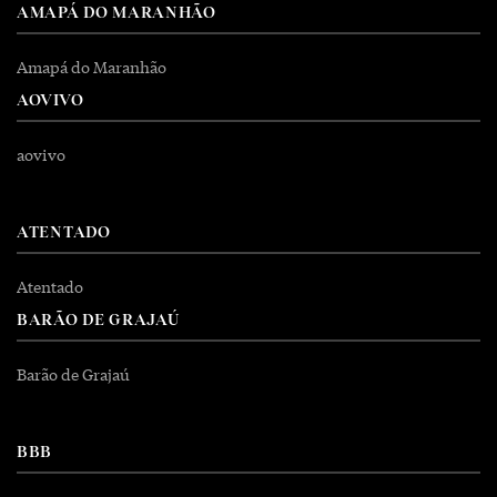
AMAPÁ DO MARANHÃO
Amapá do Maranhão
AOVIVO
aovivo
ATENTADO
Atentado
BARÃO DE GRAJAÚ
Barão de Grajaú
BBB