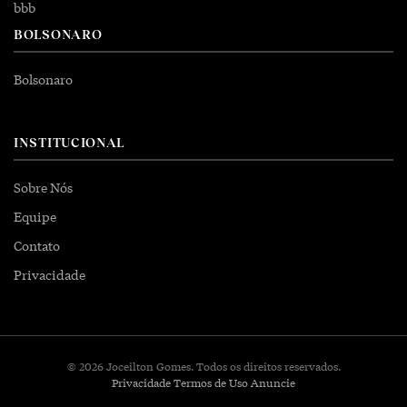
bbb
BOLSONARO
Bolsonaro
INSTITUCIONAL
Sobre Nós
Equipe
Contato
Privacidade
© 2026 Joceilton Gomes. Todos os direitos reservados.
Privacidade
Termos de Uso
Anuncie