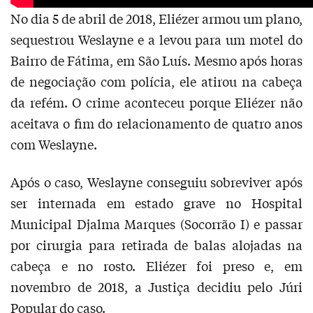
No dia 5 de abril de 2018, Eliézer armou um plano,
sequestrou Weslayne e a levou para um motel do
Bairro de Fátima, em São Luís. Mesmo após horas
de negociação com polícia, ele atirou na cabeça
da refém. O crime aconteceu porque Eliézer não
aceitava o fim do relacionamento de quatro anos
com Weslayne.
Após o caso, Weslayne conseguiu sobreviver após
ser internada em estado grave no Hospital
Municipal Djalma Marques (Socorrão I) e passar
por cirurgia para retirada de balas alojadas na
cabeça e no rosto. Eliézer foi preso e, em
novembro de 2018, a Justiça decidiu pelo Júri
Popular do caso.