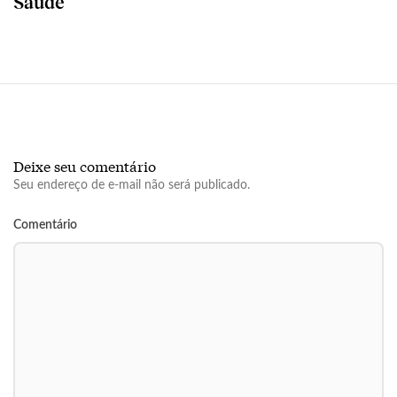
Saúde
Deixe seu comentário
Seu endereço de e-mail não será publicado.
Comentário