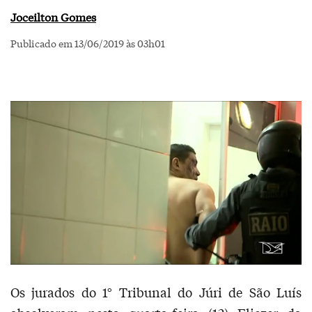
Joceilton Gomes
Publicado em 13/06/2019 às 03h01
Os jurados do 1° Tribunal do Júri de São Luís