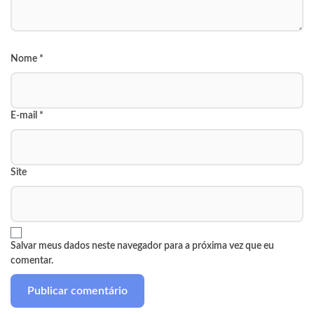
Nome
*
E-mail
*
Site
Salvar meus dados neste navegador para a próxima vez que eu
comentar.