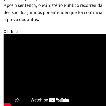
Após a sentença, o Ministério Público recorreu da
decisão dos jurados por entender que foi contrária
à prova dos autos.
O crime