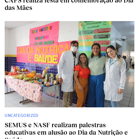
das Mães
UNCATEGORIZED
SEMUS e NASF realizam palestras
educativas em alusão ao Dia da Nutrição e