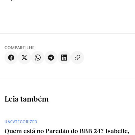
COMPARTILHE
Leia também
UNCATEGORIZED
Quem está no Paredão do BBB 24? Isabelle,