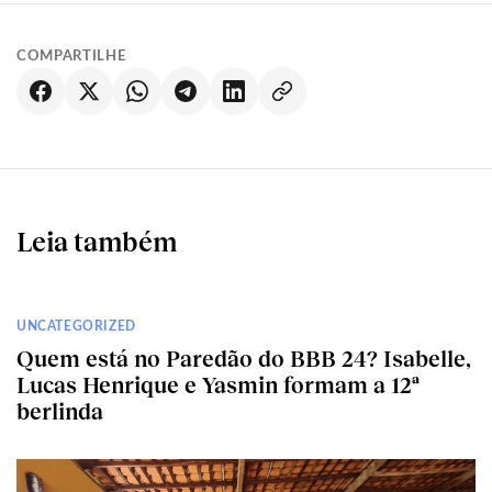
COMPARTILHE
Leia também
UNCATEGORIZED
Quem está no Paredão do BBB 24? Isabelle,
Lucas Henrique e Yasmin formam a 12ª
berlinda