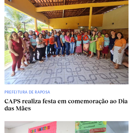
PREFEITURA DE RAPOSA
CAPS realiza festa em comemoração ao Dia
das Mães