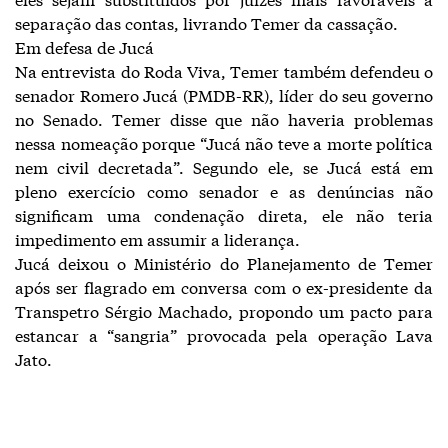
separação das contas, livrando Temer da cassação.
Em defesa de Jucá
Na entrevista do Roda Viva, Temer também defendeu o
senador Romero Jucá (PMDB-RR), líder do seu governo
no Senado. Temer disse que não haveria problemas
nessa nomeação porque “Jucá não teve a morte política
nem civil decretada”. Segundo ele, se Jucá está em
pleno exercício como senador e as denúncias não
significam uma condenação direta, ele não teria
impedimento em assumir a liderança.
Jucá deixou o Ministério do Planejamento de Temer
após ser flagrado em conversa com o ex-presidente da
Transpetro Sérgio Machado, propondo um pacto para
estancar a “sangria” provocada pela operação Lava
Jato.