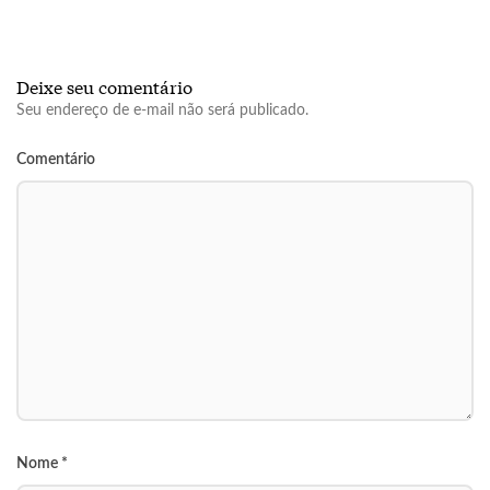
Deixe seu comentário
Seu endereço de e-mail não será publicado.
Comentário
Nome
*