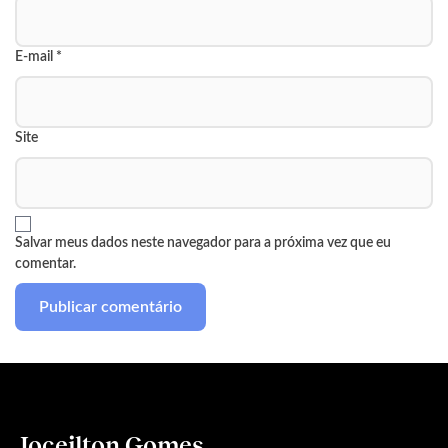
E-mail
*
Site
Salvar meus dados neste navegador para a próxima vez que eu
comentar.
Joceilton Gomes