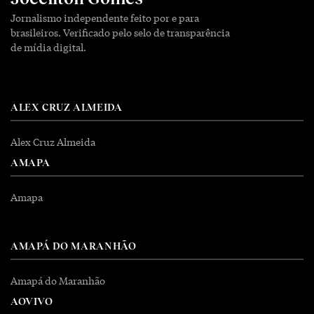
Jornalismo independente feito por e para
brasileiros. Verificado pelo selo de transparência
de mídia digital.
ALEX CRUZ ALMEIDA
Alex Cruz Almeida
AMAPA
Amapa
AMAPÁ DO MARANHÃO
Amapá do Maranhão
AOVIVO