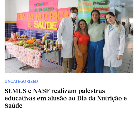
UNCATEGORIZED
SEMUS e NASF realizam palestras
educativas em alusão ao Dia da Nutrição e
Saúde