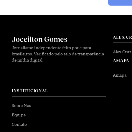
ALEX C
Joceilton Gomes
Jornalismo independente feito por e para
Alex Cruz
brasileiros. Verificado pelo selo de transparência
de mídia digital.
AMAPA
Amapa
INSTITUCIONAL
Sobre Nós
Equipe
Contato