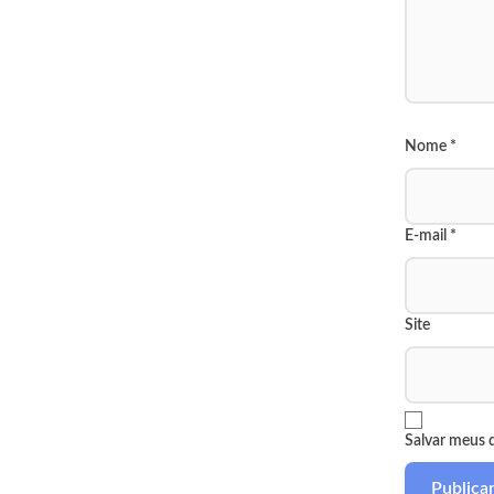
Nome
*
E-mail
*
Site
Salvar meus 