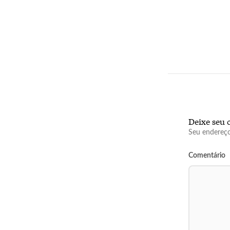
Deixe seu 
Seu endereço
Comentário