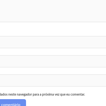
dados neste navegador para a próxima vez que eu comentar.