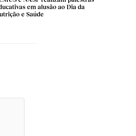
ducativas em alusão ao Dia da
utrição e Saúde