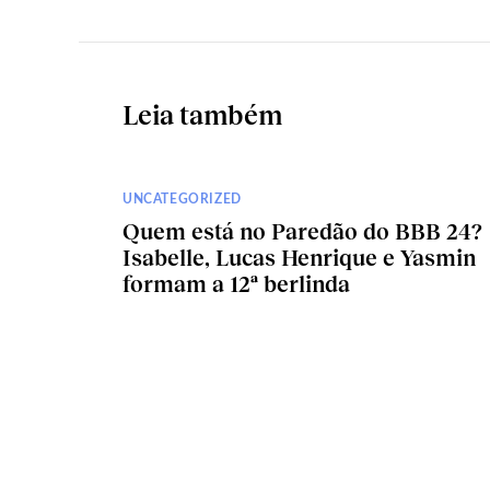
Leia também
UNCATEGORIZED
Quem está no Paredão do BBB 24?
Isabelle, Lucas Henrique e Yasmin
formam a 12ª berlinda