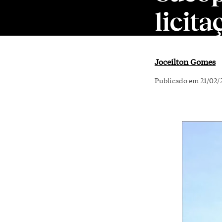
licita
Joceilton Gomes
Publicado em 21/02/