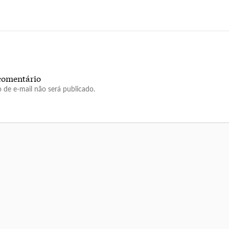
comentário
 de e-mail não será publicado.