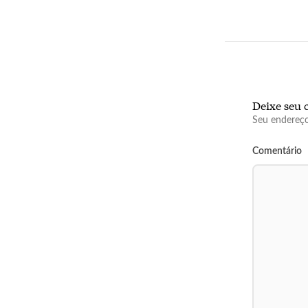
Deixe seu 
Seu endereço
Comentário