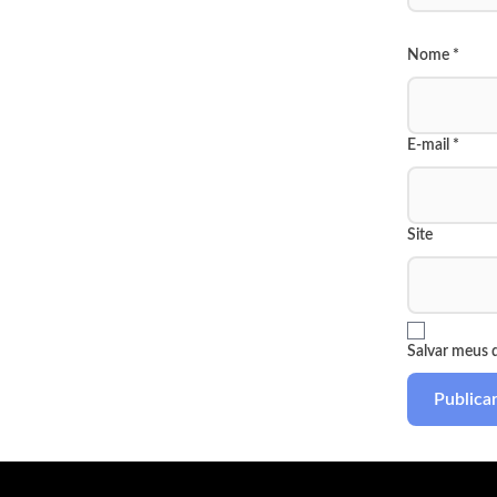
Nome
*
E-mail
*
Site
Salvar meus 