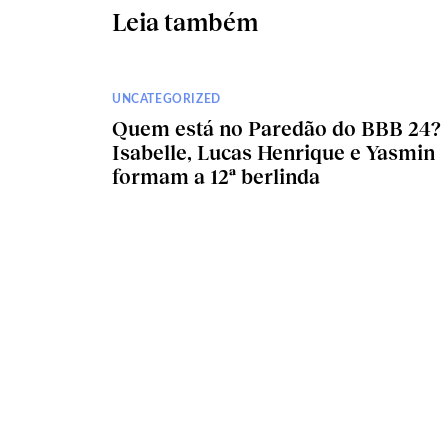
Leia também
UNCATEGORIZED
Quem está no Paredão do BBB 24?
Isabelle, Lucas Henrique e Yasmin
formam a 12ª berlinda