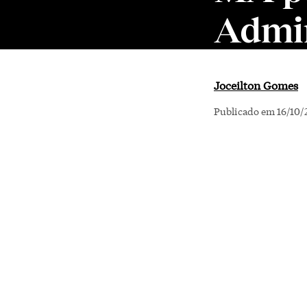
Admin
Joceilton Gomes
Publicado em 16/10/