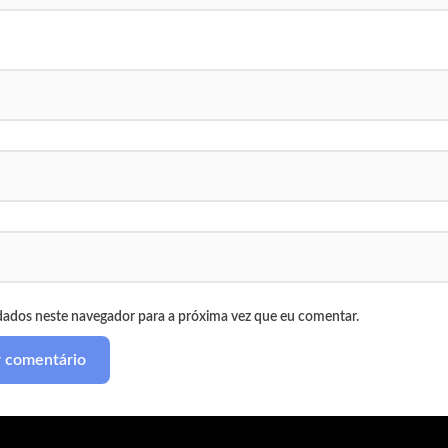
dados neste navegador para a próxima vez que eu comentar.