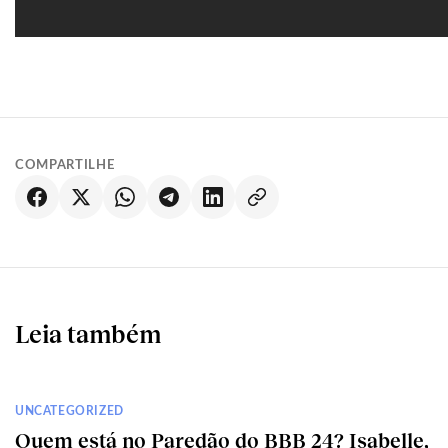
COMPARTILHE
Leia também
UNCATEGORIZED
Quem está no Paredão do BBB 24? Isabelle,