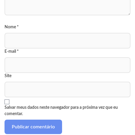
Nome
*
E-mail
*
Site
Salvar meus dados neste navegador para a próxima vez que eu
comentar.