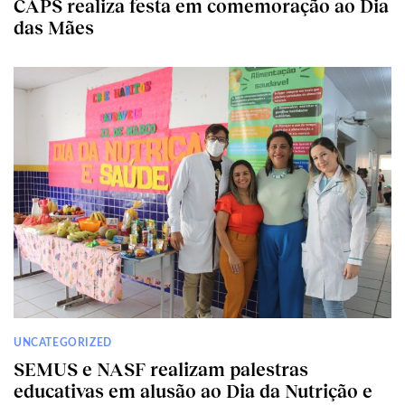
CAPS realiza festa em comemoração ao Dia
das Mães
UNCATEGORIZED
SEMUS e NASF realizam palestras
educativas em alusão ao Dia da Nutrição e