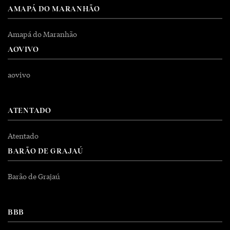
AMAPÁ DO MARANHÃO
Amapá do Maranhão
AOVIVO
aovivo
ATENTADO
Atentado
BARÃO DE GRAJAÚ
Barão de Grajaú
BBB