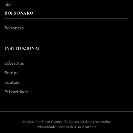
bbb
BOLSONARO
Bolsonaro
INSTITUCIONAL
Sobre Nós
Equipe
Contato
Privacidade
© 2026 Joceilton Gomes. Todos os direitos reservados.
Privacidade
Termos de Uso
Anuncie