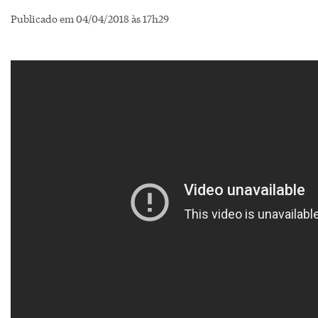
Publicado em 04/04/2018 às 17h29