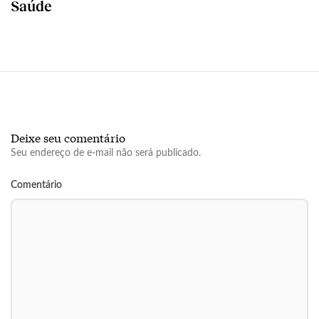
Saúde
Deixe seu comentário
Seu endereço de e-mail não será publicado.
Comentário