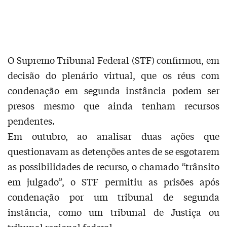
O Supremo Tribunal Federal (STF) confirmou, em
decisão do plenário virtual, que os réus com
condenação em segunda instância podem ser
presos mesmo que ainda tenham recursos
pendentes.
Em outubro, ao analisar duas ações que
questionavam as detenções antes de se esgotarem
as possibilidades de recurso, o chamado “trânsito
em julgado”, o STF permitiu as prisões após
condenação por um tribunal de segunda
instância, como um tribunal de Justiça ou