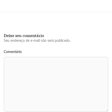
Deixe seu comentário
Seu endereço de e-mail não será publicado.
Comentário