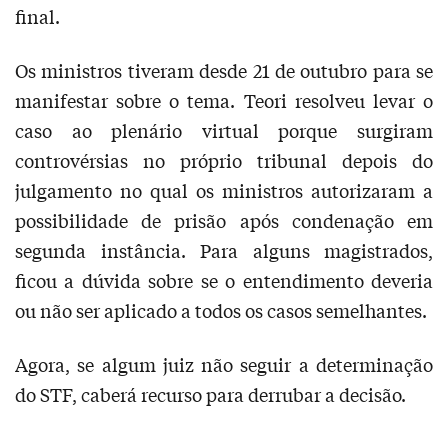
final.
Os ministros tiveram desde 21 de outubro para se
manifestar sobre o tema. Teori resolveu levar o
caso ao plenário virtual porque surgiram
controvérsias no próprio tribunal depois do
julgamento no qual os ministros autorizaram a
possibilidade de prisão após condenação em
segunda instância. Para alguns magistrados,
ficou a dúvida sobre se o entendimento deveria
ou não ser aplicado a todos os casos semelhantes.
Agora, se algum juiz não seguir a determinação
do STF, caberá recurso para derrubar a decisão.