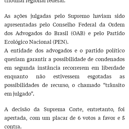
tribunal regional federal.
As ações julgadas pelo Supremo haviam sido
apresentadas pelo Conselho Federal da Ordem
dos Advogados do Brasil (OAB) e pelo Partido
Ecológico Nacional (PEN).
A entidade dos advogados e o partido político
queriam garantir a possibilidade de condenados
em segunda instância recorrerem em liberdade
enquanto não estivessem esgotadas as
possibilidades de recurso, o chamado “trânsito
em julgado”.
A decisão da Suprema Corte, entretanto, foi
apertada, com um placar de 6 votos a favor e 5
contra.