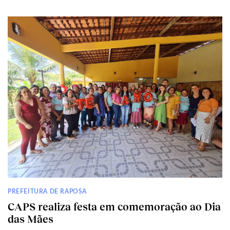
PREFEITURA DE RAPOSA
CAPS realiza festa em comemoração ao Dia
das Mães