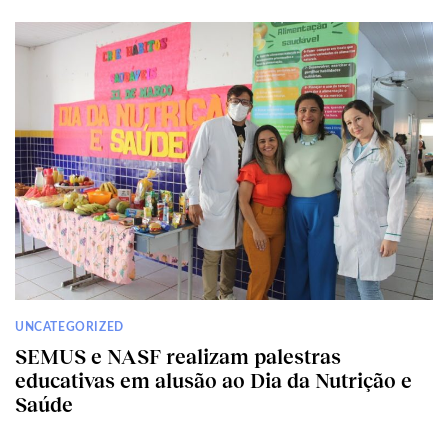
UNCATEGORIZED
SEMUS e NASF realizam palestras
educativas em alusão ao Dia da Nutrição e
Saúde