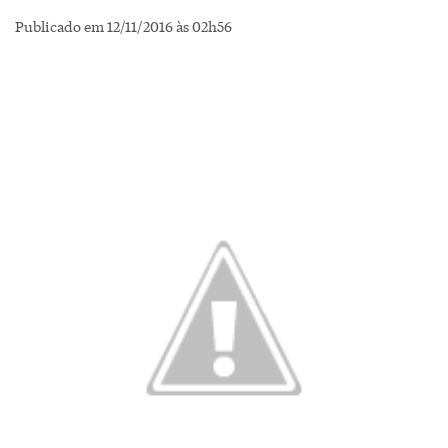
Publicado em 12/11/2016 às 02h56