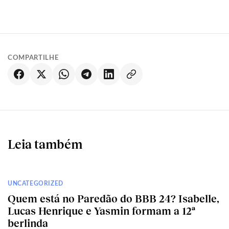
COMPARTILHE
Leia também
UNCATEGORIZED
Quem está no Paredão do BBB 24? Isabelle,
Lucas Henrique e Yasmin formam a 12ª
berlinda