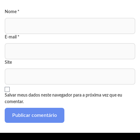
Nome
*
E-mail
*
Site
Salvar meus dados neste navegador para a próxima vez que eu
comentar.