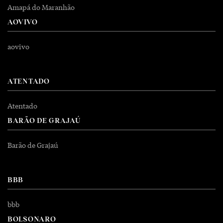
Amapá do Maranhão
AOVIVO
aovivo
ATENTADO
Atentado
BARÃO DE GRAJAÚ
Barão de Grajaú
BBB
bbb
BOLSONARO