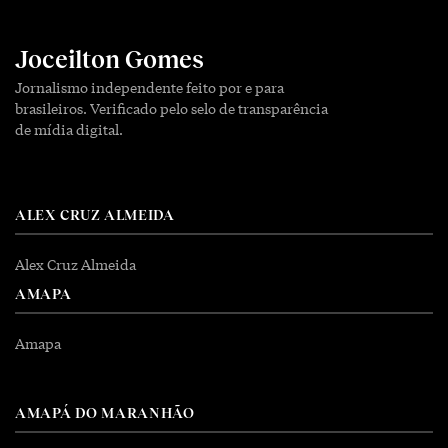
Joceilton Gomes
Jornalismo independente feito por e para
brasileiros. Verificado pelo selo de transparência
de mídia digital.
ALEX CRUZ ALMEIDA
Alex Cruz Almeida
AMAPA
Amapa
AMAPÁ DO MARANHÃO