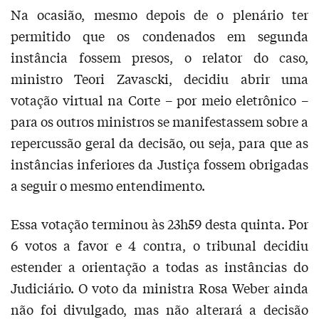
Na ocasião, mesmo depois de o plenário ter
permitido que os condenados em segunda
instância fossem presos, o relator do caso,
ministro Teori Zavascki, decidiu abrir uma
votação virtual na Corte – por meio eletrônico –
para os outros ministros se manifestassem sobre a
repercussão geral da decisão, ou seja, para que as
instâncias inferiores da Justiça fossem obrigadas
a seguir o mesmo entendimento.
Essa votação terminou às 23h59 desta quinta. Por
6 votos a favor e 4 contra, o tribunal decidiu
estender a orientação a todas as instâncias do
Judiciário. O voto da ministra Rosa Weber ainda
não foi divulgado, mas não alterará a decisão