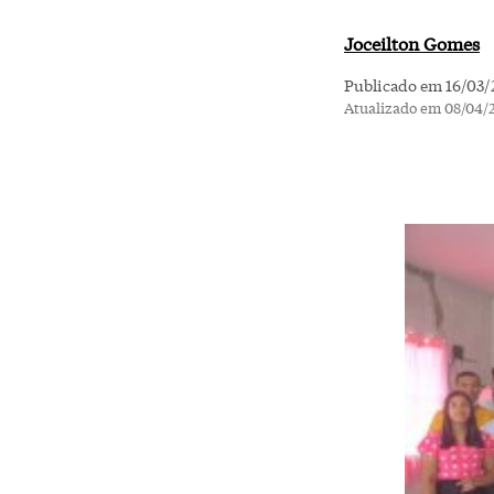
Joceilton Gomes
Publicado em 16/03/
Atualizado em 08/04/2