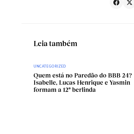
Leia também
UNCATEGORIZED
Quem está no Paredão do BBB 24?
Isabelle, Lucas Henrique e Yasmin
formam a 12ª berlinda