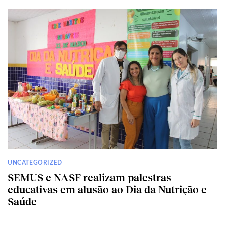
UNCATEGORIZED
SEMUS e NASF realizam palestras
educativas em alusão ao Dia da Nutrição e
Saúde