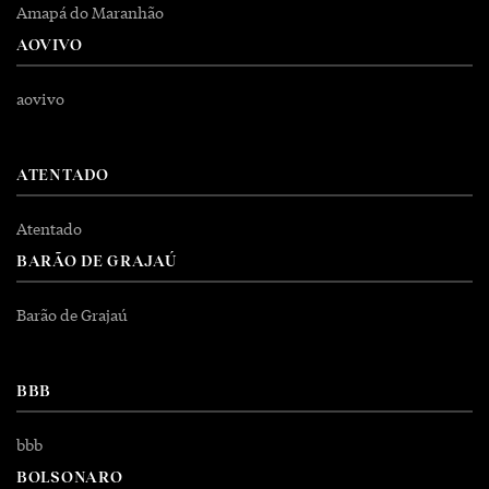
Amapá do Maranhão
AOVIVO
aovivo
ATENTADO
Atentado
BARÃO DE GRAJAÚ
Barão de Grajaú
BBB
bbb
BOLSONARO