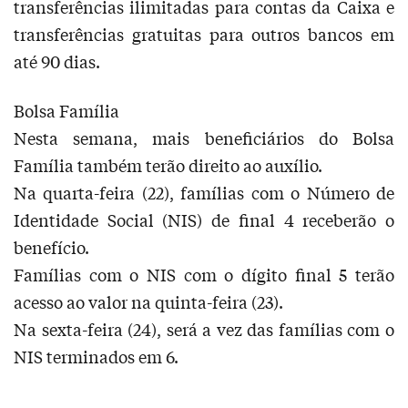
transferências ilimitadas para contas da Caixa e
transferências gratuitas para outros bancos em
até 90 dias.
Bolsa Família
Nesta semana, mais beneficiários do Bolsa
Família também terão direito ao auxílio.
Na quarta-feira (22), famílias com o Número de
Identidade Social (NIS) de final 4 receberão o
benefício.
Famílias com o NIS com o dígito final 5 terão
acesso ao valor na quinta-feira (23).
Na sexta-feira (24), será a vez das famílias com o
NIS terminados em 6.