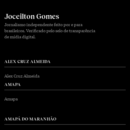
Joceilton Gomes
Jornalismo independente feito por e para
brasileiros. Verificado pelo selo de transparência
de mídia digital.
ALEX CRUZ ALMEIDA
Alex Cruz Almeida
AMAPA
Amapa
AMAPÁ DO MARANHÃO