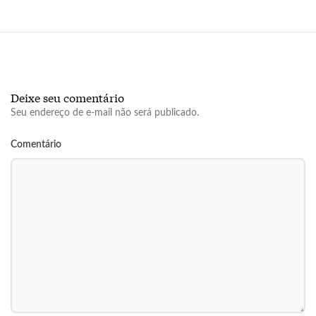
Deixe seu comentário
Seu endereço de e-mail não será publicado.
Comentário