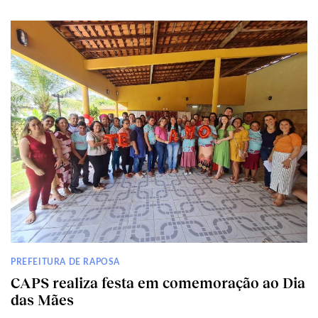
PREFEITURA DE RAPOSA
CAPS realiza festa em comemoração ao Dia
das Mães