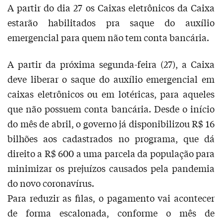
A partir do dia 27 os Caixas eletrônicos da Caixa
estarão habilitados pra saque do auxílio
emergencial para quem não tem conta bancária.
A partir da próxima segunda-feira (27), a Caixa
deve liberar o saque do auxílio emergencial em
caixas eletrônicos ou em lotéricas, para aqueles
que não possuem conta bancária. Desde o início
do mês de abril, o governo já disponibilizou R$ 16
bilhões aos cadastrados no programa, que dá
direito a R$ 600 a uma parcela da população para
minimizar os prejuízos causados pela pandemia
do novo coronavírus.
Para reduzir as filas, o pagamento vai acontecer
de forma escalonada, conforme o mês de