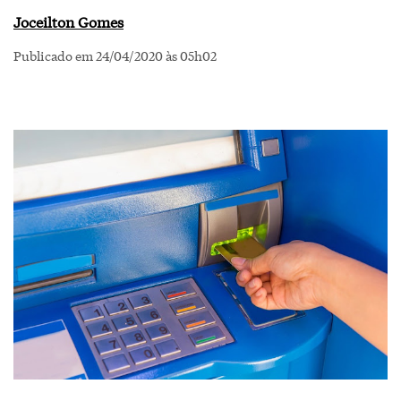
Joceilton Gomes
Publicado em 24/04/2020 às 05h02