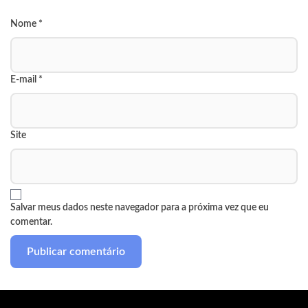
Nome
*
E-mail
*
Site
Salvar meus dados neste navegador para a próxima vez que eu
comentar.