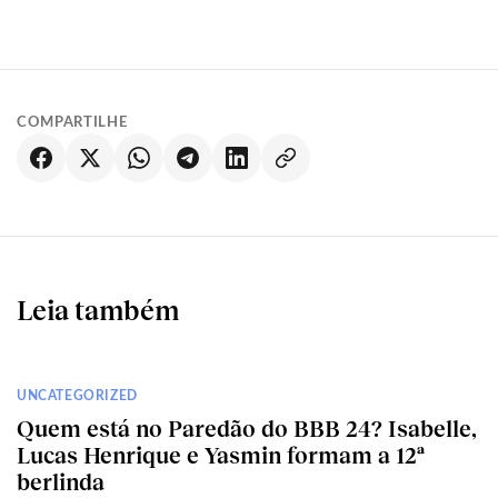
COMPARTILHE
Leia também
UNCATEGORIZED
Quem está no Paredão do BBB 24? Isabelle,
Lucas Henrique e Yasmin formam a 12ª
berlinda