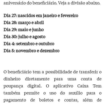
aniversário do beneficiário. Veja a divisão abaixo.
Dia 27: nascidos em janeiro e fevereiro
Dia 28: março e abril
Dia 29: maio e junho
Dia 30: julho e agosto
Dia 4: setembro e outubro
Dia 5: novembro e dezembro
O beneficiário tem a possibilidade de transferir o
dinheiro diretamente para uma conta de
poupança digital. O aplicativo Caixa Tem
também permite o uso do auxílio para o
pagamento de boletos e contas, além de