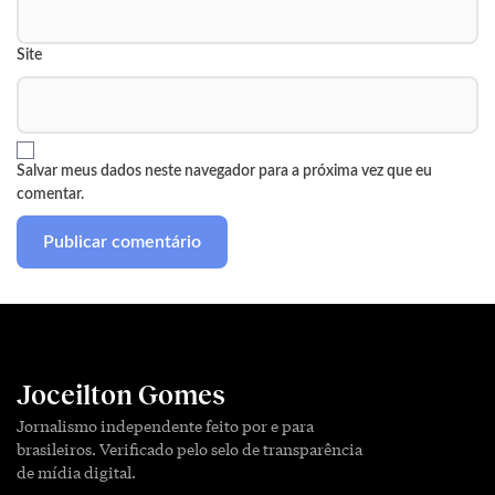
Site
Salvar meus dados neste navegador para a próxima vez que eu
comentar.
Joceilton Gomes
Jornalismo independente feito por e para
brasileiros. Verificado pelo selo de transparência
de mídia digital.