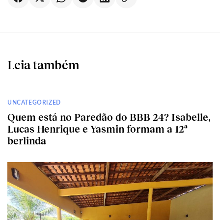
Leia também
UNCATEGORIZED
Quem está no Paredão do BBB 24? Isabelle,
Lucas Henrique e Yasmin formam a 12ª
berlinda