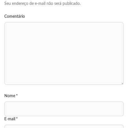
Seu endereço de e-mail não será publicado.
Comentário
Nome
*
E-mail
*