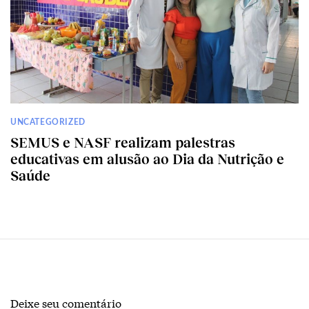
UNCATEGORIZED
SEMUS e NASF realizam palestras
educativas em alusão ao Dia da Nutrição e
Saúde
Deixe seu comentário