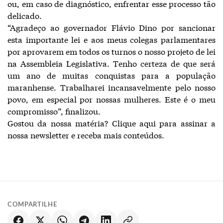
ou, em caso de diagnóstico, enfrentar esse processo tão
delicado.
“Agradeço ao governador Flávio Dino por sancionar
esta importante lei e aos meus colegas parlamentares
por aprovarem em todos os turnos o nosso projeto de lei
na Assembleia Legislativa. Tenho certeza de que será
um ano de muitas conquistas para a população
maranhense. Trabalharei incansavelmente pelo nosso
povo, em especial por nossas mulheres. Este é o meu
compromisso”, finalizou.
Gostou da nossa matéria? Clique aqui para assinar a
nossa newsletter e receba mais conteúdos.
COMPARTILHE