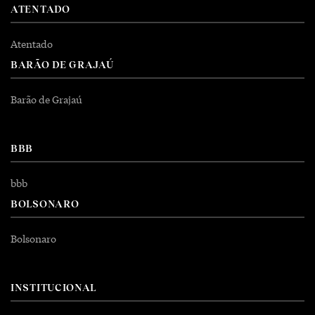
ATENTADO
Atentado
BARÃO DE GRAJAÚ
Barão de Grajaú
BBB
bbb
BOLSONARO
Bolsonaro
INSTITUCIONAL