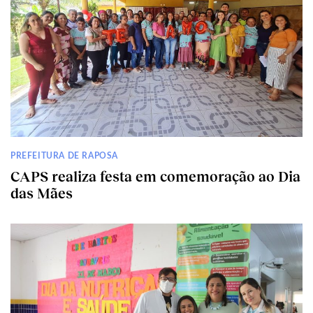
PREFEITURA DE RAPOSA
CAPS realiza festa em comemoração ao Dia
das Mães