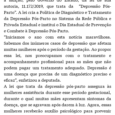
autoria, 11.172/2019, que trata da “Depressão Pós-
Parto”. A lei cria a Política de Diagnóstico e Tratamento
da Depressão Pós-Parto no Sistema da Rede Pública e
Privada Estadual e institui o Dia Estadual de Prevenção
e Combate à Depressão Pós-Parto.
“Iniciamos o ano com esta notícia maravilhosa.
Sabemos dos inúmeros casos de depressão que afetam
muitas mulheres após o período da gestação. Ao propor
essa lei, nos preocupamos com o tratamento e
acompanhamento profissional para as mães que não
podem pagar um tratamento adequado. Depressão é
uma doença que precisa de um diagnóstico preciso e
eficaz”, enfatizou a deputada.
A lei que trata da depressão pós-parto assegura às
mulheres assistência durante esse período gestacional,
durante o qual muitas mães apresentam sintomas da
doença, que se agravam após darem à luz. Agora, essas
mulheres receberão auxílio psicológico para prevenir