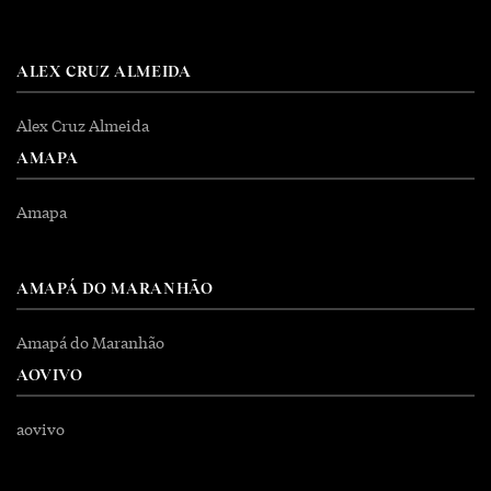
ALEX CRUZ ALMEIDA
Alex Cruz Almeida
AMAPA
Amapa
AMAPÁ DO MARANHÃO
Amapá do Maranhão
AOVIVO
aovivo