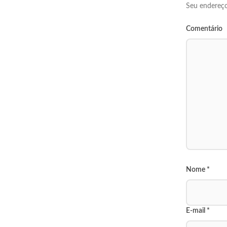
Seu endereço
Comentário
Nome
*
E-mail
*