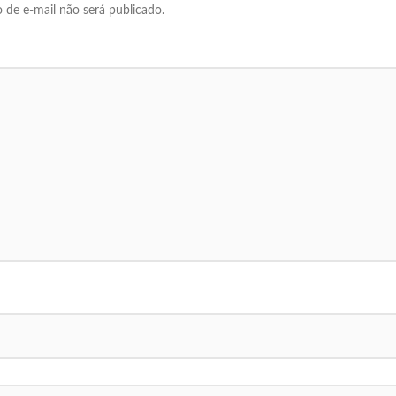
 de e-mail não será publicado.