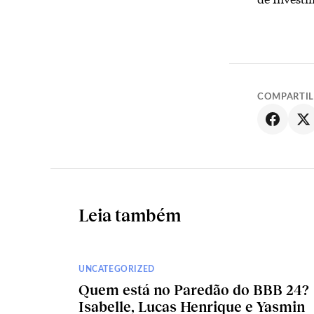
COMPARTI
Leia também
UNCATEGORIZED
Quem está no Paredão do BBB 24?
Isabelle, Lucas Henrique e Yasmin