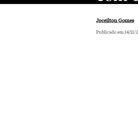
Joceilton Gomes
Publicado em 14/11/