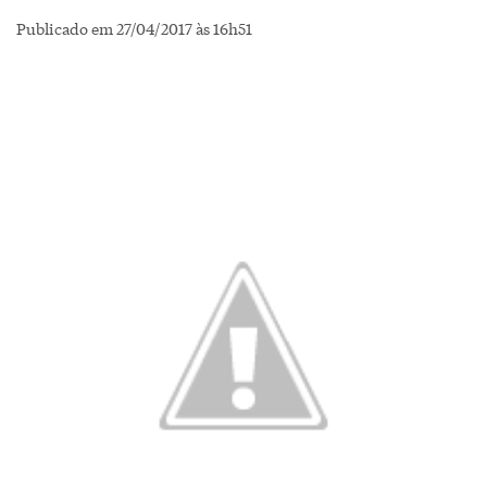
Publicado em 27/04/2017 às 16h51