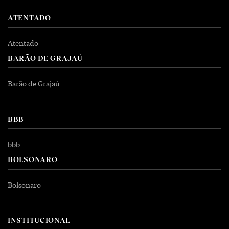
ATENTADO
Atentado
BARÃO DE GRAJAÚ
Barão de Grajaú
BBB
bbb
BOLSONARO
Bolsonaro
INSTITUCIONAL