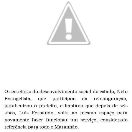
O secretário do desenvolvimento social do estado, Neto
Evangelista, que participou da reinauguração,
parabenizou o prefeito, e lembrou que depois de seis
anos, Luis Fernando, volta ao mesmo espaço para
novamente fazer funcionar um serviço, considerado
referência para todo o Maranhão.