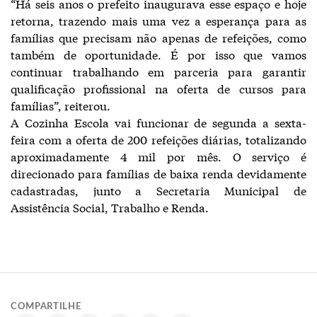
“Há seis anos o prefeito inaugurava esse espaço e hoje
retorna, trazendo mais uma vez a esperança para as
famílias que precisam não apenas de refeições, como
também de oportunidade. É por isso que vamos
continuar trabalhando em parceria para garantir
qualificação profissional na oferta de cursos para
famílias”, reiterou.
A Cozinha Escola vai funcionar de segunda a sexta-
feira com a oferta de 200 refeições diárias, totalizando
aproximadamente 4 mil por mês. O serviço é
direcionado para famílias de baixa renda devidamente
cadastradas, junto a Secretaria Municipal de
Assistência Social, Trabalho e Renda.
COMPARTILHE