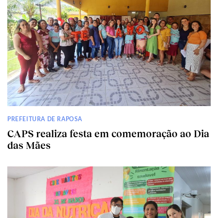
PREFEITURA DE RAPOSA
CAPS realiza festa em comemoração ao Dia
das Mães