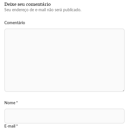
Deixe seu comentário
Seu endereço de e-mail não será publicado.
Comentário
Nome
*
E-mail
*