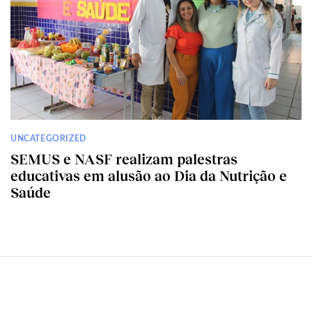
UNCATEGORIZED
SEMUS e NASF realizam palestras
educativas em alusão ao Dia da Nutrição e
Saúde