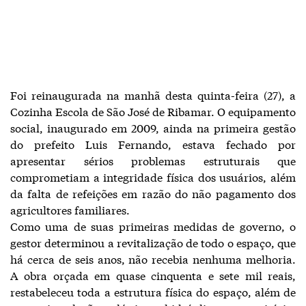
Foi reinaugurada na manhã desta quinta-feira (27), a
Cozinha Escola de São José de Ribamar. O equipamento
social, inaugurado em 2009, ainda na primeira gestão
do prefeito Luis Fernando, estava fechado por
apresentar sérios problemas estruturais que
comprometiam a integridade física dos usuários, além
da falta de refeições em razão do não pagamento dos
agricultores familiares.
Como uma de suas primeiras medidas de governo, o
gestor determinou a revitalização de todo o espaço, que
há cerca de seis anos, não recebia nenhuma melhoria.
A obra orçada em quase cinquenta e sete mil reais,
restabeleceu toda a estrutura física do espaço, além de