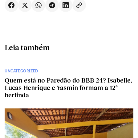
Leia também
UNCATEGORIZED
Quem está no Paredão do BBB 24? Isabelle,
Lucas Henrique e Yasmin formam a 12ª
berlinda