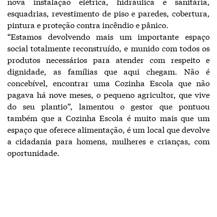
nova instalação elétrica, hidráulica e sanitária,
esquadrias, revestimento de piso e paredes, cobertura,
pintura e proteção contra incêndio e pânico.
“Estamos devolvendo mais um importante espaço
social totalmente reconstruído, e munido com todos os
produtos necessários para atender com respeito e
dignidade, as famílias que aqui chegam. Não é
concebível, encontrar uma Cozinha Escola que não
pagava há nove meses, o pequeno agricultor, que vive
do seu plantio”, lamentou o gestor que pontuou
também que a Cozinha Escola é muito mais que um
espaço que oferece alimentação, é um local que devolve
a cidadania para homens, mulheres e crianças, com
oportunidade.