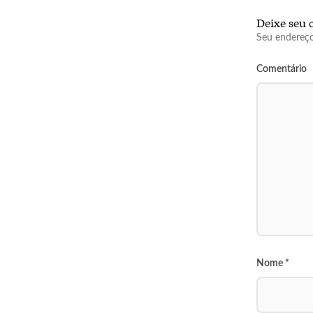
Deixe seu 
Seu endereço
Comentário
Nome
*