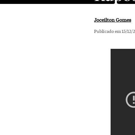
Joceilton Gomes
Publicado em 15/12/2