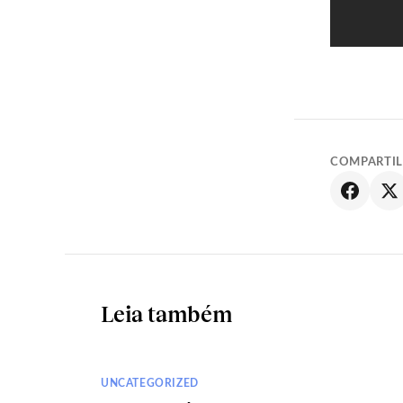
COMPARTI
Leia também
UNCATEGORIZED