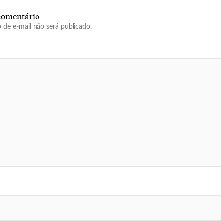
comentário
 de e-mail não será publicado.