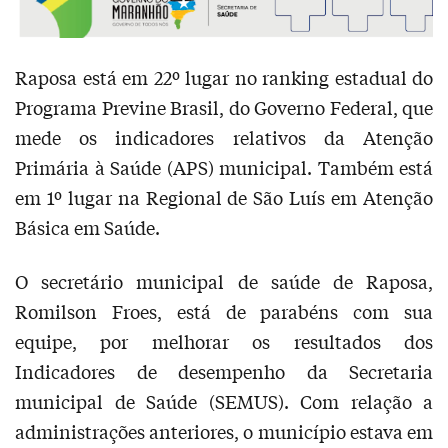
Raposa está em 22º lugar no ranking estadual do
Programa Previne Brasil, do Governo Federal, que
mede os indicadores relativos da Atenção
Primária à Saúde (APS) municipal. Também está
em 1º lugar na Regional de São Luís em Atenção
Básica em Saúde.
O secretário municipal de saúde de Raposa,
Romilson Froes, está de parabéns com sua
equipe, por melhorar os resultados dos
Indicadores de desempenho da Secretaria
municipal de Saúde (SEMUS). Com relação a
administrações anteriores, o município estava em