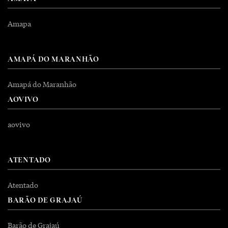
Amapa
AMAPÁ DO MARANHÃO
Amapá do Maranhão
AOVIVO
aovivo
ATENTADO
Atentado
BARÃO DE GRAJAÚ
Barão de Grajaú