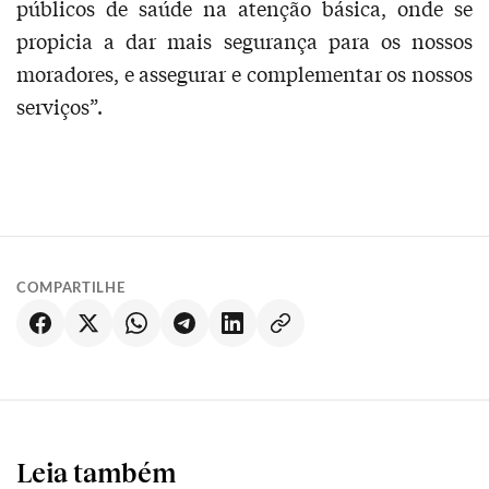
públicos de saúde na atenção básica, onde se
propicia a dar mais segurança para os nossos
moradores, e assegurar e complementar os nossos
serviços”.
COMPARTILHE
Leia também