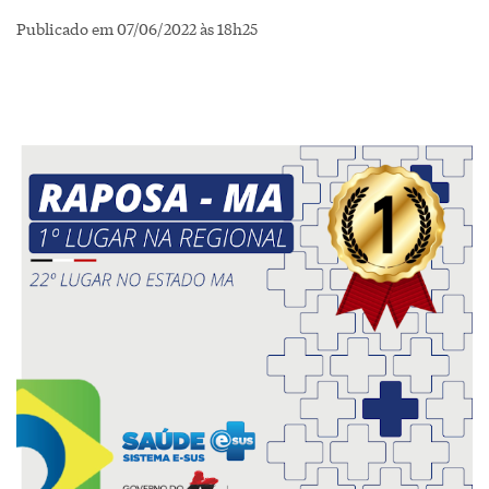
Publicado em 07/06/2022 às 18h25