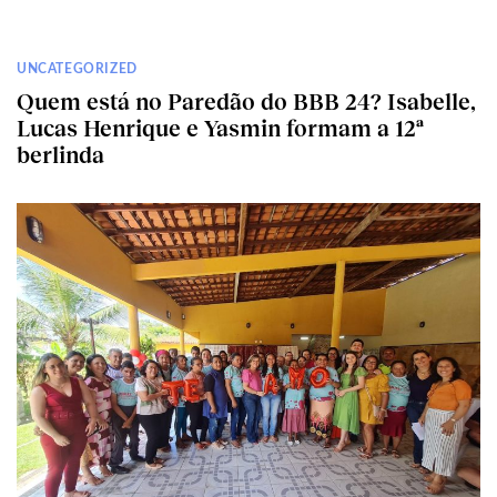
UNCATEGORIZED
Quem está no Paredão do BBB 24? Isabelle,
Lucas Henrique e Yasmin formam a 12ª
berlinda