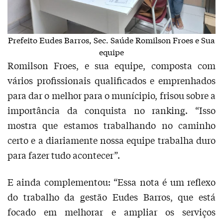
Prefeito Eudes Barros, Sec. Saúde Romilson Froes e Sua
equipe
Romilson Froes, e sua equipe, composta com
vários profissionais qualificados e emprenhados
para dar o melhor para o munícipio, frisou sobre a
importância da conquista no ranking. “Isso
mostra que estamos trabalhando no caminho
certo e a diariamente nossa equipe trabalha duro
para fazer tudo acontecer”.
E ainda complementou: “Essa nota é um reflexo
do trabalho da gestão Eudes Barros, que está
focado em melhorar e ampliar os serviços