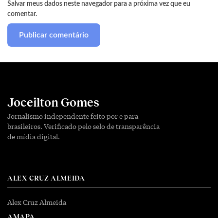
Salvar meus dados neste navegador para a próxima vez que eu
comentar.
Joceilton Gomes
Jornalismo independente feito por e para
brasileiros. Verificado pelo selo de transparência
de mídia digital.
ALEX CRUZ ALMEIDA
Alex Cruz Almeida
AMAPA