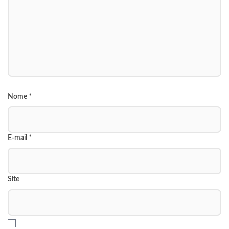
Nome
*
E-mail
*
Site