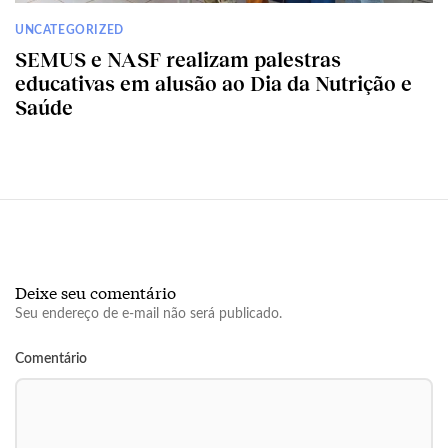
UNCATEGORIZED
SEMUS e NASF realizam palestras
educativas em alusão ao Dia da Nutrição e
Saúde
Deixe seu comentário
Seu endereço de e-mail não será publicado.
Comentário