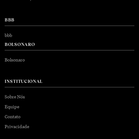
BBB
bbb
BOLSONARO
Bolsonaro
INSTITUCIONAL
Sobre Nós
Equipe
Contato
Privacidade