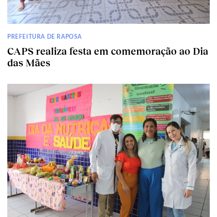
PREFEITURA DE RAPOSA
CAPS realiza festa em comemoração ao Dia
das Mães