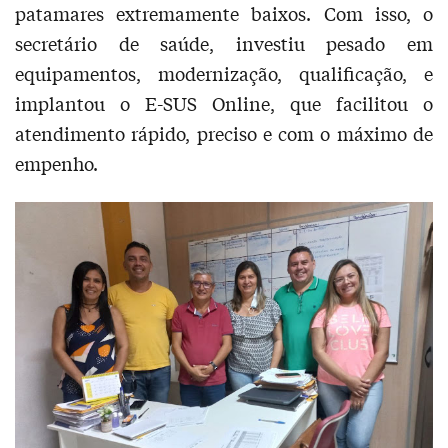
patamares extremamente baixos. Com isso, o
secretário de saúde, investiu pesado em
equipamentos, modernização, qualificação, e
implantou o E-SUS Online, que facilitou o
atendimento rápido, preciso e com o máximo de
empenho.