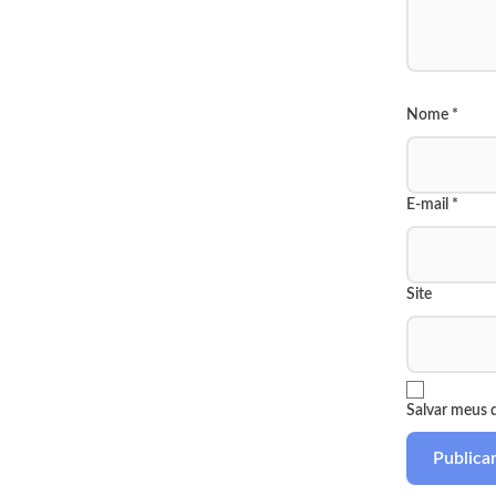
Nome
*
E-mail
*
Site
Salvar meus 