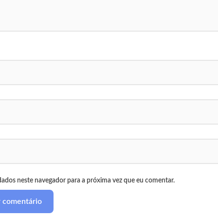
dados neste navegador para a próxima vez que eu comentar.