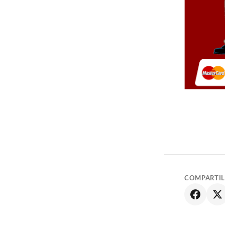
COMPARTI