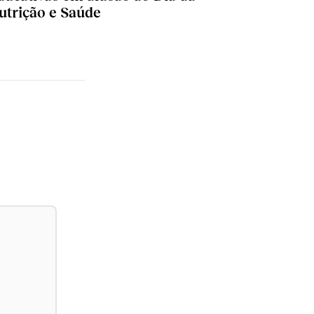
utrição e Saúde