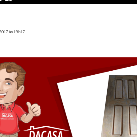
017 às 19h17