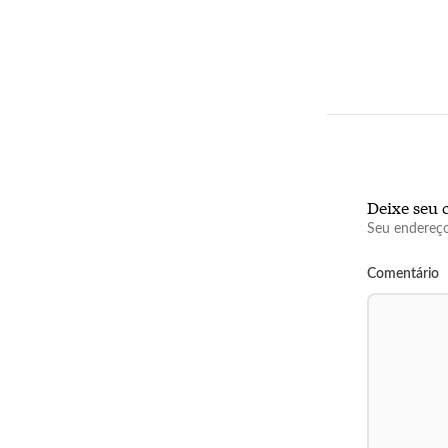
Deixe seu 
Seu endereço
Comentário