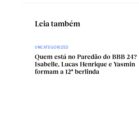
Leia também
UNCATEGORIZED
Quem está no Paredão do BBB 24?
Isabelle, Lucas Henrique e Yasmin
formam a 12ª berlinda