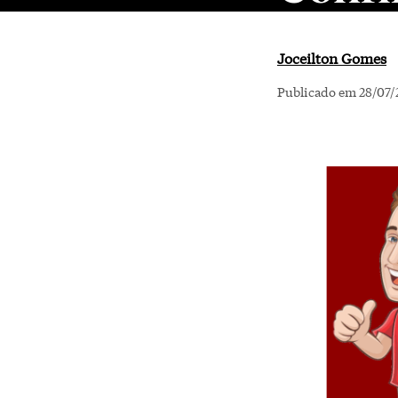
Joceilton Gomes
Publicado em 28/07/2