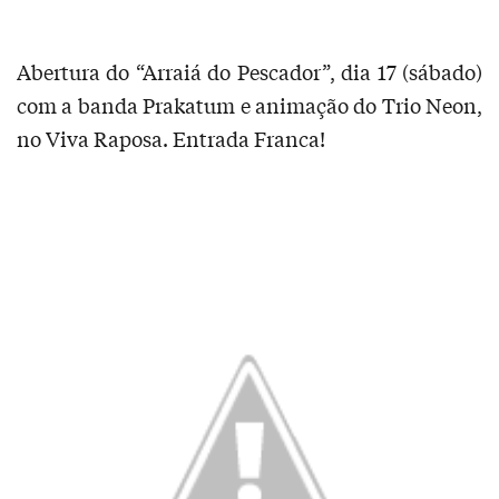
Abertura do “Arraiá do Pescador”, dia 17 (sábado)
com a banda Prakatum e animação do Trio Neon,
no Viva Raposa. Entrada Franca!