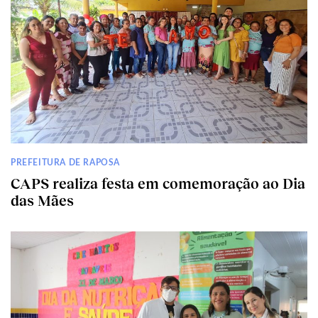
PREFEITURA DE RAPOSA
CAPS realiza festa em comemoração ao Dia
das Mães