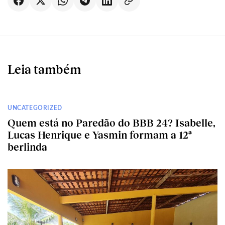
Leia também
UNCATEGORIZED
Quem está no Paredão do BBB 24? Isabelle,
Lucas Henrique e Yasmin formam a 12ª
berlinda