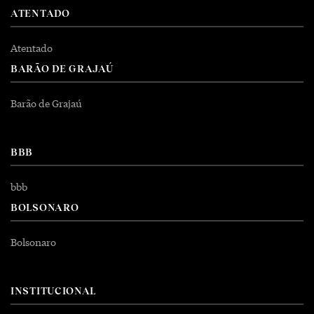
ATENTADO
Atentado
BARÃO DE GRAJAÚ
Barão de Grajaú
BBB
bbb
BOLSONARO
Bolsonaro
INSTITUCIONAL