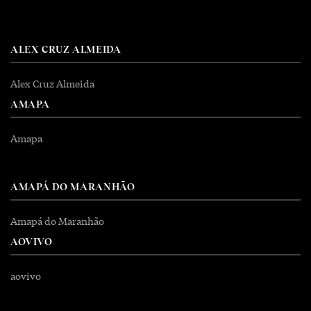
ALEX CRUZ ALMEIDA
Alex Cruz Almeida
AMAPA
Amapa
AMAPÁ DO MARANHÃO
Amapá do Maranhão
AOVIVO
aovivo