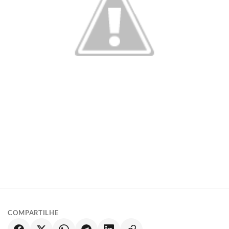
COMPARTILHE