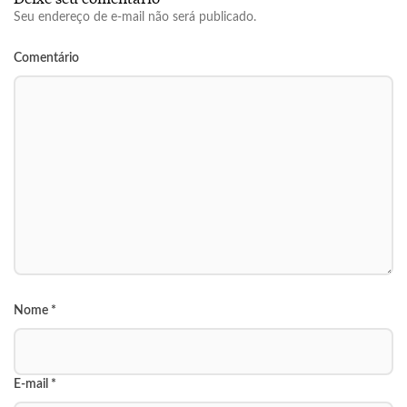
Seu endereço de e-mail não será publicado.
Comentário
Nome
*
E-mail
*