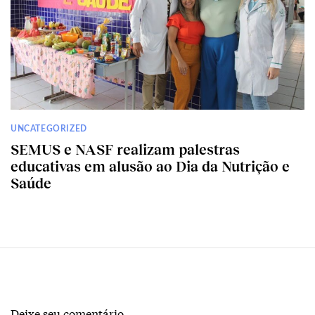
UNCATEGORIZED
SEMUS e NASF realizam palestras
educativas em alusão ao Dia da Nutrição e
Saúde
Deixe seu comentário