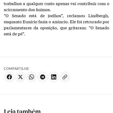
trabalhos a qualquer custo apenas vai contribuir com o
acirramento dos ânimos.
“O Senado está de joelhos”, reclamou Lindbergh,
enquanto Eunício fazia o anúncio. Ele foi retrucado por
parlamentares da oposição, que gritaram: “O Senado
está de pé”.
COMPARTILHE
Leia também