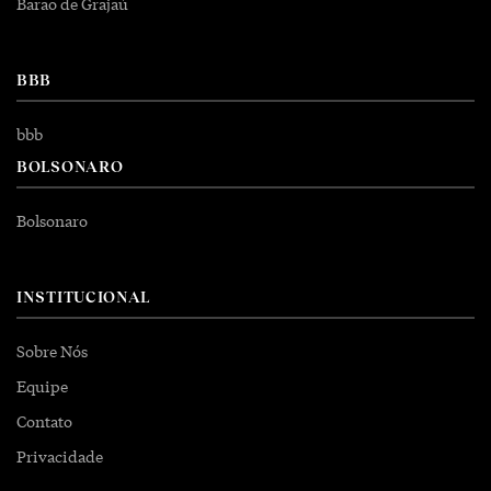
Barão de Grajaú
BBB
bbb
BOLSONARO
Bolsonaro
INSTITUCIONAL
Sobre Nós
Equipe
Contato
Privacidade