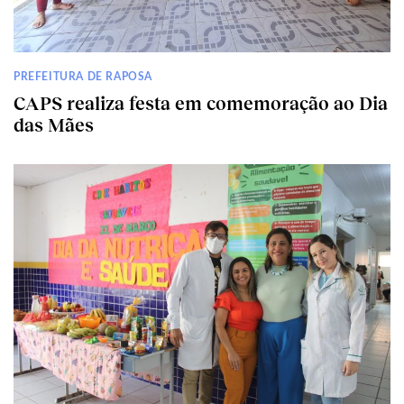
PREFEITURA DE RAPOSA
CAPS realiza festa em comemoração ao Dia
das Mães