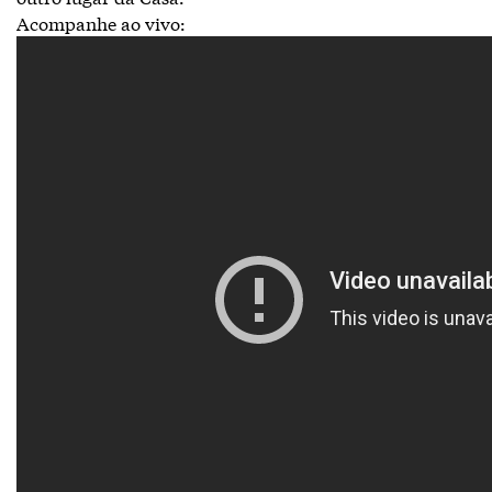
Acompanhe ao vivo: