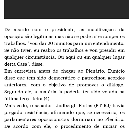
De acordo com o presidente, as mobilizações da
oposição são legítimas mas não se pode interromper os
trabalhos. “Vou dar 20 minutos para um entendimento.
Se não tiver, eu reabro os trabalhos e vou presidir em
qualquer circunstância. Ou aqui ou em qualquer lugar
desta Casa”, disse.
Em entrevista antes de chegar ao Plenário, Eunício
disse que tem sido democrático e patrocinou acordos
anteriores, com o objetivo de promover o diálogo.
Segundo ele, a matéria já poderia ter sido votada na
última terça-feira (4).
Mais cedo, o senador Lindbergh Farias (PT-RJ) havia
pregado resistência, afirmando que, se necessário, os
parlamentares oposicionistas dormiriam no Plenário.
De acordo com ele, o procedimento de iniciar os