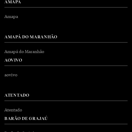
AMAPA
Amapa
AMAPÁ DO MARANHÃO
Amapá do Maranhão
AOVIVO
aovivo
ATENTADO
Atentado
BARÃO DE GRAJAÚ