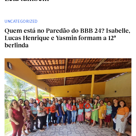
UNCATEGORIZED
Quem está no Paredão do BBB 24? Isabelle,
Lucas Henrique e Yasmin formam a 12ª
berlinda