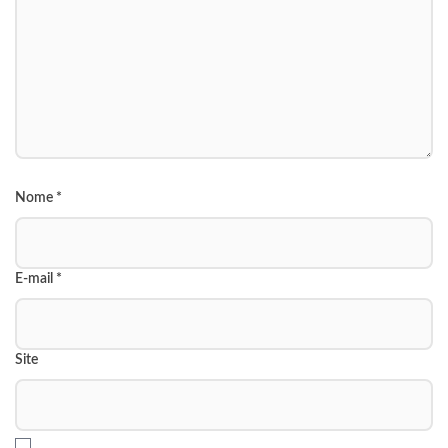
Nome
*
E-mail
*
Site