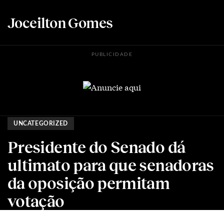
Joceilton Gomes
PUBLICIDADE
UNCATEGORIZED
Presidente do Senado dá
ultimato para que senadoras
da oposição permitam
votação