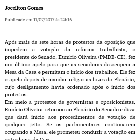
Joceilton Gomes
Publicado em 11/07/2017 às 22h16
Após mais de sete horas de protestos da oposição que
impedem a votação da reforma trabalhista, o
presidente do Senado, Eunício Oliveira (PMDB-CE), fez
um último apelo para que as senadoras desocupem a
Mesa da Casa e permitam o início dos trabalhos. Ele fez
o apelo depois de mandar religar as luzes do Plenário,
cujo desligamento havia ordenado após o início dos
protestos.
Em meio a protestos de governistas e oposicionistas,
Eunício Oliveira retornou ao Plenário do Senado e disse
que dará início aos procedimentos de votação de
qualquer jeito. Se os parlamentares continuarem
ocupando a Mesa, ele prometeu conduzir a votação em
outro lugar da Casa.