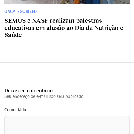
UNCATEGORIZED
SEMUS e NASF realizam palestras
educativas em alusão ao Dia da Nutrição e
Saúde
Deixe seu comentário
Seu endereço de e-mail não será publicado.
Comentário