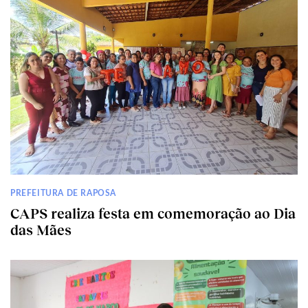
PREFEITURA DE RAPOSA
CAPS realiza festa em comemoração ao Dia
das Mães