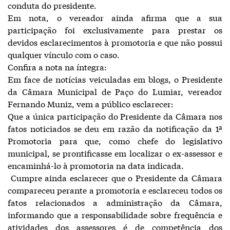
conduta do presidente.
Em nota, o vereador ainda afirma que a sua
participação foi exclusivamente para prestar os
devidos esclarecimentos à promotoria e que não possui
qualquer vínculo com o caso.
Confira a nota na íntegra:
Em face de notícias veiculadas em blogs, o Presidente
da Câmara Municipal de Paço do Lumiar, vereador
Fernando Muniz, vem a público esclarecer:
Que a única participação do Presidente da Câmara nos
fatos noticiados se deu em razão da notificação da 1ª
Promotoria para que, como chefe do legislativo
municipal, se prontificasse em localizar o ex-assessor e
encaminhá-lo à promotoria na data indicada.
Cumpre ainda esclarecer que o Presidente da Câmara
compareceu perante a promotoria e esclareceu todos os
fatos relacionados a administração da Câmara,
informando que a responsabilidade sobre frequência e
atividades dos assessores é de competência dos