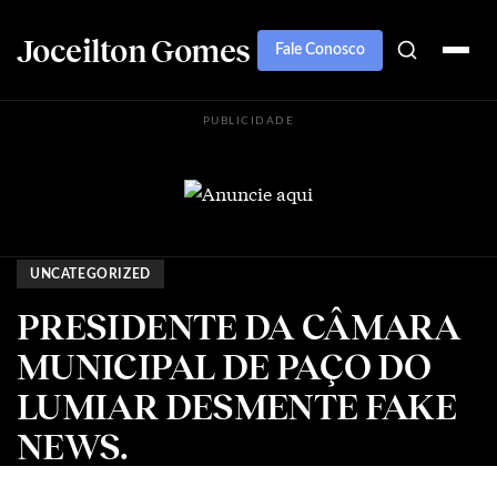
Joceilton Gomes
Fale Conosco
PUBLICIDADE
UNCATEGORIZED
PRESIDENTE DA CÂMARA
MUNICIPAL DE PAÇO DO
LUMIAR DESMENTE FAKE
NEWS.