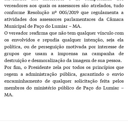
vereadores aos quais os assessores são atrelados, tudo
conforme Resolução nº 005/2019 que regulamenta a
atividades dos assessores parlamentares da Câmara
Municipal de Paço do Lumiar – MA.
O vereador reafirma que não tem qualquer vínculo com
os envolvidos e repudia qualquer intenção, seja ela
política, ou de perseguição motivada por interesse de
grupos que usam a imprensa na campanha de
destruição e desmoralização da imagem de sua pessoa.
Por fim, o Presidente zela por todos os princípios que
regem a administração pública, garantindo o envio
encaminhamento de qualquer solicitação feita pelos
membros do ministério público de Paço do Lumiar –
MA.