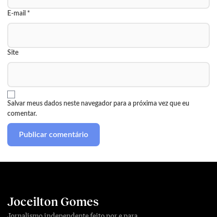
E-mail
*
Site
Salvar meus dados neste navegador para a próxima vez que eu
comentar.
Joceilton Gomes
Jornalismo independente feito por e para