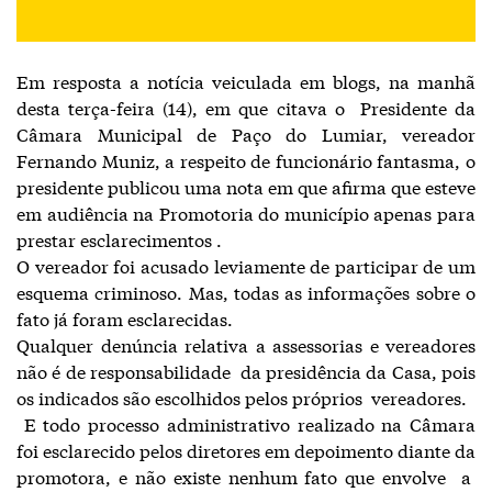
Em resposta a notícia veiculada em blogs, na manhã
desta terça-feira (14), em que citava o Presidente da
Câmara Municipal de Paço do Lumiar, vereador
Fernando Muniz, a respeito de funcionário fantasma, o
presidente publicou uma nota em que afirma que esteve
em audiência na Promotoria do município apenas para
prestar esclarecimentos .
O vereador foi acusado leviamente de participar de um
esquema criminoso. Mas, todas as informações sobre o
fato já foram esclarecidas.
Qualquer denúncia relativa a assessorias e vereadores
não é de responsabilidade da presidência da Casa, pois
os indicados são escolhidos pelos próprios vereadores.
E todo processo administrativo realizado na Câmara
foi esclarecido pelos diretores em depoimento diante da
promotora, e não existe nenhum fato que envolve a