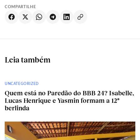
COMPARTILHE
Leia também
UNCATEGORIZED
Quem está no Paredão do BBB 24? Isabelle,
Lucas Henrique e Yasmin formam a 12ª
berlinda