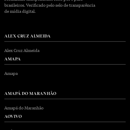
brasileiros. Verificado pelo selo de transparência
de mídia digital.
ALEX CRUZ ALMEIDA
Alex Cruz Almeida
AMAPA
Amapa
AMAPÁ DO MARANHÃO
Amapá do Maranhão
AOVIVO