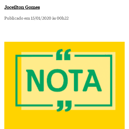
Joceilton Gomes
Publicado em 15/01/2020 às 00h22