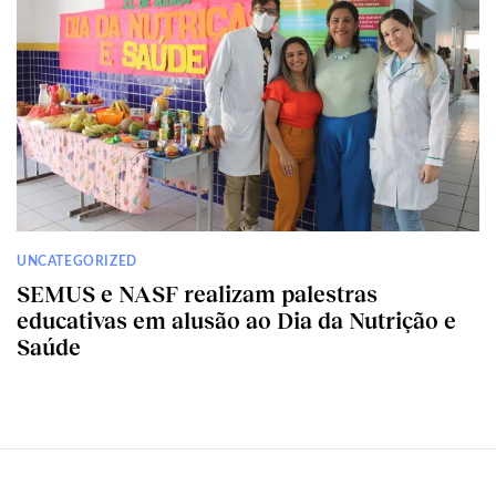
UNCATEGORIZED
SEMUS e NASF realizam palestras
educativas em alusão ao Dia da Nutrição e
Saúde