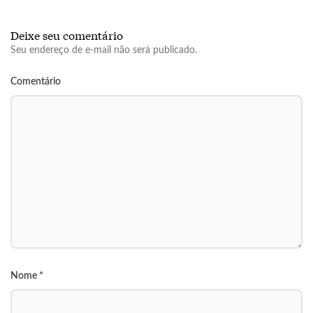
Deixe seu comentário
Seu endereço de e-mail não será publicado.
Comentário
Nome
*