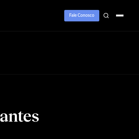
Fale Conosco
antes