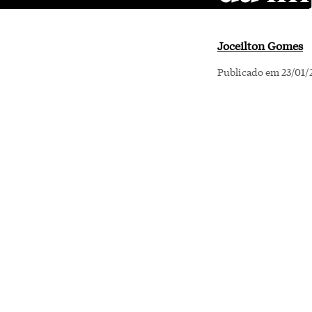
Joceilton Gomes
Publicado em 23/01/