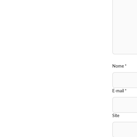
Nome
*
E-mail
*
Site