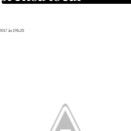
2017 às 19h20