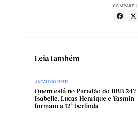
COMPARTI
Leia também
UNCATEGORIZED
Quem está no Paredão do BBB 24?
Isabelle, Lucas Henrique e Yasmin
formam a 12ª berlinda