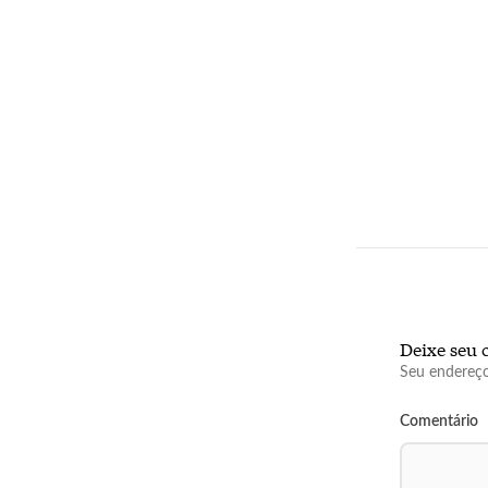
Deixe seu 
Seu endereço
Comentário