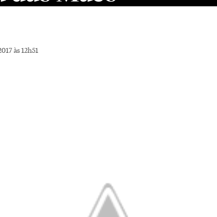
017 às 12h51