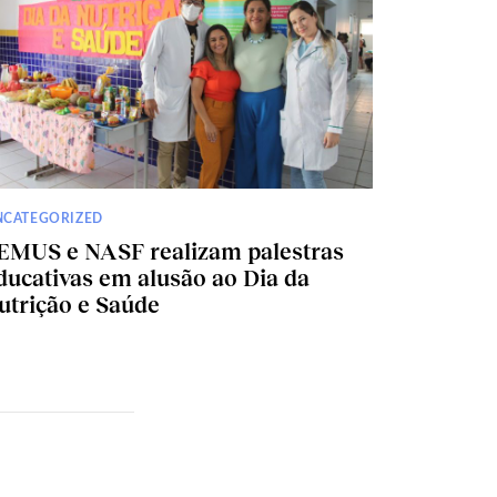
NCATEGORIZED
EMUS e NASF realizam palestras
ducativas em alusão ao Dia da
utrição e Saúde