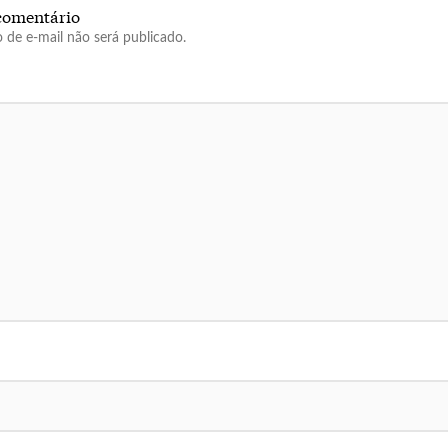
comentário
 de e-mail não será publicado.