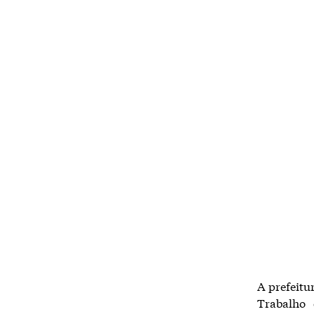
A prefeitu
Trabalho 