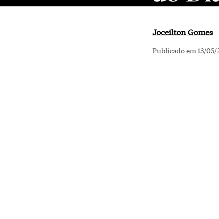
Joceilton Gomes
Publicado em 13/05/2