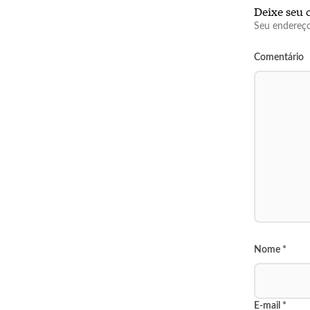
Deixe seu 
Seu endereço
Comentário
Nome
*
E-mail
*