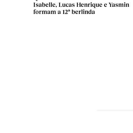
Isabelle, Lucas Henrique e Yasmin
formam a 12ª berlinda