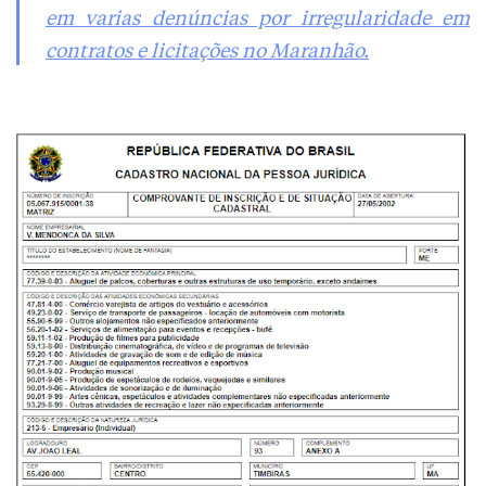
em varias denúncias por irregularidade em
contratos e licitações no Maranhão.