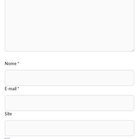
Nome
*
E-mail
*
Site