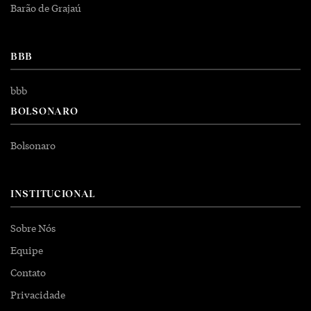
Barão de Grajaú
BBB
bbb
BOLSONARO
Bolsonaro
INSTITUCIONAL
Sobre Nós
Equipe
Contato
Privacidade