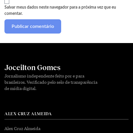
Salvar meus dados neste navegador para a próxima vez que eu
comentar.
Joceilton Gomes
Jornalismo independente feito por e para
brasileiros. Verificado pelo selo de transparência
de mídia digital.
ALEX CRUZ ALMEIDA
Alex Cruz Almeida