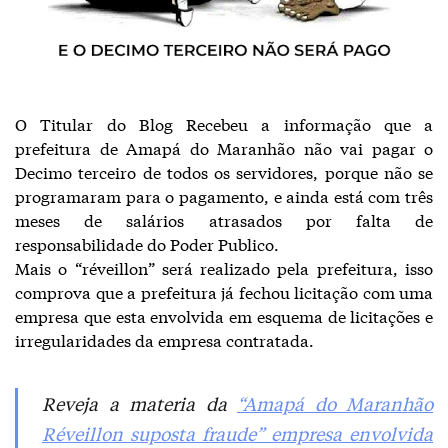
O Titular do Blog Recebeu a informação que a
prefeitura de Amapá do Maranhão não vai pagar o
Decimo terceiro de todos os servidores, porque não se
programaram para o pagamento, e ainda está com três
meses de salários atrasados por falta de
responsabilidade do Poder Publico.
Mais o “réveillon” será realizado pela prefeitura, isso
comprova que a prefeitura já fechou licitação com uma
empresa que esta envolvida em esquema de licitações e
irregularidades da empresa contratada.
Reveja a materia da
“Amapá do Maranhão
Réveillon suposta fraude” empresa envolvida