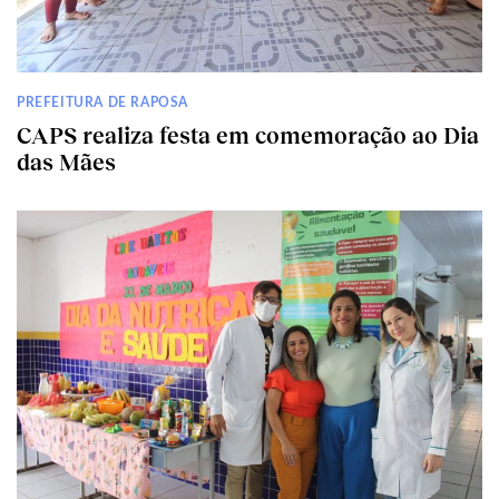
PREFEITURA DE RAPOSA
CAPS realiza festa em comemoração ao Dia
das Mães