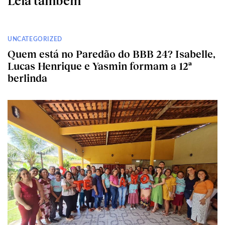
Leia também
UNCATEGORIZED
Quem está no Paredão do BBB 24? Isabelle,
Lucas Henrique e Yasmin formam a 12ª
berlinda