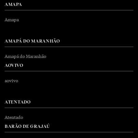
AMAPA
Amapa
AMAPÁ DO MARANHÃO
Amapá do Maranhão
AOVIVO
aovivo
ATENTADO
Atentado
BARÃO DE GRAJAÚ