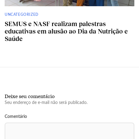
UNCATEGORIZED
SEMUS e NASF realizam palestras
educativas em alusão ao Dia da Nutrição e
Saúde
Deixe seu comentário
Seu endereço de e-mail não será publicado.
Comentário