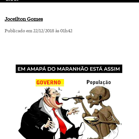
Joceilton Gomes
Publicado em 22/12/2018 às 01h42