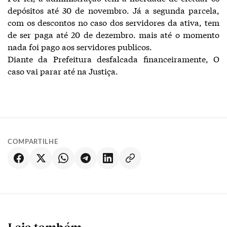
depó­sitos até 30 de novembro. Já a segunda parcela,
com os des­contos no caso dos servidores da ativa, tem
de ser paga até 20 de dezembro. mais até o momento
nada foi pago aos servidores publicos.
Diante da Prefeitura desfal­cada financeiramente, O
caso vai parar até na Justiça.
COMPARTILHE