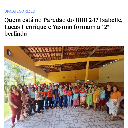
UNCATEGORIZED
Quem está no Paredão do BBB 24? Isabelle,
Lucas Henrique e Yasmin formam a 12ª
berlinda