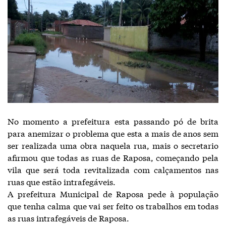
No momento a prefeitura esta passando pó de brita
para anemizar o problema que esta a mais de anos sem
ser realizada uma obra naquela rua, mais o secretario
afirmou que todas as ruas de Raposa, começando pela
vila que será toda revitalizada com calçamentos nas
ruas que estão intrafegáveis.
A prefeitura Municipal de Raposa pede à população
que tenha calma que vai ser feito os trabalhos em todas
as ruas intrafegáveis de Raposa.