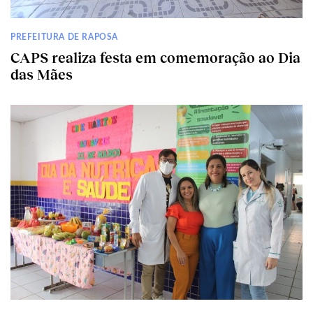
PREFEITURA DE RAPOSA
CAPS realiza festa em comemoração ao Dia
das Mães