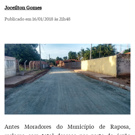
Joceilton Gomes
Publicado em 16/01/2018 às 21h48
Antes Moradores do Município de Raposa,