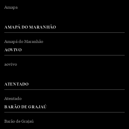
Amapa
AMAPÁ DO MARANHÃO
Amapá do Maranhão
AOVIVO
aovivo
ATENTADO
Atentado
BARÃO DE GRAJAÚ
Barão de Grajaú