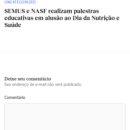
UNCATEGORIZED
SEMUS e NASF realizam palestras
educativas em alusão ao Dia da Nutrição e
Saúde
Deixe seu comentário
Seu endereço de e-mail não será publicado.
Comentário