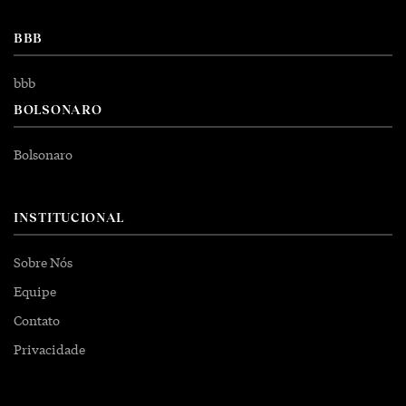
BBB
bbb
BOLSONARO
Bolsonaro
INSTITUCIONAL
Sobre Nós
Equipe
Contato
Privacidade