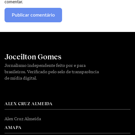
comentar.
Joceilton Gomes
Jornalismo independente feito por e para
brasileiros. Verificado pelo selo de transparência
de mídia digital.
ALEX CRUZ ALMEIDA
Alex Cruz Almeida
AMAPA