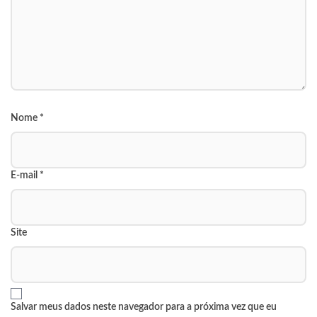
Nome
*
E-mail
*
Site
Salvar meus dados neste navegador para a próxima vez que eu