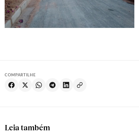
COMPARTILHE
Leia também