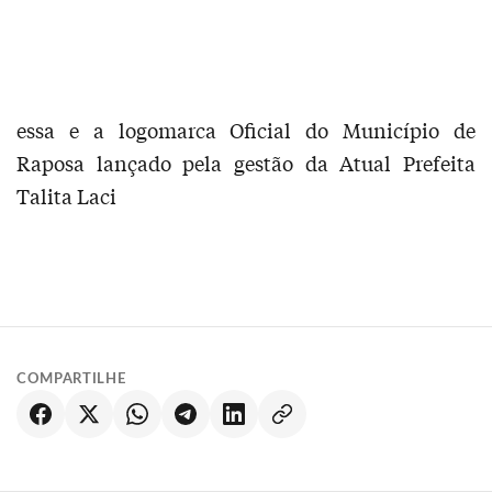
essa e a logomarca Oficial do Município de
Raposa lançado pela gestão da Atual Prefeita
Talita Laci
COMPARTILHE