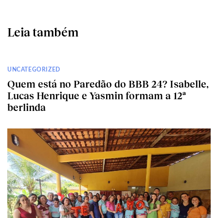
Leia também
UNCATEGORIZED
Quem está no Paredão do BBB 24? Isabelle,
Lucas Henrique e Yasmin formam a 12ª
berlinda