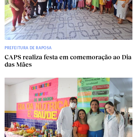
PREFEITURA DE RAPOSA
CAPS realiza festa em comemoração ao Dia
das Mães