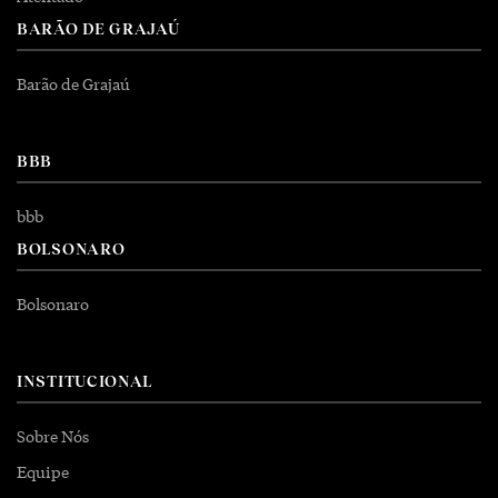
BARÃO DE GRAJAÚ
Barão de Grajaú
BBB
bbb
BOLSONARO
Bolsonaro
INSTITUCIONAL
Sobre Nós
Equipe