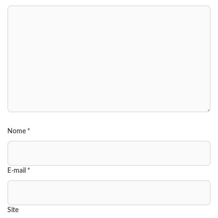
Nome
*
E-mail
*
Site