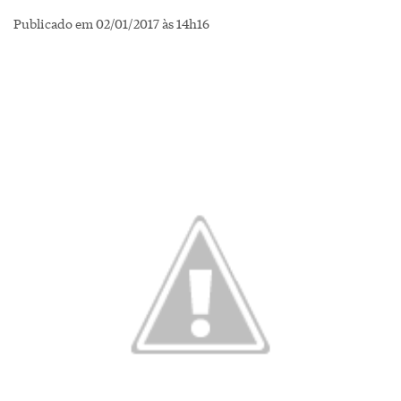
Publicado em 02/01/2017 às 14h16