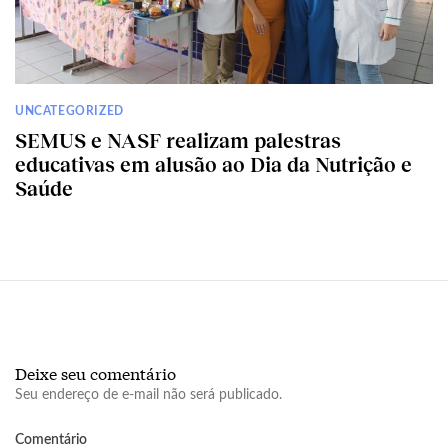
UNCATEGORIZED
SEMUS e NASF realizam palestras
educativas em alusão ao Dia da Nutrição e
Saúde
Deixe seu comentário
Seu endereço de e-mail não será publicado.
Comentário