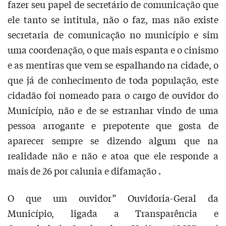
fazer seu papel de secretário de comunicação que
ele tanto se intitula, não o faz, mas não existe
secretaria de comunicação no município e sim
uma coordenação, o que mais espanta e o cinismo
e as mentiras que vem se espalhando na cidade, o
que já de conhecimento de toda população, este
cidadão foi nomeado para o cargo de ouvidor do
Município, não e de se estranhar vindo de uma
pessoa arrogante e prepotente que gosta de
aparecer sempre se dizendo algum que na
realidade não e não e atoa que ele responde a
mais de 26 por calunia e difamação .
O que um ouvidor” Ouvidoria-Geral da
Município, ligada a Transparência e