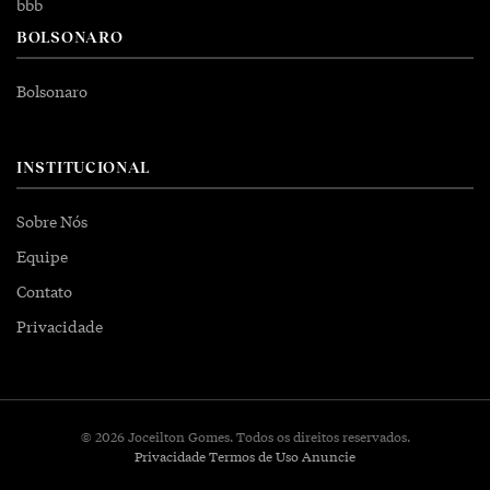
bbb
BOLSONARO
Bolsonaro
INSTITUCIONAL
Sobre Nós
Equipe
Contato
Privacidade
© 2026 Joceilton Gomes. Todos os direitos reservados.
Privacidade
Termos de Uso
Anuncie