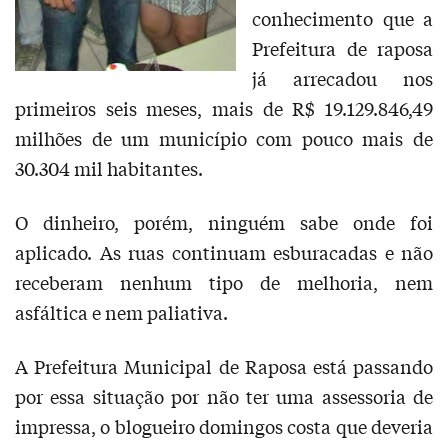
conhecimento que a
Prefeitura de raposa
já arrecadou nos
primeiros seis meses, mais de R$ 19.129.846,49
milhões de um município com pouco mais de
30.304 mil habitantes.
O dinheiro, porém, ninguém sabe onde foi
aplicado. As ruas continuam esburacadas e não
receberam nenhum tipo de melhoria, nem
asfáltica e nem paliativa.
A Prefeitura Municipal de Raposa está passando
por essa situação por não ter uma assessoria de
impressa, o blogueiro domingos costa que deveria