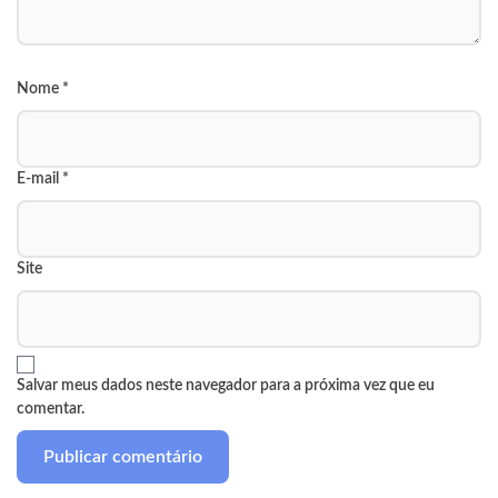
Nome
*
E-mail
*
Site
Salvar meus dados neste navegador para a próxima vez que eu
comentar.