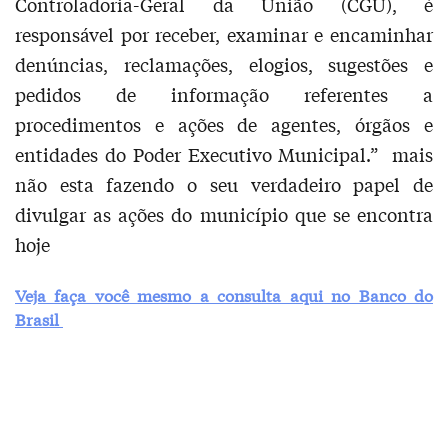
Controladoria-Geral da União (CGU), é
responsável por receber, examinar e encaminhar
denúncias, reclamações, elogios, sugestões e
pedidos de informação referentes a
procedimentos e ações de agentes, órgãos e
entidades do Poder Executivo Municipal.” mais
não esta fazendo o seu verdadeiro papel de
divulgar as ações do município que se encontra
hoje
Veja faça você mesmo a consulta aqui no Banco do
Brasil