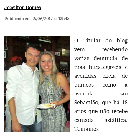
Joceilton Gomes
Publicado em 26/06/2017 às 13h45
O Titular do blog
vem recebendo
varias denúncia de
ruas intrafegáveis e
avenidas cheia de
buracos como a
avenida são
Sebastião, que há 18
anos que não recebe
camada asfáltica.
Tomamos