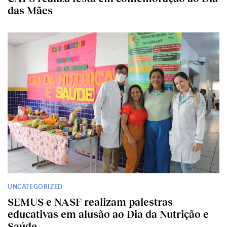
das Mães
UNCATEGORIZED
SEMUS e NASF realizam palestras
educativas em alusão ao Dia da Nutrição e
Saúde