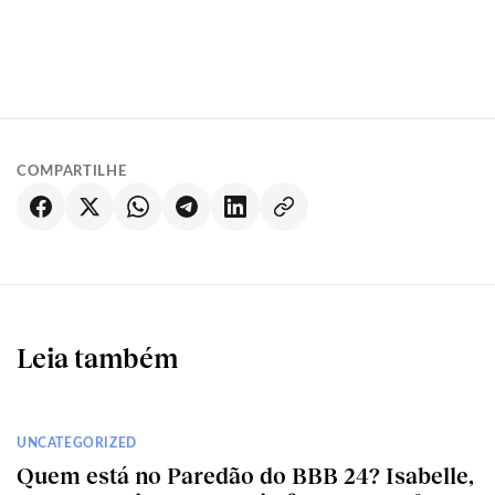
COMPARTILHE
Leia também
UNCATEGORIZED
Quem está no Paredão do BBB 24? Isabelle,