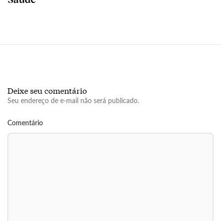
Deixe seu comentário
Seu endereço de e-mail não será publicado.
Comentário