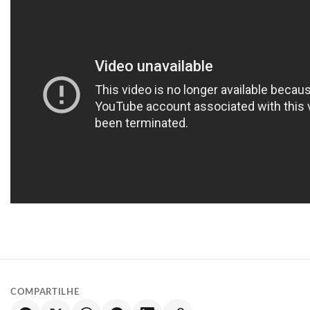
COMPARTILHE