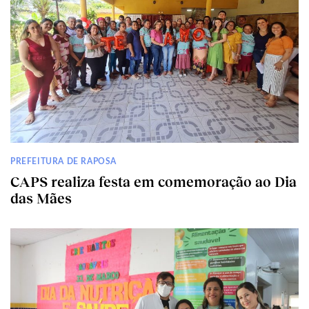
PREFEITURA DE RAPOSA
CAPS realiza festa em comemoração ao Dia
das Mães