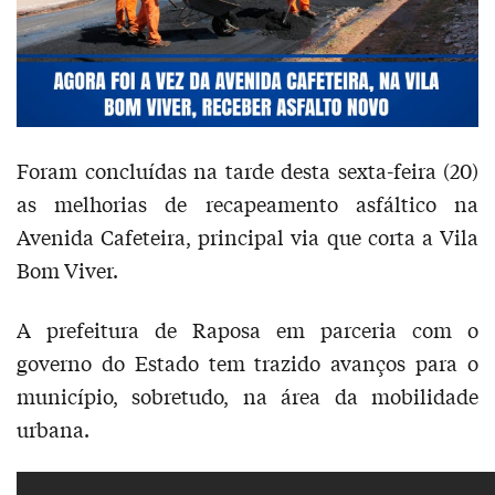
Foram concluídas na tarde desta sexta-feira (20)
as melhorias de recapeamento asfáltico na
Avenida Cafeteira, principal via que corta a Vila
Bom Viver.
A prefeitura de Raposa em parceria com o
governo do Estado tem trazido avanços para o
município, sobretudo, na área da mobilidade
urbana.