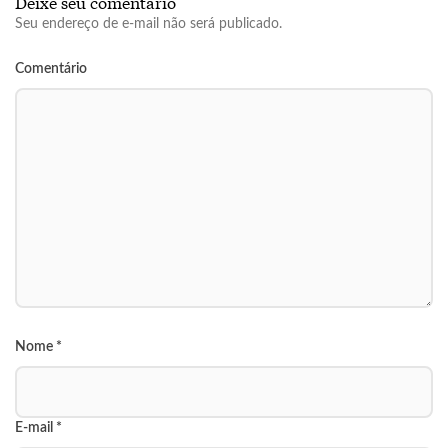
Deixe seu comentário
Seu endereço de e-mail não será publicado.
Comentário
Nome
*
E-mail
*