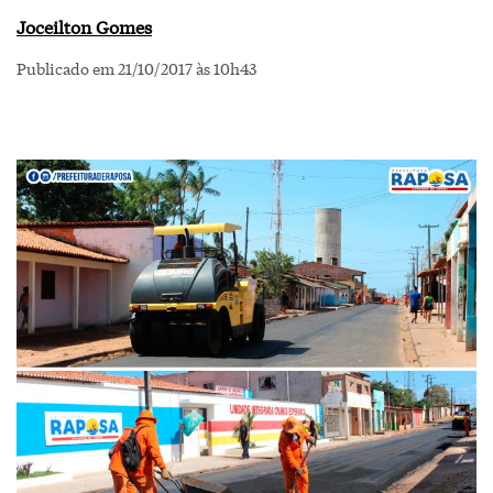
Joceilton Gomes
Publicado em 21/10/2017 às 10h43