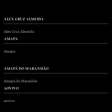
ALEX CRUZ ALMEIDA
Alex Cruz Almeida
AMAPA
Amapa
AMAPÁ DO MARANHÃO
Amapá do Maranhão
AOVIVO
aovivo