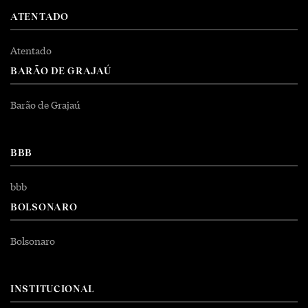
ATENTADO
Atentado
BARÃO DE GRAJAÚ
Barão de Grajaú
BBB
bbb
BOLSONARO
Bolsonaro
INSTITUCIONAL