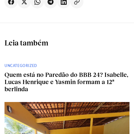
Leia também
UNCATEGORIZED
Quem está no Paredão do BBB 24? Isabelle,
Lucas Henrique e Yasmin formam a 12ª
berlinda