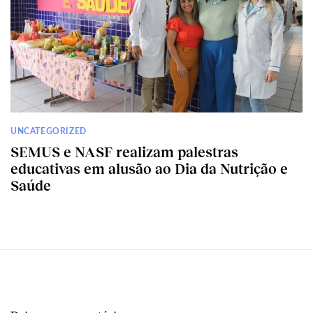
UNCATEGORIZED
SEMUS e NASF realizam palestras
educativas em alusão ao Dia da Nutrição e
Saúde