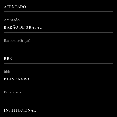
ATENTADO
Atentado
BARÃO DE GRAJAÚ
Barão de Grajaú
BBB
bbb
BOLSONARO
Bolsonaro
INSTITUCIONAL