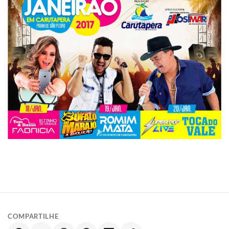
COMPARTILHE