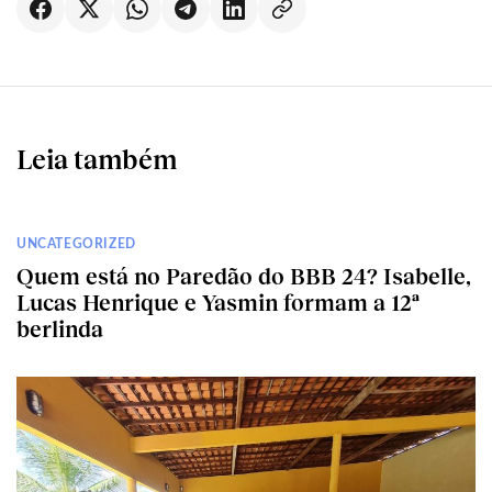
Leia também
UNCATEGORIZED
Quem está no Paredão do BBB 24? Isabelle,
Lucas Henrique e Yasmin formam a 12ª
berlinda