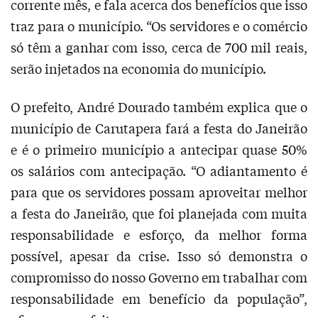
corrente mês, e fala acerca dos benefícios que isso
traz para o município. “Os servidores e o comércio
só têm a ganhar com isso, cerca de 700 mil reais,
serão injetados na economia do município.
O prefeito, André Dourado também explica que o
município de Carutapera fará a festa do Janeirão
e é o primeiro município a antecipar quase 50%
os salários com antecipação. “O adiantamento é
para que os servidores possam aproveitar melhor
a festa do Janeirão, que foi planejada com muita
responsabilidade e esforço, da melhor forma
possível, apesar da crise. Isso só demonstra o
compromisso do nosso Governo em trabalhar com
responsabilidade em benefício da população”,