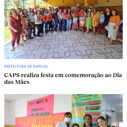
PREFEITURA DE RAPOSA
CAPS realiza festa em comemoração ao Dia
das Mães