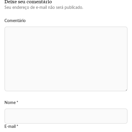
Deixe seu comentário
Seu endereço de e-mail não será publicado.
Comentário
Nome
*
E-mail
*