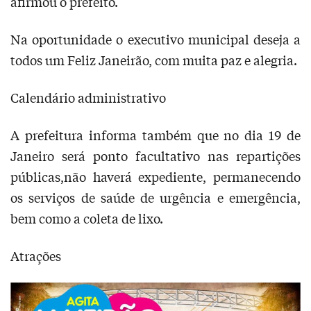
afirmou o prefeito.
Na oportunidade o executivo municipal deseja a
todos um Feliz Janeirão, com muita paz e alegria.
Calendário administrativo
A prefeitura informa também que no dia 19 de
Janeiro será ponto facultativo nas repartições
públicas,não haverá expediente, permanecendo
os serviços de saúde de urgência e emergência,
bem como a coleta de lixo.
Atrações