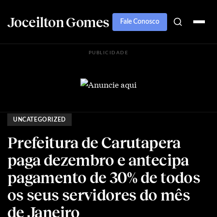
Joceilton Gomes
Fale Conosco
PUBLICIDADE
UNCATEGORIZED
Prefeitura de Carutapera
paga dezembro e antecipa
pagamento de 30% de todos
os seus servidores do mês
de Janeiro