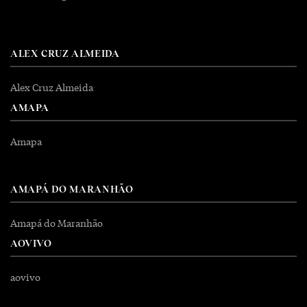
ALEX CRUZ ALMEIDA
Alex Cruz Almeida
AMAPA
Amapa
AMAPÁ DO MARANHÃO
Amapá do Maranhão
AOVIVO
aovivo