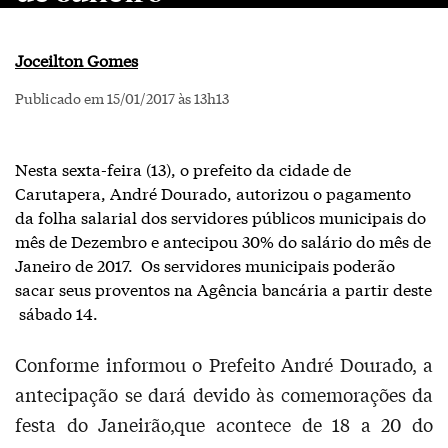
Joceilton Gomes
Publicado em 15/01/2017 às 13h13
Nesta sexta-feira (13), o prefeito da cidade de
Carutapera, André Dourado, autorizou o pagamento
da folha salarial dos servidores públicos municipais do
mês de Dezembro e antecipou 30% do salário do mês de
Janeiro de 2017. Os servidores municipais poderão
sacar seus proventos na Agência bancária a partir deste
sábado 14.
Conforme informou o Prefeito André Dourado, a
antecipação se dará devido às comemorações da
festa do Janeirão,que acontece de 18 a 20 do