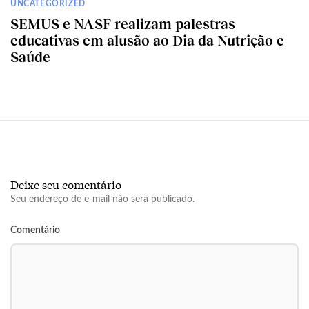
UNCATEGORIZED
SEMUS e NASF realizam palestras
educativas em alusão ao Dia da Nutrição e
Saúde
Deixe seu comentário
Seu endereço de e-mail não será publicado.
Comentário