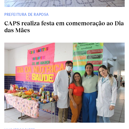
PREFEITURA DE RAPOSA
CAPS realiza festa em comemoração ao Dia
das Mães