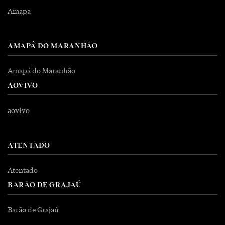
Amapa
AMAPÁ DO MARANHÃO
Amapá do Maranhão
AOVIVO
aovivo
ATENTADO
Atentado
BARÃO DE GRAJAÚ
Barão de Grajaú