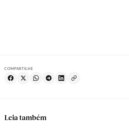
COMPARTILHE
Leia também