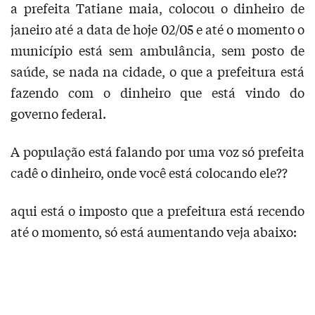
a prefeita Tatiane maia, colocou o dinheiro de
janeiro até a data de hoje 02/05 e até o momento o
município está sem ambulância, sem posto de
saúde, se nada na cidade, o que a prefeitura está
fazendo com o dinheiro que está vindo do
governo federal.
A população está falando por uma voz só prefeita
cadê o dinheiro, onde você está colocando ele??
aqui está o imposto que a prefeitura está recendo
até o momento, só está aumentando veja abaixo: