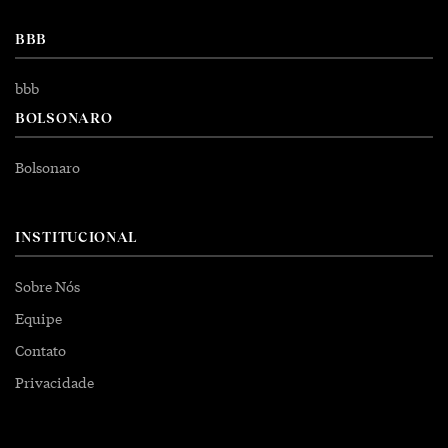
BBB
bbb
BOLSONARO
Bolsonaro
INSTITUCIONAL
Sobre Nós
Equipe
Contato
Privacidade