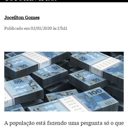
Joceilton Gomes
Publicado em 02/05/2020 às 17h11
A população está fazendo uma pergunta só o que