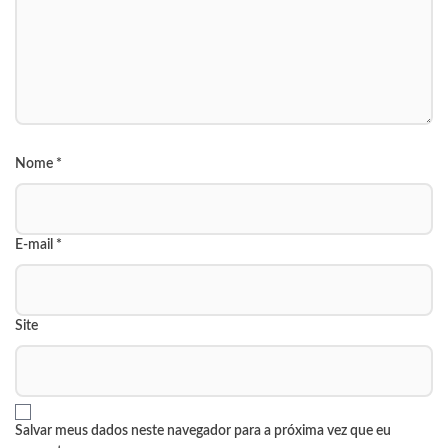
Nome
*
E-mail
*
Site
Salvar meus dados neste navegador para a próxima vez que eu