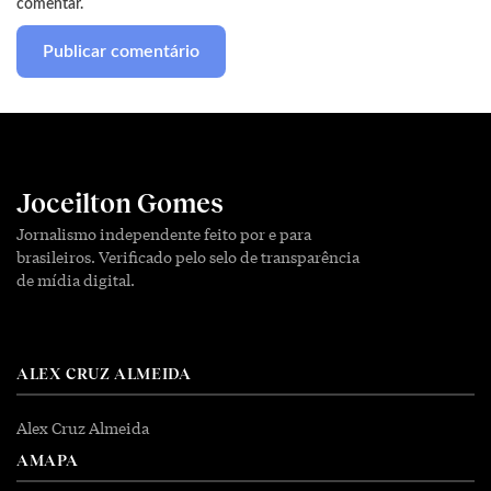
comentar.
Joceilton Gomes
Jornalismo independente feito por e para
brasileiros. Verificado pelo selo de transparência
de mídia digital.
ALEX CRUZ ALMEIDA
Alex Cruz Almeida
AMAPA