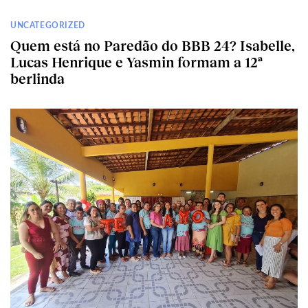
UNCATEGORIZED
Quem está no Paredão do BBB 24? Isabelle,
Lucas Henrique e Yasmin formam a 12ª
berlinda