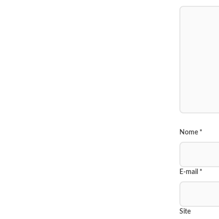
Nome
*
E-mail
*
Site