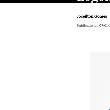
Joceilton Gomes
Publicado em 07/01/