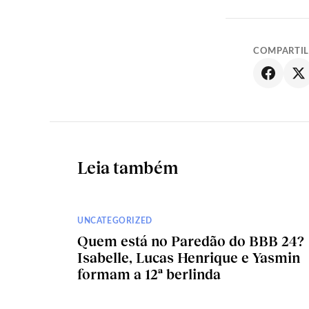
COMPARTI
Leia também
UNCATEGORIZED
Quem está no Paredão do BBB 24?
Isabelle, Lucas Henrique e Yasmin
formam a 12ª berlinda