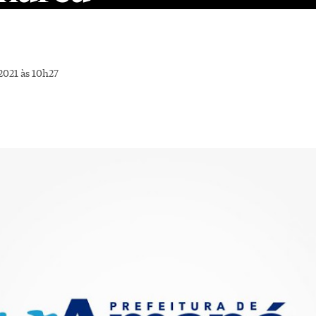
2021 às 10h27