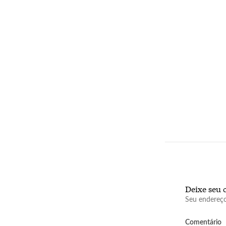
Deixe seu 
Seu endereço
Comentário