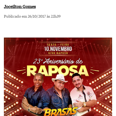
Joceilton Gomes
Publicado em 26/10/2017 às 22h39