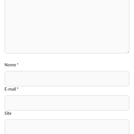
Nome
*
E-mail
*
Site