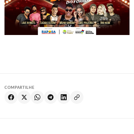
COMPARTILHE