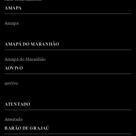
AMAPA
Amapa
AMAPÁ DO MARANHÃO
Amapá do Maranhão
AOVIVO
aovivo
ATENTADO
Atentado
BARÃO DE GRAJAÚ