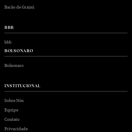
Barão de Grajaú
BBB
bbb
BOLSONARO
Bolsonaro
INSTITUCIONAL
Sobre Nós
Equipe
Contato
Privacidade