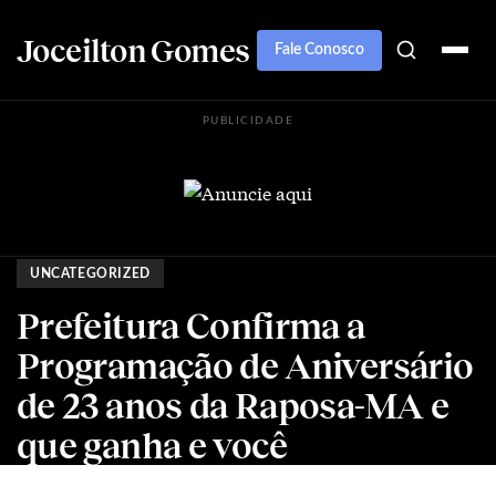
Joceilton Gomes
Fale Conosco
PUBLICIDADE
UNCATEGORIZED
Prefeitura Confirma a
Programação de Aniversário
de 23 anos da Raposa-MA e
que ganha e você