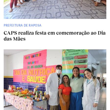
PREFEITURA DE RAPOSA
CAPS realiza festa em comemoração ao Dia
das Mães