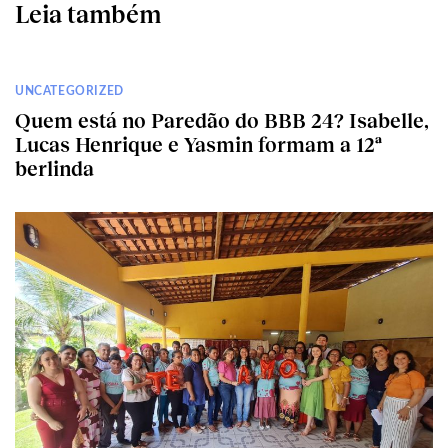
Leia também
UNCATEGORIZED
Quem está no Paredão do BBB 24? Isabelle,
Lucas Henrique e Yasmin formam a 12ª
berlinda