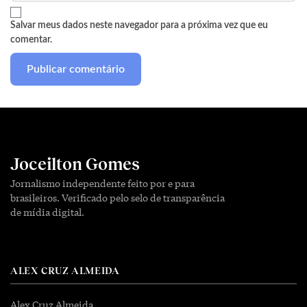
Salvar meus dados neste navegador para a próxima vez que eu
comentar.
Joceilton Gomes
Jornalismo independente feito por e para
brasileiros. Verificado pelo selo de transparência
de mídia digital.
ALEX CRUZ ALMEIDA
Alex Cruz Almeida