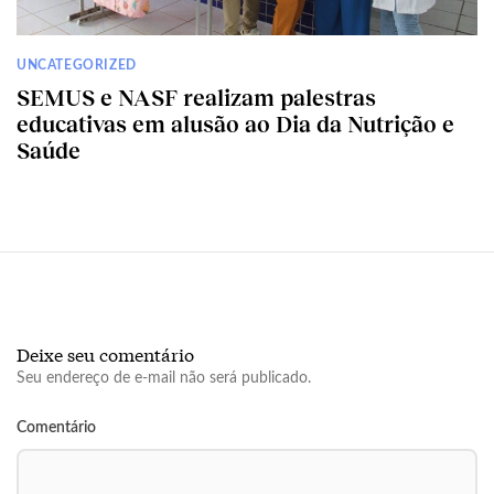
UNCATEGORIZED
SEMUS e NASF realizam palestras
educativas em alusão ao Dia da Nutrição e
Saúde
Deixe seu comentário
Seu endereço de e-mail não será publicado.
Comentário