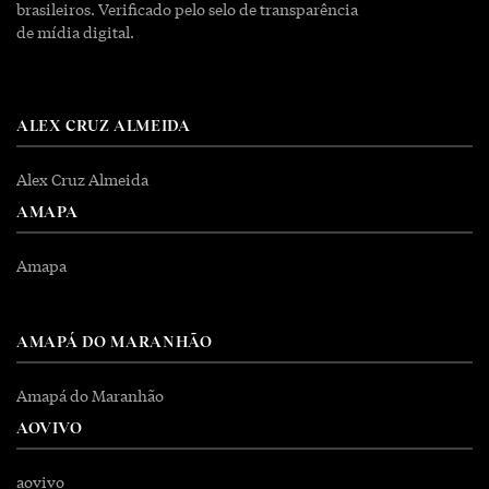
brasileiros. Verificado pelo selo de transparência
de mídia digital.
ALEX CRUZ ALMEIDA
Alex Cruz Almeida
AMAPA
Amapa
AMAPÁ DO MARANHÃO
Amapá do Maranhão
AOVIVO
aovivo