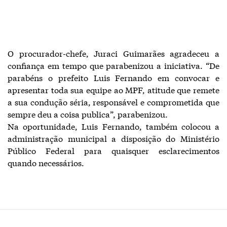
O procurador-chefe, Juraci Guimarães agradeceu a
confiança em tempo que parabenizou a iniciativa. “De
parabéns o prefeito Luis Fernando em convocar e
apresentar toda sua equipe ao MPF, atitude que remete
a sua condução séria, responsável e comprometida que
sempre deu a coisa publica”, parabenizou.
Na oportunidade, Luis Fernando, também colocou a
administração municipal a disposição do Ministério
Público Federal para quaisquer esclarecimentos
quando necessários.