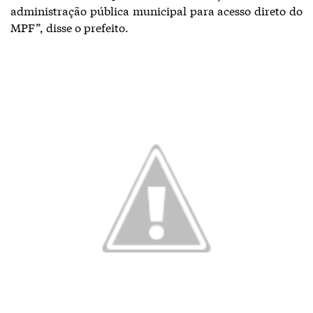
administração pública municipal para acesso direto do
MPF”, disse o prefeito.