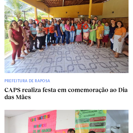
PREFEITURA DE RAPOSA
CAPS realiza festa em comemoração ao Dia
das Mães