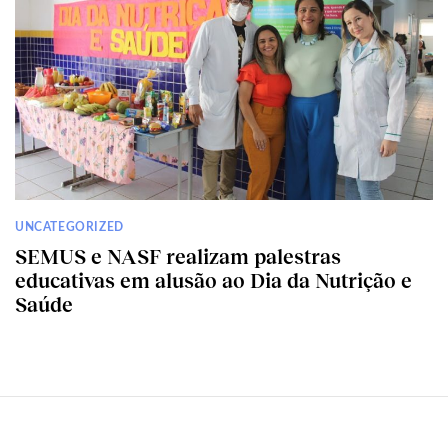
UNCATEGORIZED
SEMUS e NASF realizam palestras
educativas em alusão ao Dia da Nutrição e
Saúde