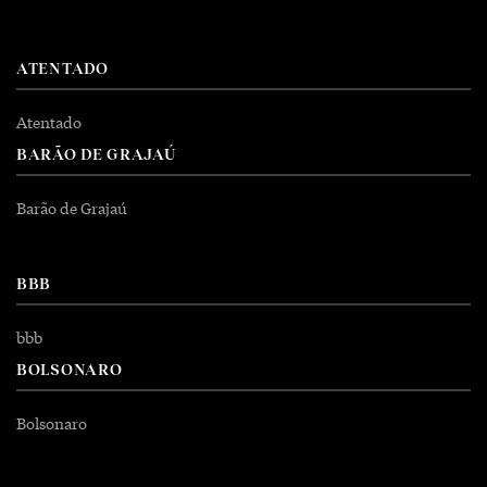
ATENTADO
Atentado
BARÃO DE GRAJAÚ
Barão de Grajaú
BBB
bbb
BOLSONARO
Bolsonaro