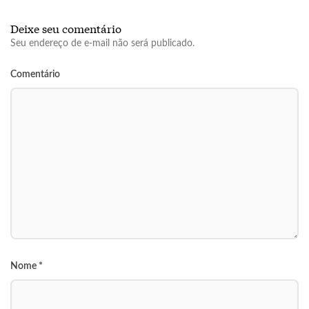
Deixe seu comentário
Seu endereço de e-mail não será publicado.
Comentário
Nome
*