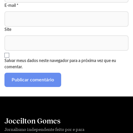
E-mail
*
Site
Salvar meus dados neste navegador para a próxima vez que eu
comentar.
Joceilton Gomes
Jornalismo independente feito por e para