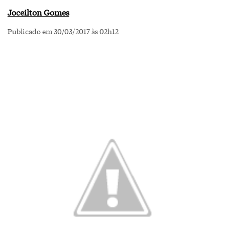
Joceilton Gomes
Publicado em 30/03/2017 às 02h12