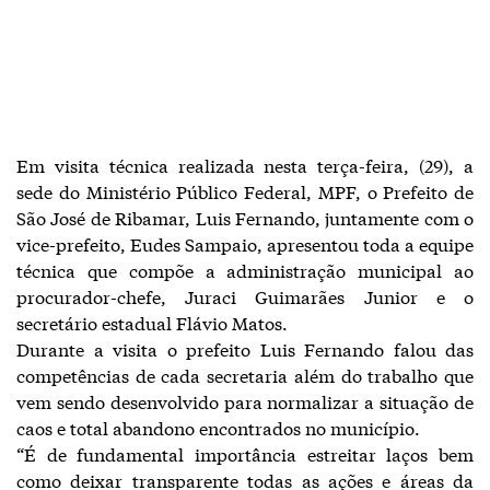
Em visita técnica realizada nesta terça-feira, (29), a
sede do Ministério Público Federal, MPF, o Prefeito de
São José de Ribamar, Luis Fernando, juntamente com o
vice-prefeito, Eudes Sampaio, apresentou toda a equipe
técnica que compõe a administração municipal ao
procurador-chefe, Juraci Guimarães Junior e o
secretário estadual Flávio Matos.
Durante a visita o prefeito Luis Fernando falou das
competências de cada secretaria além do trabalho que
vem sendo desenvolvido para normalizar a situação de
caos e total abandono encontrados no município.
“É de fundamental importância estreitar laços bem
como deixar transparente todas as ações e áreas da