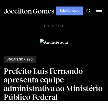
Joceilton Gomes
Fale Conosco
PUBLICIDADE
UNCATEGORIZED
Prefeito Luis Fernando
apresenta equipe
administrativa ao Ministério
Público Federal