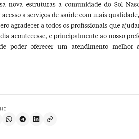
sa nova estruturas a comunidade do Sol Nasc
r acesso a serviços de saúde com mais qualidade
ero agradecer a todos os profissionais que ajud
 dia acontecesse, e principalmente ao nosso prefe
 de poder oferecer um atendimento melhor a
LHE