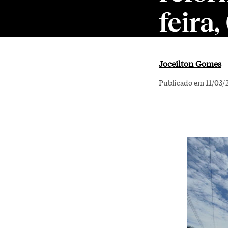
feira,
Joceilton Gomes
Publicado em 11/03/2