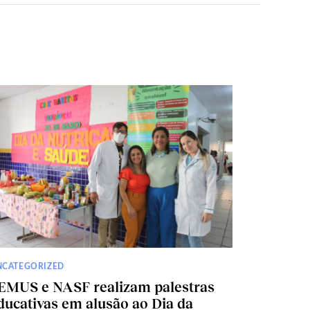
NCATEGORIZED
EMUS e NASF realizam palestras
ducativas em alusão ao Dia da