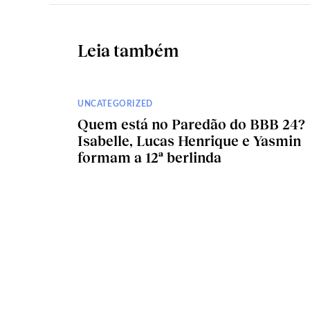
Leia também
UNCATEGORIZED
Quem está no Paredão do BBB 24?
Isabelle, Lucas Henrique e Yasmin
formam a 12ª berlinda