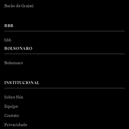
Barão de Grajaú
BBB
bbb
BOLSONARO
Bolsonaro
INSTITUCIONAL
Sobre Nós
Equipe
Contato
Privacidade