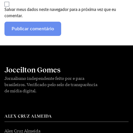
Salvar meus dados neste navegador para a próxima vez que eu
comentar.
Joceilton Gomes
Jornalismo independente feito por e para
brasileiros. Verificado pelo selo de transparência
de mídia digital.
ALEX CRUZ ALMEIDA
Alex Cruz Almeida