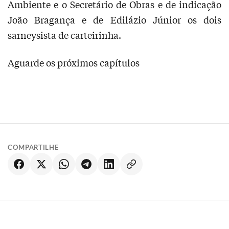
Ambiente e o Secretário de Obras e de indicação
João Bragança e de Edilázio Júnior os dois
sarneysista de carteirinha.
Aguarde os próximos capítulos
COMPARTILHE