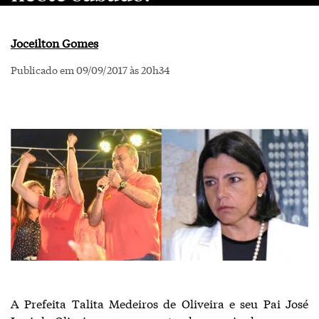
Joceilton Gomes
Publicado em 09/09/2017 às 20h34
A Prefeita Talita Medeiros de Oliveira e seu Pai José