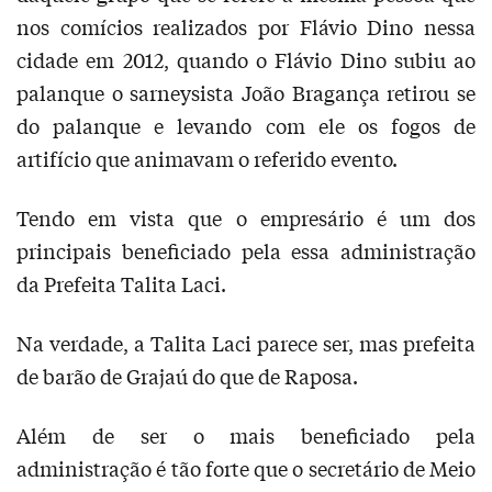
nos comícios realizados por Flávio Dino nessa
cidade em 2012, quando o Flávio Dino subiu ao
palanque o sarneysista João Bragança retirou se
do palanque e levando com ele os fogos de
artifício que animavam o referido evento.
Tendo em vista que o empresário é um dos
principais beneficiado pela essa administração
da Prefeita Talita Laci.
Na verdade, a Talita Laci parece ser, mas prefeita
de barão de Grajaú do que de Raposa.
Além de ser o mais beneficiado pela
administração é tão forte que o secretário de Meio