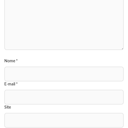
Nome
*
E-mail
*
Site