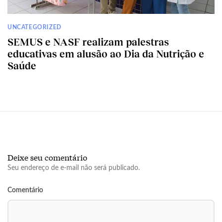
UNCATEGORIZED
SEMUS e NASF realizam palestras
educativas em alusão ao Dia da Nutrição e
Saúde
Deixe seu comentário
Seu endereço de e-mail não será publicado.
Comentário