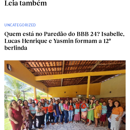
Leia também
UNCATEGORIZED
Quem está no Paredão do BBB 24? Isabelle,
Lucas Henrique e Yasmin formam a 12ª
berlinda