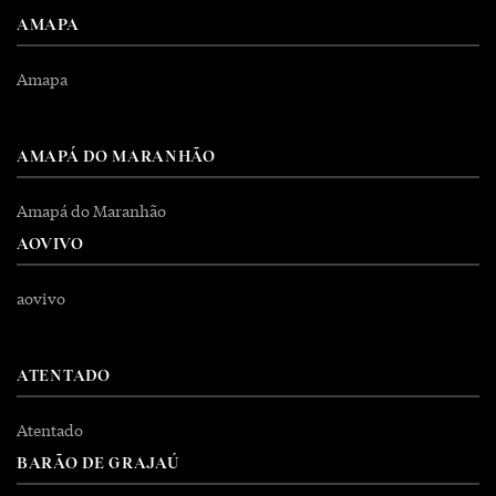
AMAPA
Amapa
AMAPÁ DO MARANHÃO
Amapá do Maranhão
AOVIVO
aovivo
ATENTADO
Atentado
BARÃO DE GRAJAÚ