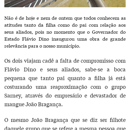
Não é de hoje e nem de ontem que todos conhecem as
atitudes tanto da filha como do pai com relação aos
seus aliados, pois no momento que o Governador do
Estado Flávio Dino inaugurou uma obra de grande
relevância para o nosso município.
Os dois viajam cadê a falta de compromisso com
Flávio Dino e seus aliados, sabe-se a boca
pequena que tanto pai quanto a filha já está
costurando uma reaproximação com o grupo
Sarney, através do empresário e devastador de
mangue João Bragança.
O mesmo João Bragança que se diz ser filhote
daquele grupo que se refere a mesma pessoa que