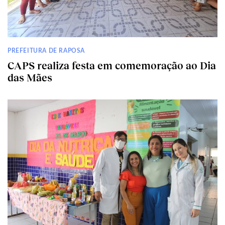
PREFEITURA DE RAPOSA
CAPS realiza festa em comemoração ao Dia
das Mães