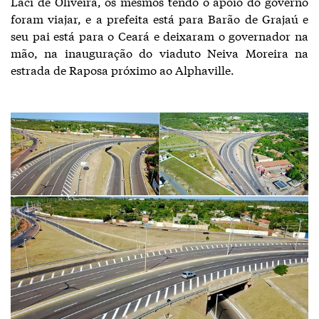
Laci de Oliveira, os mesmos tendo o apoio do governo
foram viajar, e a prefeita está para Barão de Grajaú e
seu pai está para o Ceará e deixaram o governador na
mão, na inauguração do viaduto Neiva Moreira na
estrada de Raposa próximo ao Alphaville.