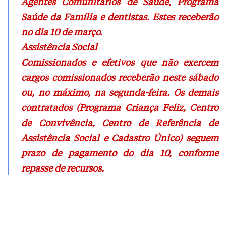
Agentes Comunitários de Saúde, Programa
Saúde da Família e dentistas. Estes receberão
no dia 10 de março.
Assistência Social
Comissionados e efetivos que não exercem
cargos comissionados receberão neste sábado
ou, no máximo, na segunda-feira. Os demais
contratados (Programa Criança Feliz, Centro
de Convivência, Centro de Referência de
Assistência Social e Cadastro Único) seguem
prazo de pagamento do dia 10, conforme
repasse de recursos.