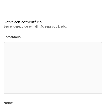
Deixe seu comentário
Seu endereço de e-mail não será publicado.
Comentário
Nome
*