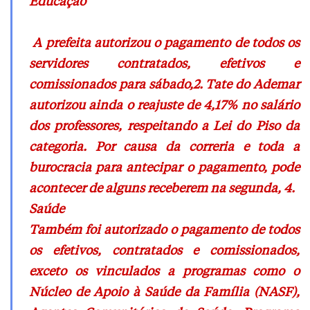
Educação
A prefeita autorizou o pagamento de todos os
servidores contratados, efetivos e
comissionados para sábado,2. Tate do Ademar
autorizou ainda o reajuste de 4,17% no salário
dos professores, respeitando a Lei do Piso da
categoria. Por causa da correria e toda a
burocracia para antecipar o pagamento, pode
acontecer de alguns receberem na segunda, 4.
Saúde
Também foi autorizado o pagamento de todos
os efetivos, contratados e comissionados,
exceto os vinculados a programas como o
Núcleo de Apoio à Saúde da Família (NASF),