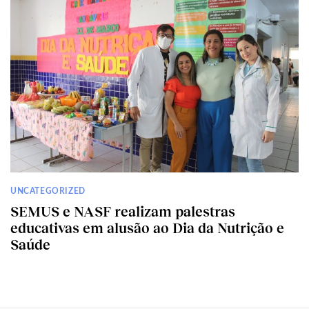
UNCATEGORIZED
SEMUS e NASF realizam palestras
educativas em alusão ao Dia da Nutrição e
Saúde