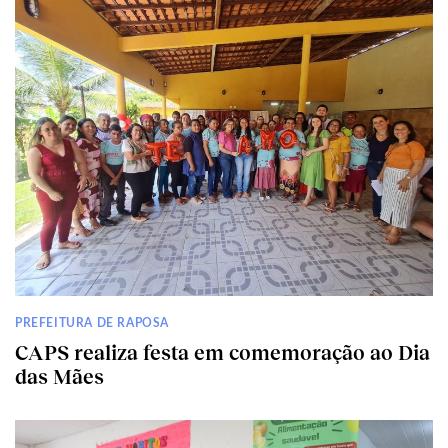
PREFEITURA DE RAPOSA
CAPS realiza festa em comemoração ao Dia
das Mães