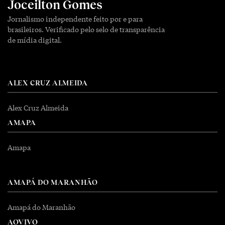
Joceilton Gomes
Jornalismo independente feito por e para
brasileiros. Verificado pelo selo de transparência
de mídia digital.
ALEX CRUZ ALMEIDA
Alex Cruz Almeida
AMAPA
Amapa
AMAPÁ DO MARANHÃO
Amapá do Maranhão
AOVIVO