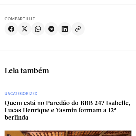
COMPARTILHE
Leia também
UNCATEGORIZED
Quem está no Paredão do BBB 24? Isabelle,
Lucas Henrique e Yasmin formam a 12ª
berlinda