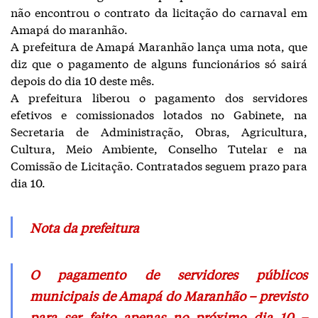
não encontrou o contrato da licitação do carnaval em
Amapá do maranhão.
A prefeitura de Amapá Maranhão lança uma nota, que
diz que o pagamento de alguns funcionários só sairá
depois do dia 10 deste mês.
A prefeitura liberou o pagamento dos servidores
efetivos e comissionados lotados no Gabinete, na
Secretaria de Administração, Obras, Agricultura,
Cultura, Meio Ambiente, Conselho Tutelar e na
Comissão de Licitação. Contratados seguem prazo para
dia 10.
Nota da prefeitura
O pagamento de servidores públicos
municipais de Amapá do Maranhão – previsto
para ser feito apenas no próximo dia 10 –