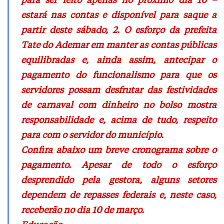
estará nas contas e disponível para saque a
partir deste sábado, 2. O esforço da prefeita
Tate do Ademar em manter as contas públicas
equilibradas e, ainda assim, antecipar o
pagamento do funcionalismo para que os
servidores possam desfrutar das festividades
de carnaval com dinheiro no bolso mostra
responsabilidade e, acima de tudo, respeito
para com o servidor do município.
Confira abaixo um breve cronograma sobre o
pagamento. Apesar de todo o esforço
desprendido pela gestora, alguns setores
dependem de repasses federais e, neste caso,
receberão no dia 10 de março.