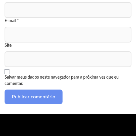
E-mail
*
Site
Salvar meus dados neste navegador para a próxima vez que eu
comentar.