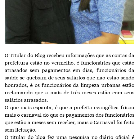
O Titular do Blog recebeu informações que as contas da
prefeitura estão no vermelho, é funcionários que estão
atrasados sem pagamentos em dias, funcionários da
saúde se queixam de seus salários que não estão sendo
honrados, é os funcionários da limpeza urbanas estão
reclamando que a mais de três meses estão com seus
salários atrasados.
O que mais espanta, é que a prefeita evangélica frisou
mais o carnaval do que os pagamentos dos funcionários
que estão a meses sem receber, mais o Carnaval foi feito
sem licitação.
O titular do blog fez uma pesquisa no diário oficial é