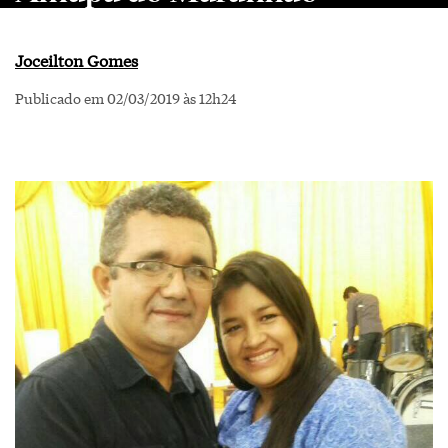
Joceilton Gomes
Publicado em 02/03/2019 às 12h24