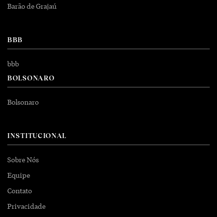
Barão de Grajaú
BBB
bbb
BOLSONARO
Bolsonaro
INSTITUCIONAL
Sobre Nós
Equipe
Contato
Privacidade