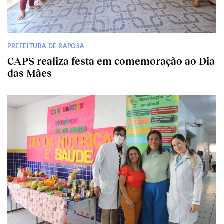
PREFEITURA DE RAPOSA
CAPS realiza festa em comemoração ao Dia
das Mães