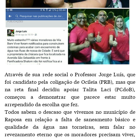
Através de sua rede social o Professor Jorge Luís, que
foi candidato pela coligação de Ocileia (PRB), mas que
na reta final decidiu apoiar Talita Laci (PCdoB),
começou a demonstrar que parece estar muito
arrependido da escolha que fez.
Todos sabem o descaso que vivemos no município de
Raposa em relação a falta de saneamento básico e
qualidade da água nas torneiras, sem falar no
revezamento eterno que os moradores precisam viver,