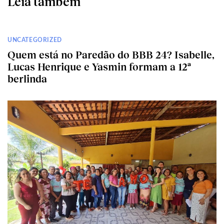
Leia também
UNCATEGORIZED
Quem está no Paredão do BBB 24? Isabelle,
Lucas Henrique e Yasmin formam a 12ª
berlinda