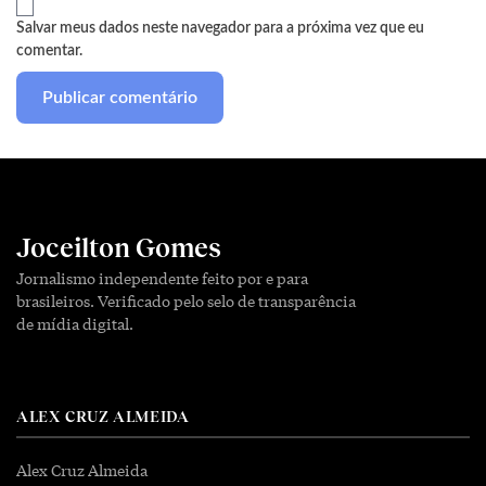
Salvar meus dados neste navegador para a próxima vez que eu
comentar.
Joceilton Gomes
Jornalismo independente feito por e para
brasileiros. Verificado pelo selo de transparência
de mídia digital.
ALEX CRUZ ALMEIDA
Alex Cruz Almeida