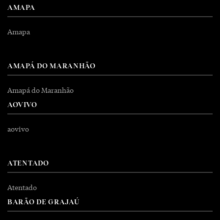
AMAPA
Amapa
AMAPÁ DO MARANHÃO
Amapá do Maranhão
AOVIVO
aovivo
ATENTADO
Atentado
BARÃO DE GRAJAÚ