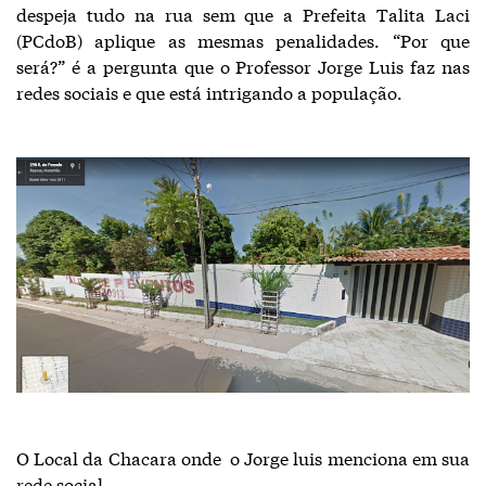
despeja tudo na rua sem que a Prefeita Talita Laci
(PCdoB) aplique as mesmas penalidades. “Por que
será?” é a pergunta que o Professor Jorge Luis faz nas
redes sociais e que está intrigando a população.
O Local da Chacara onde o Jorge luis menciona em sua
rede social