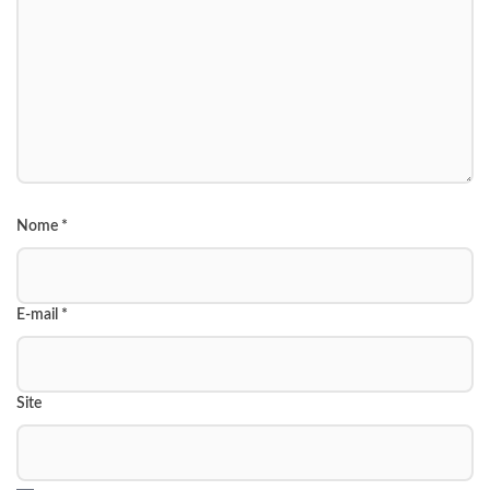
Nome
*
E-mail
*
Site