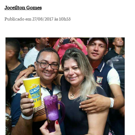
Joceilton Gomes
Publicado em 27/08/2017 às 10h53