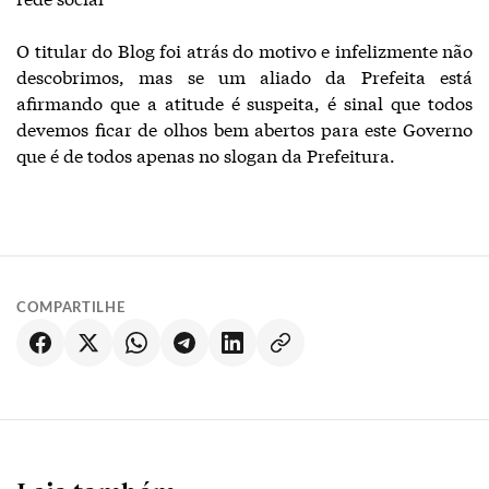
O titular do Blog foi atrás do motivo e infelizmente não
descobrimos, mas se um aliado da Prefeita está
afirmando que a atitude é suspeita, é sinal que todos
devemos ficar de olhos bem abertos para este Governo
que é de todos apenas no slogan da Prefeitura.
COMPARTILHE