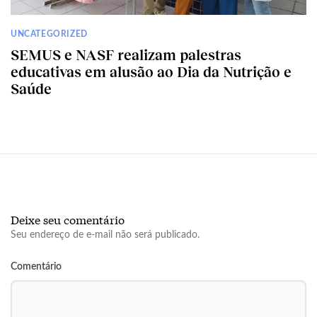
UNCATEGORIZED
SEMUS e NASF realizam palestras
educativas em alusão ao Dia da Nutrição e
Saúde
Deixe seu comentário
Seu endereço de e-mail não será publicado.
Comentário