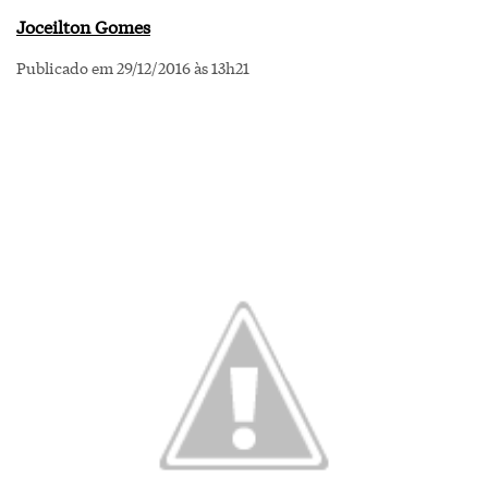
Joceilton Gomes
Publicado em 29/12/2016 às 13h21