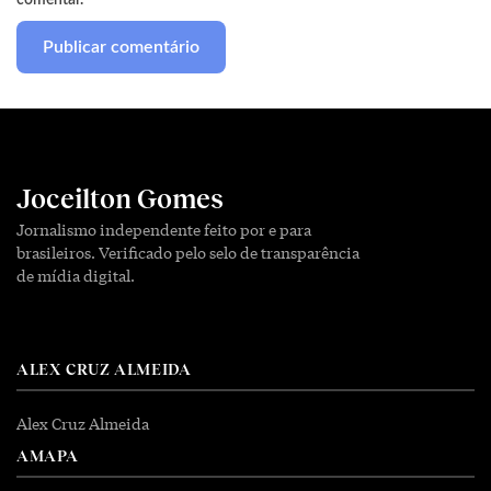
comentar.
Joceilton Gomes
Jornalismo independente feito por e para
brasileiros. Verificado pelo selo de transparência
de mídia digital.
ALEX CRUZ ALMEIDA
Alex Cruz Almeida
AMAPA