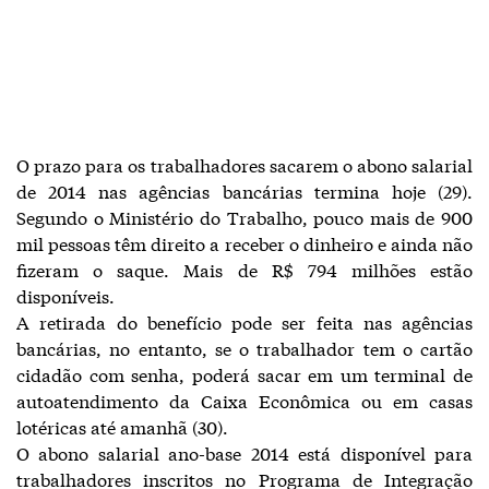
O prazo para os trabalhadores sacarem o abono salarial
de 2014 nas agências bancárias termina hoje (29).
Segundo o Ministério do Trabalho, pouco mais de 900
mil pessoas têm direito a receber o dinheiro e ainda não
fizeram o saque. Mais de R$ 794 milhões estão
disponíveis.
A retirada do benefício pode ser feita nas agências
bancárias, no entanto, se o trabalhador tem o cartão
cidadão com senha, poderá sacar em um terminal de
autoatendimento da Caixa Econômica ou em casas
lotéricas até amanhã (30).
O abono salarial ano-base 2014 está disponível para
trabalhadores inscritos no Programa de Integração