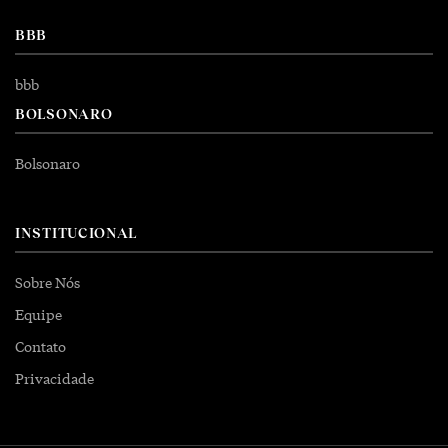
BBB
bbb
BOLSONARO
Bolsonaro
INSTITUCIONAL
Sobre Nós
Equipe
Contato
Privacidade