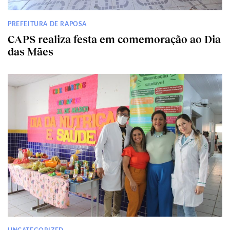
PREFEITURA DE RAPOSA
CAPS realiza festa em comemoração ao Dia
das Mães