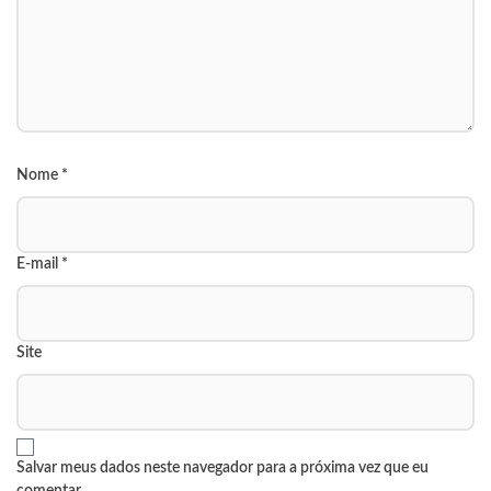
Nome
*
E-mail
*
Site
Salvar meus dados neste navegador para a próxima vez que eu