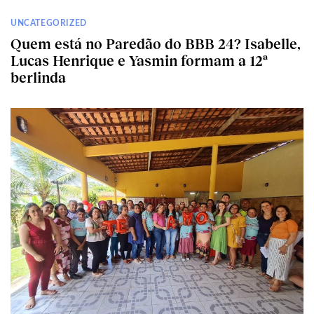
UNCATEGORIZED
Quem está no Paredão do BBB 24? Isabelle,
Lucas Henrique e Yasmin formam a 12ª
berlinda