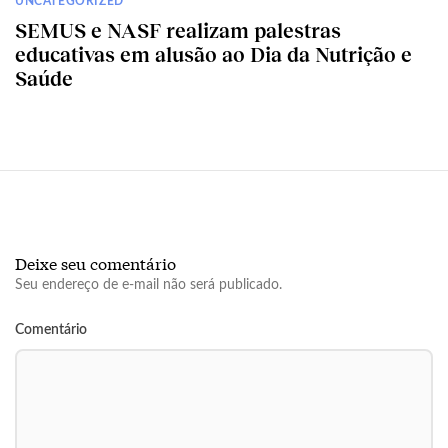
UNCATEGORIZED
SEMUS e NASF realizam palestras
educativas em alusão ao Dia da Nutrição e
Saúde
Deixe seu comentário
Seu endereço de e-mail não será publicado.
Comentário