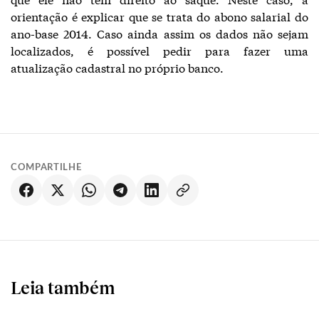
orientação é explicar que se trata do abono salarial do
ano-base 2014. Caso ainda assim os dados não sejam
localizados, é possível pedir para fazer uma
atualização cadastral no próprio banco.
COMPARTILHE
Leia também