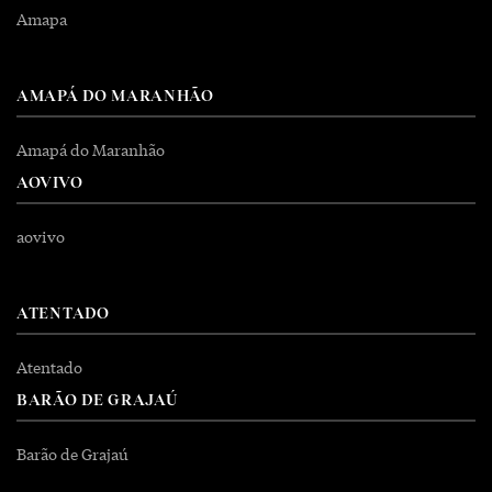
Amapa
AMAPÁ DO MARANHÃO
Amapá do Maranhão
AOVIVO
aovivo
ATENTADO
Atentado
BARÃO DE GRAJAÚ
Barão de Grajaú