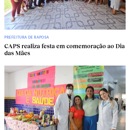
PREFEITURA DE RAPOSA
CAPS realiza festa em comemoração ao Dia
das Mães