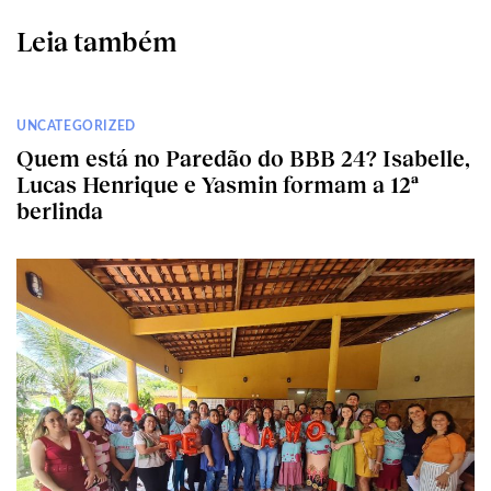
Leia também
UNCATEGORIZED
Quem está no Paredão do BBB 24? Isabelle,
Lucas Henrique e Yasmin formam a 12ª
berlinda