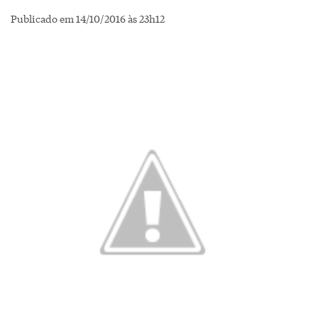
Publicado em 14/10/2016 às 23h12