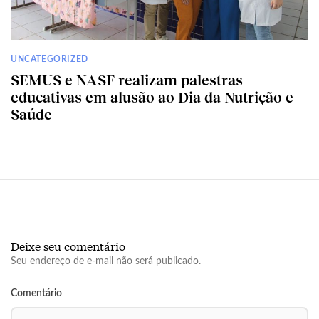
UNCATEGORIZED
SEMUS e NASF realizam palestras
educativas em alusão ao Dia da Nutrição e
Saúde
Deixe seu comentário
Seu endereço de e-mail não será publicado.
Comentário