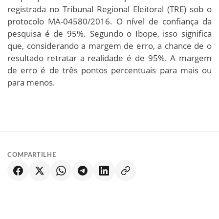
registrada no Tribunal Regional Eleitoral (TRE) sob o
protocolo MA-04580/2016. O nível de confiança da
pesquisa é de 95%. Segundo o Ibope, isso significa
que, considerando a margem de erro, a chance de o
resultado retratar a realidade é de 95%. A margem
de erro é de três pontos percentuais para mais ou
para menos.
COMPARTILHE