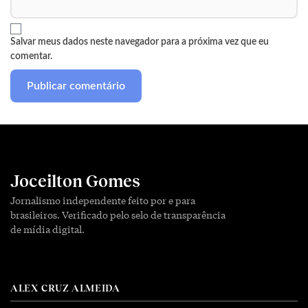
Salvar meus dados neste navegador para a próxima vez que eu
comentar.
Joceilton Gomes
Jornalismo independente feito por e para
brasileiros. Verificado pelo selo de transparência
de mídia digital.
ALEX CRUZ ALMEIDA