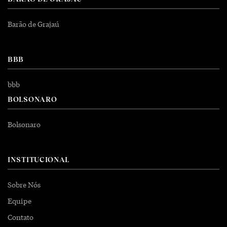
Barão de Grajaú
BBB
bbb
BOLSONARO
Bolsonaro
INSTITUCIONAL
Sobre Nós
Equipe
Contato