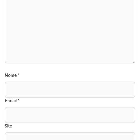
Nome
*
E-mail
*
Site