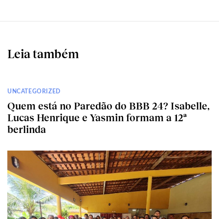
Leia também
UNCATEGORIZED
Quem está no Paredão do BBB 24? Isabelle,
Lucas Henrique e Yasmin formam a 12ª
berlinda