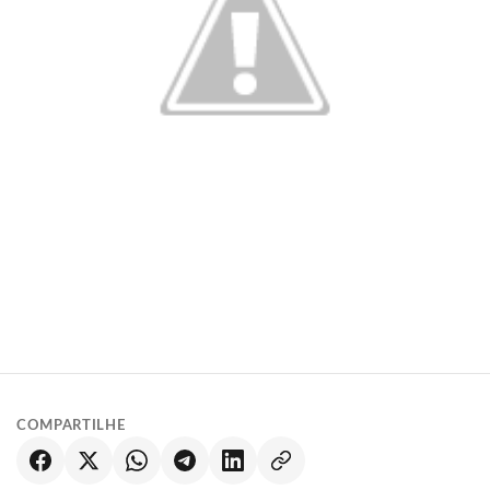
COMPARTILHE