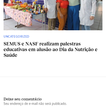
UNCATEGORIZED
SEMUS e NASF realizam palestras
educativas em alusão ao Dia da Nutrição e
Saúde
Deixe seu comentário
Seu endereço de e-mail não será publicado.