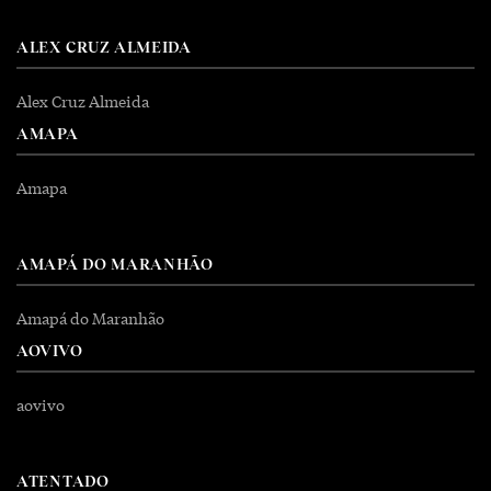
ALEX CRUZ ALMEIDA
Alex Cruz Almeida
AMAPA
Amapa
AMAPÁ DO MARANHÃO
Amapá do Maranhão
AOVIVO
aovivo
ATENTADO