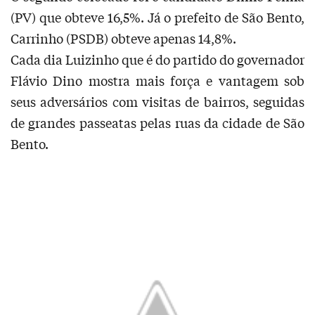
(PV) que obteve 16,5%. Já o prefeito de São Bento,
Carrinho (PSDB) obteve apenas 14,8%.
Cada dia Luizinho que é do partido do governador
Flávio Dino mostra mais força e vantagem sob
seus adversários com visitas de bairros, seguidas
de grandes passeatas pelas ruas da cidade de São
Bento.