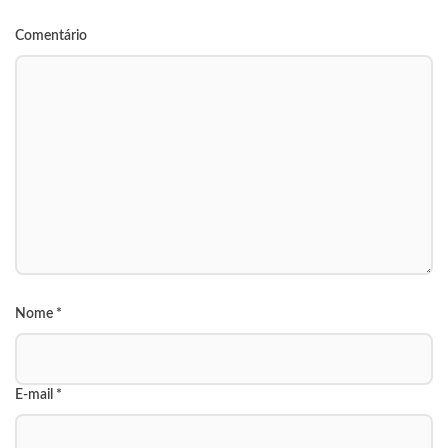
Comentário
Nome
*
E-mail
*