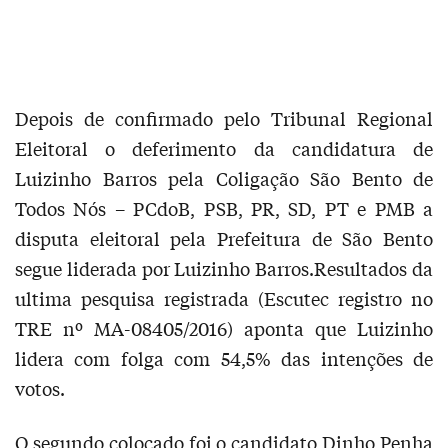
Depois de confirmado pelo Tribunal Regional
Eleitoral o deferimento da candidatura de
Luizinho Barros pela Coligação São Bento de
Todos Nós – PCdoB, PSB, PR, SD, PT e PMB a
disputa eleitoral pela Prefeitura de São Bento
segue liderada por Luizinho Barros.Resultados da
ultima pesquisa registrada (Escutec registro no
TRE nº MA-08405/2016) aponta que Luizinho
lidera com folga com 54,5% das intenções de
votos.
O segundo colocado foi o candidato Dinho Penha