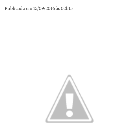
Publicado em 15/09/2016 às 02h15