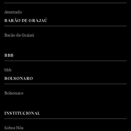
Atentado
BARÃO DE GRAJAÚ
Barão de Grajaú
BBB
bbb
BOLSONARO
Bolsonaro
INSTITUCIONAL
Sobre Nós