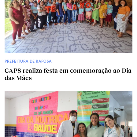
PREFEITURA DE RAPOSA
CAPS realiza festa em comemoração ao Dia
das Mães