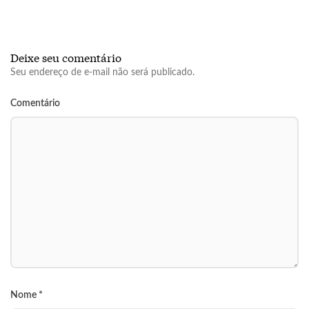
Deixe seu comentário
Seu endereço de e-mail não será publicado.
Comentário
Nome
*