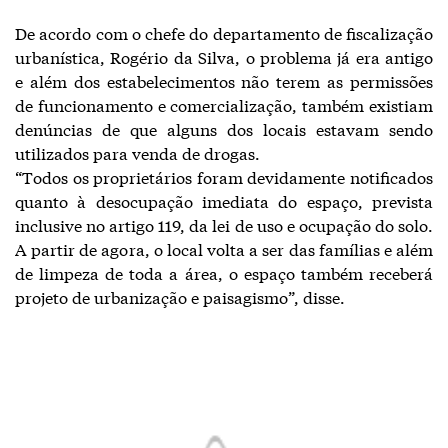
De acordo com o chefe do departamento de fiscalização
urbanística, Rogério da Silva, o problema já era antigo
e além dos estabelecimentos não terem as permissões
de funcionamento e comercialização, também existiam
denúncias de que alguns dos locais estavam sendo
utilizados para venda de drogas.
“Todos os proprietários foram devidamente notificados
quanto à desocupação imediata do espaço, prevista
inclusive no artigo 119, da lei de uso e ocupação do solo.
A partir de agora, o local volta a ser das famílias e além
de limpeza de toda a área, o espaço também receberá
projeto de urbanização e paisagismo”, disse.