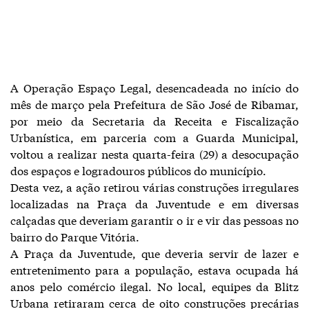
A Operação Espaço Legal, desencadeada no início do
mês de março pela Prefeitura de São José de Ribamar,
por meio da Secretaria da Receita e Fiscalização
Urbanística, em parceria com a Guarda Municipal,
voltou a realizar nesta quarta-feira (29) a desocupação
dos espaços e logradouros públicos do município.
Desta vez, a ação retirou várias construções irregulares
localizadas na Praça da Juventude e em diversas
calçadas que deveriam garantir o ir e vir das pessoas no
bairro do Parque Vitória.
A Praça da Juventude, que deveria servir de lazer e
entretenimento para a população, estava ocupada há
anos pelo comércio ilegal. No local, equipes da Blitz
Urbana retiraram cerca de oito construções precárias