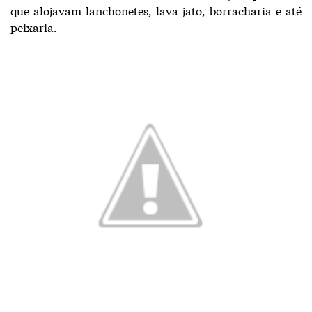
que alojavam lanchonetes, lava jato, borracharia e até
peixaria.