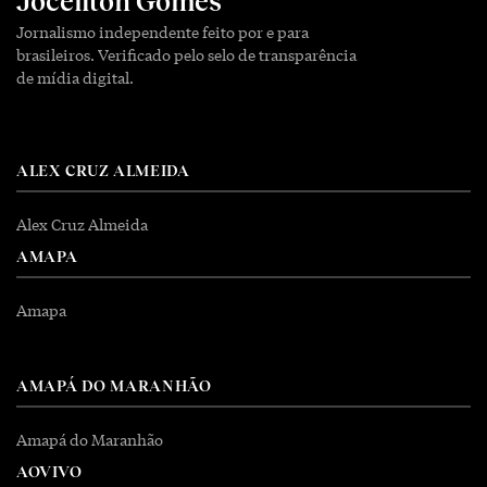
Joceilton Gomes
Jornalismo independente feito por e para
brasileiros. Verificado pelo selo de transparência
de mídia digital.
ALEX CRUZ ALMEIDA
Alex Cruz Almeida
AMAPA
Amapa
AMAPÁ DO MARANHÃO
Amapá do Maranhão
AOVIVO