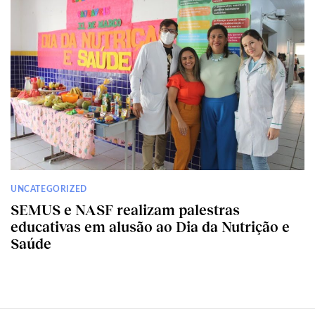
UNCATEGORIZED
SEMUS e NASF realizam palestras
educativas em alusão ao Dia da Nutrição e
Saúde