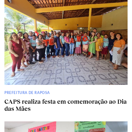
PREFEITURA DE RAPOSA
CAPS realiza festa em comemoração ao Dia
das Mães