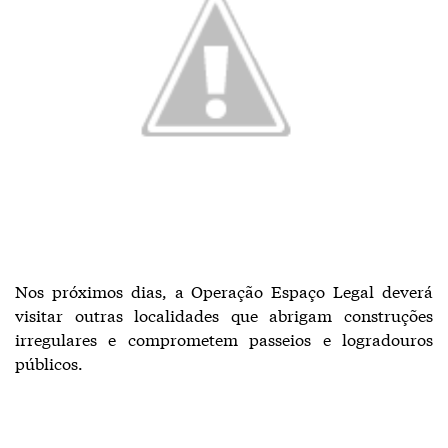
Nos próximos dias, a Operação Espaço Legal deverá
visitar outras localidades que abrigam construções
irregulares e comprometem passeios e logradouros
públicos.