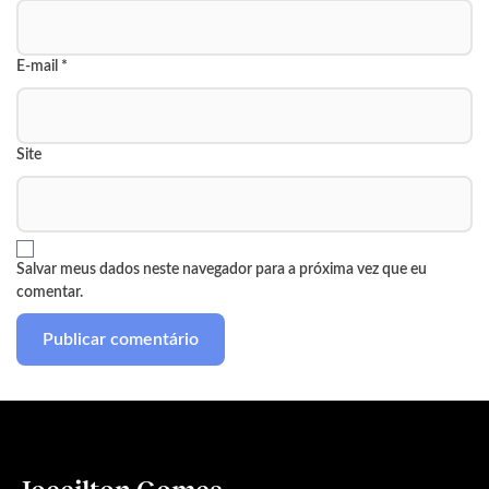
E-mail
*
Site
Salvar meus dados neste navegador para a próxima vez que eu
comentar.