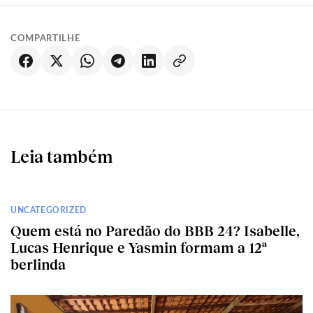
COMPARTILHE
Leia também
UNCATEGORIZED
Quem está no Paredão do BBB 24? Isabelle,
Lucas Henrique e Yasmin formam a 12ª
berlinda