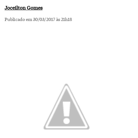
Joceilton Gomes
Publicado em 30/03/2017 às 21h18