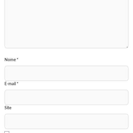
Nome
*
E-mail
*
Site