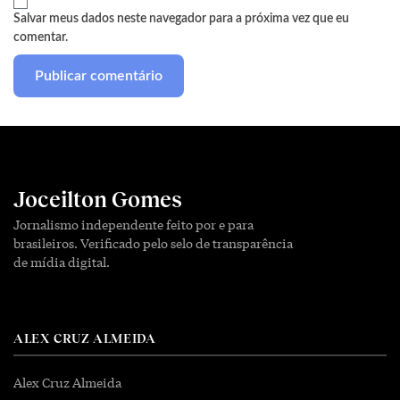
Salvar meus dados neste navegador para a próxima vez que eu
comentar.
Joceilton Gomes
Jornalismo independente feito por e para
brasileiros. Verificado pelo selo de transparência
de mídia digital.
ALEX CRUZ ALMEIDA
Alex Cruz Almeida