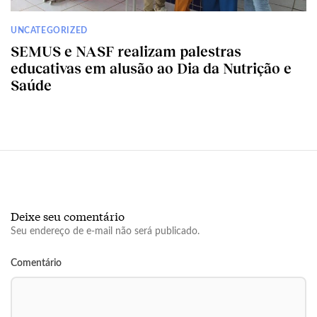
UNCATEGORIZED
SEMUS e NASF realizam palestras
educativas em alusão ao Dia da Nutrição e
Saúde
Deixe seu comentário
Seu endereço de e-mail não será publicado.
Comentário