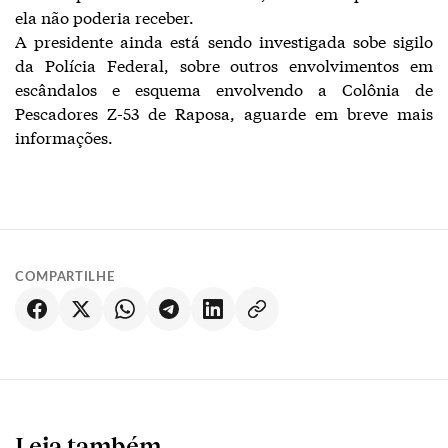
ela não poderia receber.
A presidente ainda está sendo investigada sobe sigilo
da Polícia Federal, sobre outros envolvimentos em
escândalos e esquema envolvendo a Colônia de
Pescadores Z-53 de Raposa, aguarde em breve mais
informações.
COMPARTILHE
Leia também