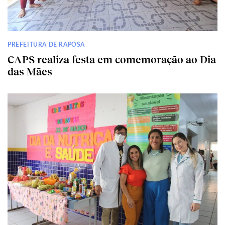
PREFEITURA DE RAPOSA
CAPS realiza festa em comemoração ao Dia
das Mães