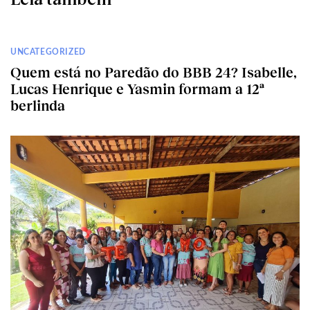
UNCATEGORIZED
Quem está no Paredão do BBB 24? Isabelle,
Lucas Henrique e Yasmin formam a 12ª
berlinda