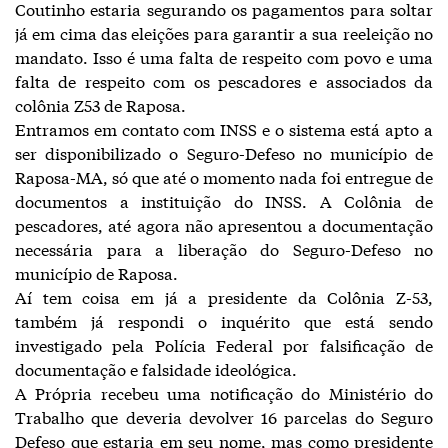
Coutinho estaria segurando os pagamentos para soltar
já em cima das eleições para garantir a sua reeleição no
mandato. Isso é uma falta de respeito com povo e uma
falta de respeito com os pescadores e associados da
colônia Z53 de Raposa.
Entramos em contato com INSS e o sistema está apto a
ser disponibilizado o Seguro-Defeso no município de
Raposa-MA, só que até o momento nada foi entregue de
documentos a instituição do INSS. A Colônia de
pescadores, até agora não apresentou a documentação
necessária para a liberação do Seguro-Defeso no
município de Raposa.
Aí tem coisa em já a presidente da Colônia Z-53,
também já respondi o inquérito que está sendo
investigado pela Polícia Federal por falsificação de
documentação e falsidade ideológica.
A Própria recebeu uma notificação do Ministério do
Trabalho que deveria devolver 16 parcelas do Seguro
Defeso que estaria em seu nome, mas como presidente