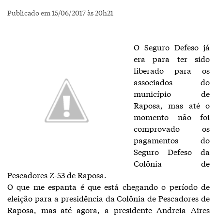
Publicado em 15/06/2017 às 20h21
O Seguro Defeso já
era para ter sido
liberado para os
associados do
município de
Raposa, mas até o
momento não foi
comprovado os
pagamentos do
Seguro Defeso da
Colônia de
Pescadores Z-53 de Raposa.
O que me espanta é que está chegando o período de
eleição para a presidência da Colônia de Pescadores de
Raposa, mas até agora, a presidente Andreia Aires