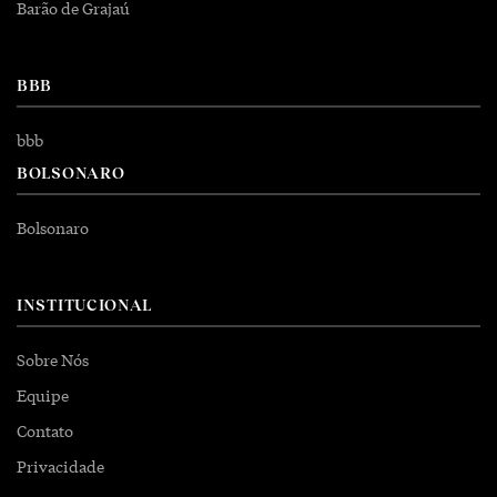
Barão de Grajaú
BBB
bbb
BOLSONARO
Bolsonaro
INSTITUCIONAL
Sobre Nós
Equipe
Contato
Privacidade