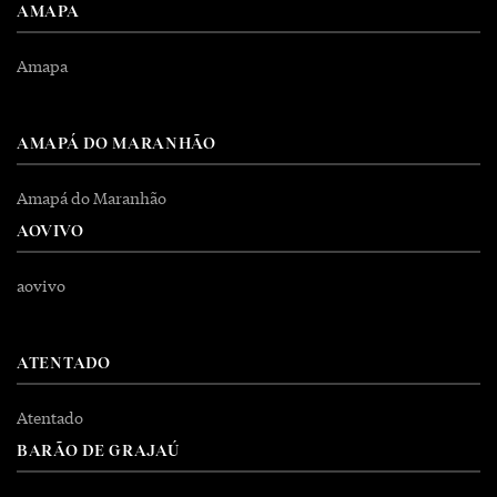
AMAPA
Amapa
AMAPÁ DO MARANHÃO
Amapá do Maranhão
AOVIVO
aovivo
ATENTADO
Atentado
BARÃO DE GRAJAÚ