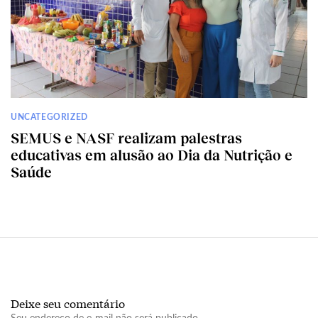
UNCATEGORIZED
SEMUS e NASF realizam palestras
educativas em alusão ao Dia da Nutrição e
Saúde
Deixe seu comentário