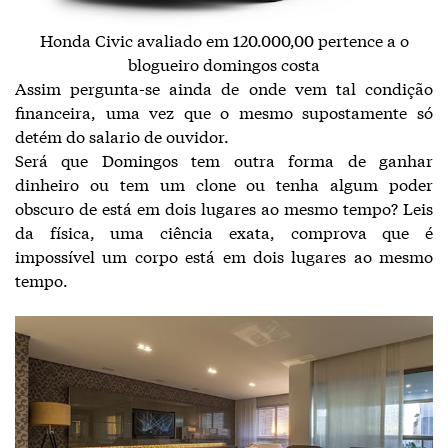
Honda Civic avaliado em 120.000,00 pertence a o
blogueiro domingos costa
Assim pergunta-se ainda de onde vem tal condição
financeira, uma vez que o mesmo supostamente só
detém do salario de ouvidor.
Será que Domingos tem outra forma de ganhar
dinheiro ou tem um clone ou tenha algum poder
obscuro de está em dois lugares ao mesmo tempo? Leis
da física, uma ciência exata, comprova que é
impossível um corpo está em dois lugares ao mesmo
tempo.