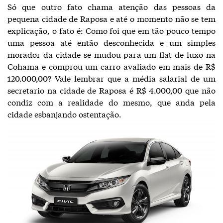
Só que outro fato chama atenção das pessoas da
pequena cidade de Raposa e até o momento não se tem
explicação, o fato é: Como foi que em tão pouco tempo
uma pessoa até então desconhecida e um simples
morador da cidade se mudou para um flat de luxo na
Cohama e comprou um carro avaliado em mais de R$
120.000,00? Vale lembrar que a média salarial de um
secretario na cidade de Raposa é R$ 4.000,00 que não
condiz com a realidade do mesmo, que anda pela
cidade esbanjando ostentação.