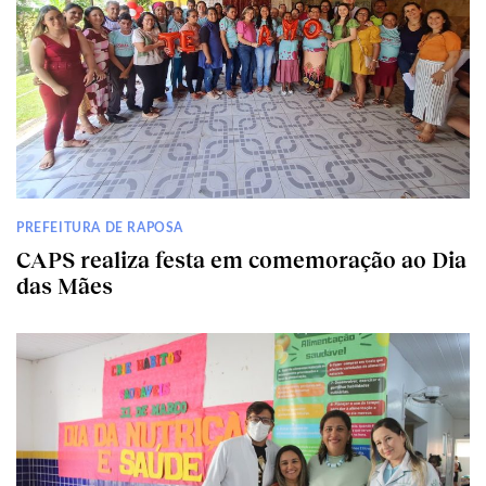
PREFEITURA DE RAPOSA
CAPS realiza festa em comemoração ao Dia
das Mães