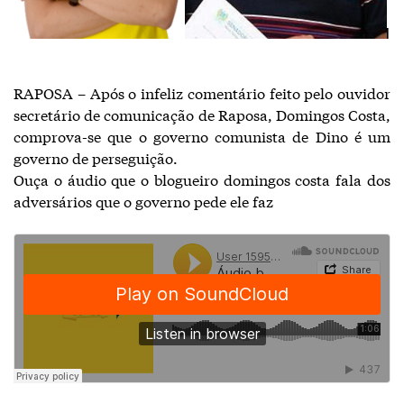
RAPOSA – Após o infeliz comentário feito pelo ouvidor
secretário de comunicação de Raposa, Domingos Costa,
comprova-se que o governo comunista de Dino é um
governo de perseguição.
Ouça o áudio que o blogueiro domingos costa fala dos
adversários que o governo pede ele faz