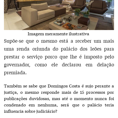
Imagem meramente ilustrativa
Supõe-se que o mesmo está a receber um mais
uma renda oriunda do palácio dos leões para
prestar o serviço porco que lhe é imposto pelo
governador, como ele declarou em delação
premiada.
Também se sabe que Domingos Costa é sujo perante a
justiça, o mesmo responde mais de 15 processos por
publicações duvidosas, mas até o momento nunca foi
condenado em nenhuma, será que o palácio teria
influencia sobre judiciário?