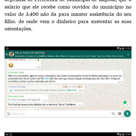
salario que ele recebe como ouvidor do município no
valor de 3.400 não da para manter assistência do seu
filho. de onde vem o dinheiro para sustentar as suas
ostentações.