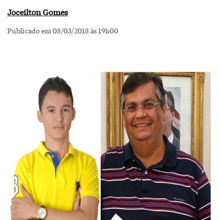
Joceilton Gomes
Publicado em 08/03/2018 às 19h00