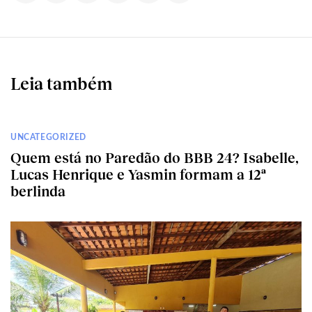
Leia também
UNCATEGORIZED
Quem está no Paredão do BBB 24? Isabelle,
Lucas Henrique e Yasmin formam a 12ª
berlinda