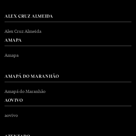
ALEX CRUZ ALMEIDA
Alex Cruz Almeida
AMAPA
Amapa
AMAPÁ DO MARANHÃO
Amapá do Maranhão
AOVIVO
aovivo