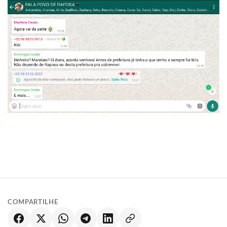
COMPARTILHE