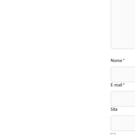
Nome
*
E-mail
*
Site