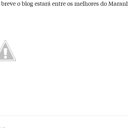
 breve o blog estará entre os melhores do Maran