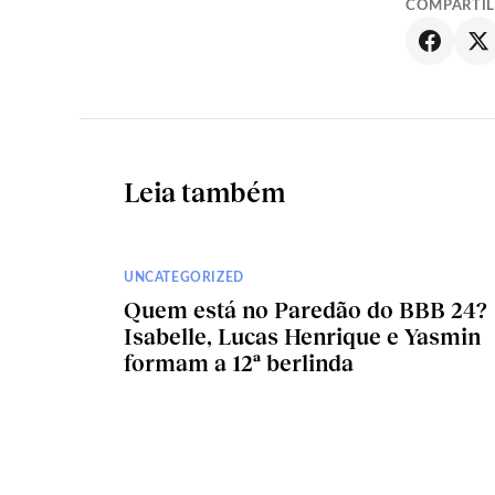
COMPARTI
Leia também
UNCATEGORIZED
Quem está no Paredão do BBB 24?
Isabelle, Lucas Henrique e Yasmin
formam a 12ª berlinda