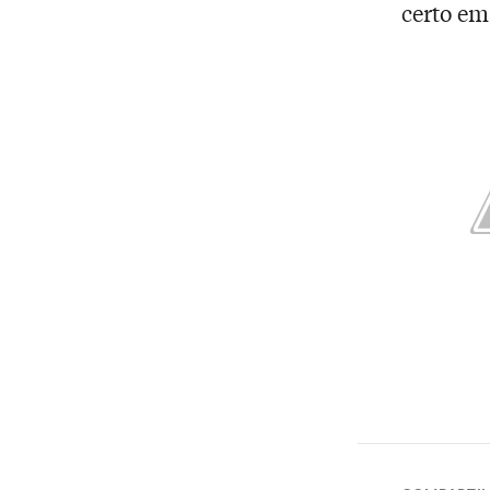
certo em