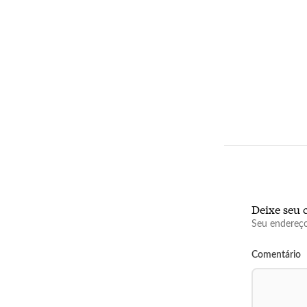
Deixe seu 
Seu endereço
Comentário