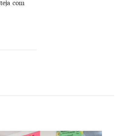
steja com