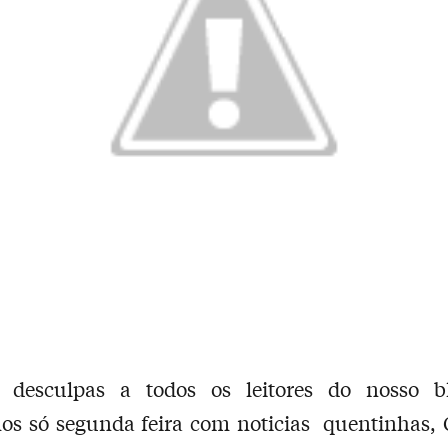
 desculpas a todos os leitores do nosso b
os só segunda feira com noticias quentinhas, 