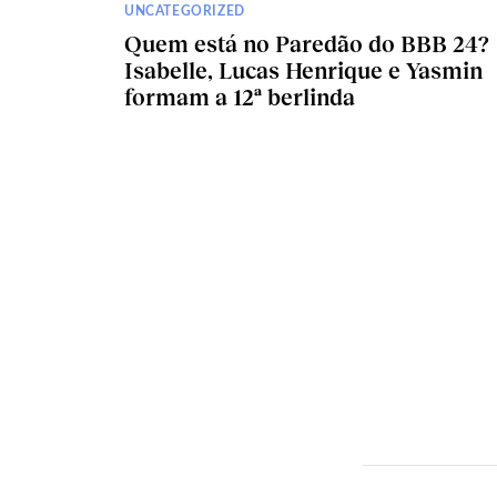
UNCATEGORIZED
Quem está no Paredão do BBB 24?
Isabelle, Lucas Henrique e Yasmin
formam a 12ª berlinda