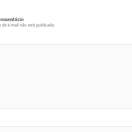
comentário
 de e-mail não será publicado.