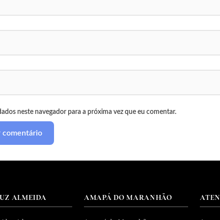
dados neste navegador para a próxima vez que eu comentar.
RUZ ALMEIDA
AMAPÁ DO MARANHÃO
ATE