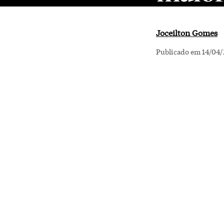
Joceilton Gomes
Publicado em 14/04/