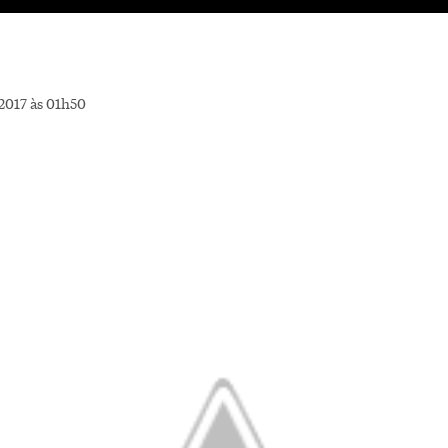
2017 às 01h50