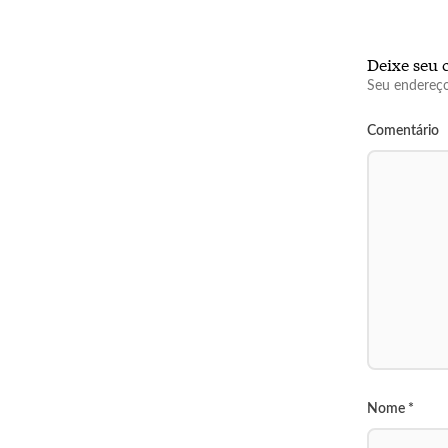
Deixe seu 
Seu endereço
Comentário
Nome
*