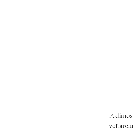
Pedimos
voltarem