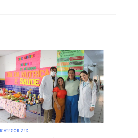
NCATEGORIZED