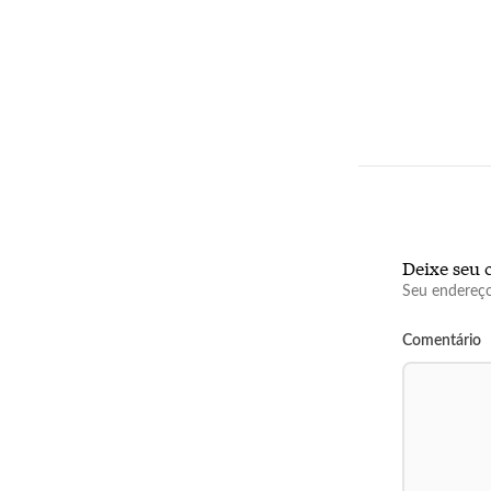
Deixe seu 
Seu endereço
Comentário