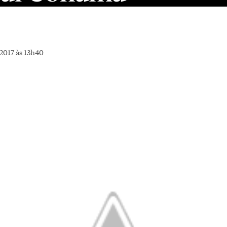
2017 às 13h40