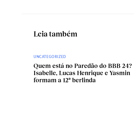
Leia também
UNCATEGORIZED
Quem está no Paredão do BBB 24?
Isabelle, Lucas Henrique e Yasmin
formam a 12ª berlinda