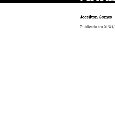
Joceilton Gomes
Publicado em 01/04/