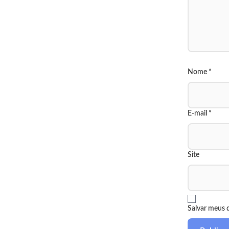
Nome
*
E-mail
*
Site
Salvar meus 