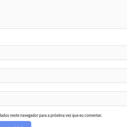
dados neste navegador para a próxima vez que eu comentar.