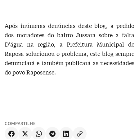
Após inúmeras denúncias deste blog, a pedido
dos moradores do bairro Jussara sobre a falta
D’água na região, a Prefeitura Municipal de
Raposa solucionou o problema, este blog sempre
denunciará e também publicará as necessidades
do povo Raposense.
COMPARTILHE