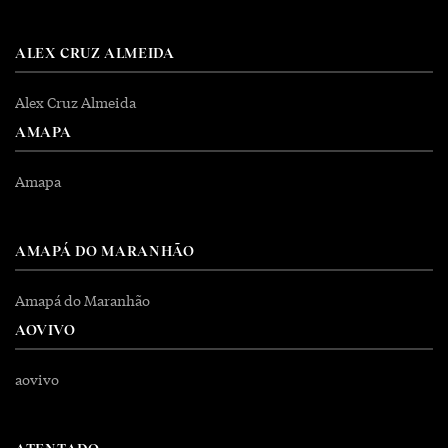
ALEX CRUZ ALMEIDA
Alex Cruz Almeida
AMAPA
Amapa
AMAPÁ DO MARANHÃO
Amapá do Maranhão
AOVIVO
aovivo