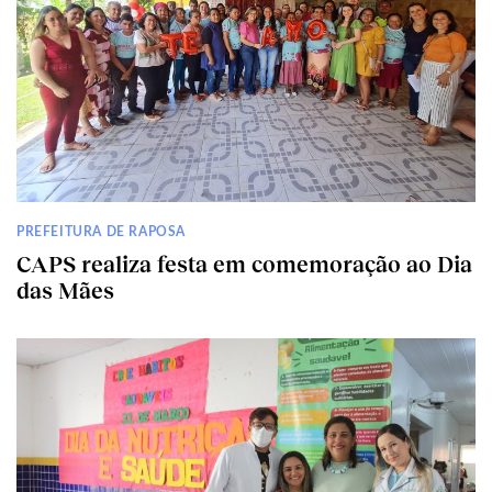
PREFEITURA DE RAPOSA
CAPS realiza festa em comemoração ao Dia
das Mães