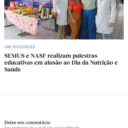
UNCATEGORIZED
SEMUS e NASF realizam palestras
educativas em alusão ao Dia da Nutrição e
Saúde
Deixe seu comentário