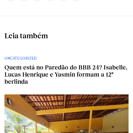
Leia também
UNCATEGORIZED
Quem está no Paredão do BBB 24? Isabelle,
Lucas Henrique e Yasmin formam a 12ª
berlinda