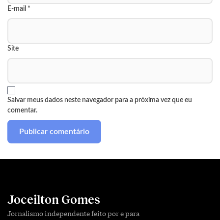
E-mail
*
Site
Salvar meus dados neste navegador para a próxima vez que eu
comentar.
Joceilton Gomes
Jornalismo independente feito por e para