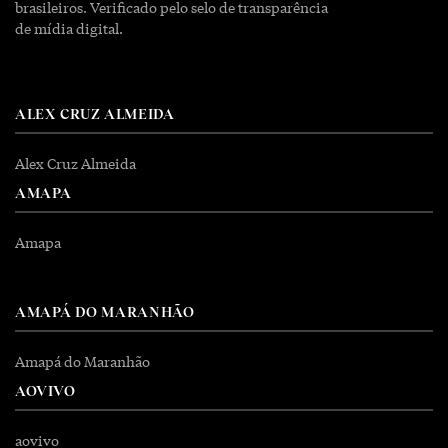
brasileiros. Verificado pelo selo de transparência
de mídia digital.
ALEX CRUZ ALMEIDA
Alex Cruz Almeida
AMAPA
Amapa
AMAPÁ DO MARANHÃO
Amapá do Maranhão
AOVIVO
aovivo