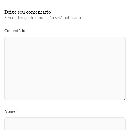
Deixe seu comentário
Seu endereço de e-mail não será publicado.
Comentário
Nome
*