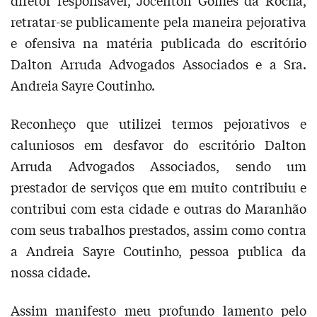
diretor responsável, Joceilton Gomes da Rocha,
retratar-se publicamente pela maneira pejorativa
e ofensiva na matéria publicada do escritório
Dalton Arruda Advogados Associados e a Sra.
Andreia Sayre Coutinho.
Reconheço que utilizei termos pejorativos e
caluniosos em desfavor do escritório Dalton
Arruda Advogados Associados, sendo um
prestador de serviços que em muito contribuiu e
contribui com esta cidade e outras do Maranhão
com seus trabalhos prestados, assim como contra
a Andreia Sayre Coutinho, pessoa publica da
nossa cidade.
Assim manifesto meu profundo lamento pelo