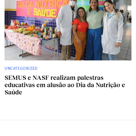
UNCATEGORIZED
SEMUS e NASF realizam palestras
educativas em alusão ao Dia da Nutrição e
Saúde