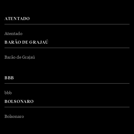
ATENTADO
Atentado
BARÃO DE GRAJAÚ
Barão de Grajaú
BBB
bbb
BOLSONARO
Bolsonaro