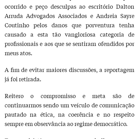
ocorrido e peço desculpas ao escritório Dalton
Arruda Advogados Associados e Andreia Sayre
Coutinho pelos danos que porventura tenha
causado a esta tão vangloriosa categoria de
profissionais e aos que se sentiram ofendidos por
meus atos.
A fim de evitar maiores discussões, a reportagem
já foi retirada.
Reitero o compromisso e meta são de
continuarmos sendo um veículo de comunicação
pautado na ética, na coerência e no respeito
sempre em observância ao regime democrático.