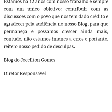
Estamos há 12 anos com nosso trabalho e sempre
com um único objetivo: contribuir com as
discussões com o povo que nos tem dado crédito e
agradecer pela audiência no nosso Blog, para que
permaneça e possamos crescer ainda mais,
contudo, não estamos imunes a erros e portanto,
reitero nosso pedido de desculpas.
Blog do Joceilton Gomes
Diretor Responsável