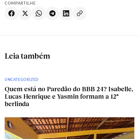
COMPARTILHE
Leia também
UNCATEGORIZED
Quem está no Paredão do BBB 24? Isabelle,
Lucas Henrique e Yasmin formam a 12ª
berlinda