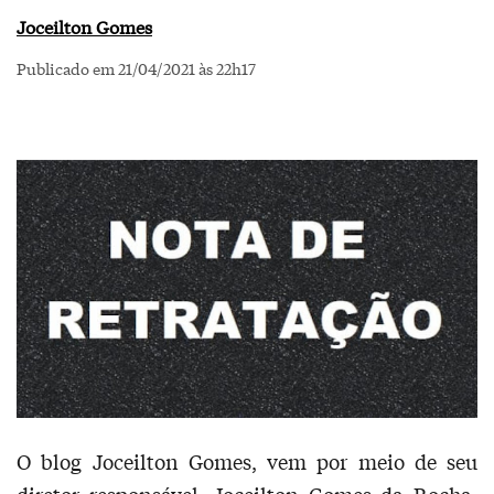
Joceilton Gomes
Publicado em 21/04/2021 às 22h17
O blog Joceilton Gomes, vem por meio de seu