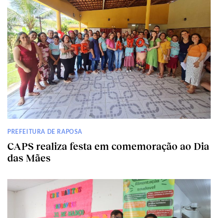
PREFEITURA DE RAPOSA
CAPS realiza festa em comemoração ao Dia
das Mães